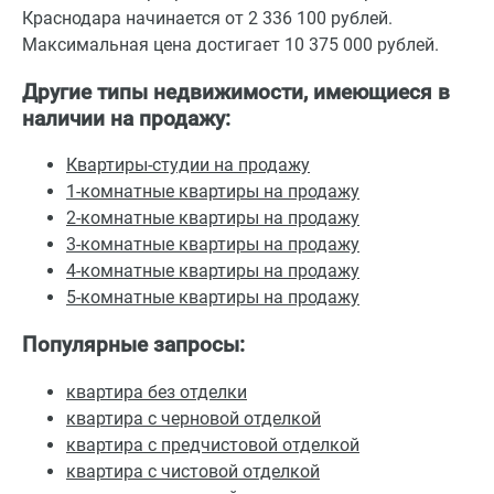
Краснодара начинается от 2 336 100 рублей.
Максимальная цена достигает 10 375 000 рублей.
Другие типы недвижимости, имеющиеся в
наличии на продажу:
Квартиры-студии на продажу
1-комнатные квартиры на продажу
2-комнатные квартиры на продажу
3-комнатные квартиры на продажу
4-комнатные квартиры на продажу
5-комнатные квартиры на продажу
Популярные запросы:
квартира без отделки
квартира с черновой отделкой
квартира с предчистовой отделкой
квартира с чистовой отделкой