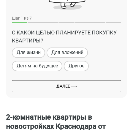
Шаг
1
из 7
С КАКОЙ ЦЕЛЬЮ ПЛАНИРУЕТЕ ПОКУПКУ
КВАРТИРЫ?
Для жизни
Для вложений
Детям на будущее
Другое
ДАЛЕЕ ⟶
2-комнатные квартиры в
новостройках Краснодара от