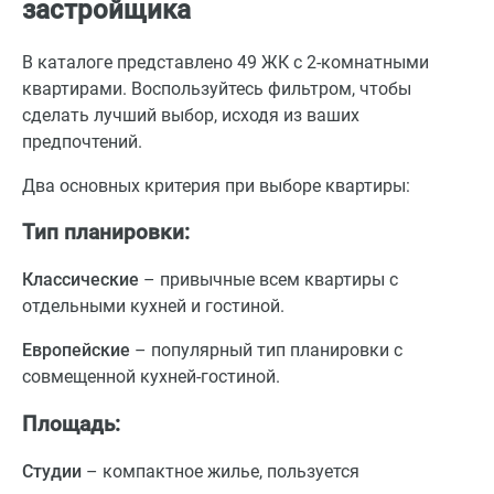
застройщика
В каталоге представлено 49 ЖК с 2-комнатными
квартирами. Воспользуйтесь фильтром, чтобы
сделать лучший выбор, исходя из ваших
предпочтений.
Два основных критерия при выборе квартиры:
Тип планировки:
Классические
– привычные всем квартиры с
отдельными кухней и гостиной.
Европейские
– популярный тип планировки с
совмещенной кухней-гостиной.
Площадь:
Студии
– компактное жилье, пользуется