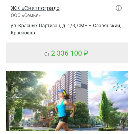
ЖК «Светлоград»
ООО «Семья»
ул. Красных Партизан, д. 1/3, СМР – Славянский,
Краснодар
2 336 100
От