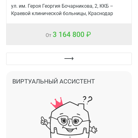
ул. им. Героя Георгия Бочарникова, 2, ККБ –
Краевой клинической больницы, Краснодар
3 164 800
От
ВИРТУАЛЬНЫЙ АССИСТЕНТ