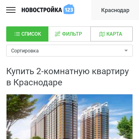
Краснодар
СПИСОК
ФИЛЬТР
КАРТА
Сортировка
Купить 2-комнатную квартиру
в Краснодаре