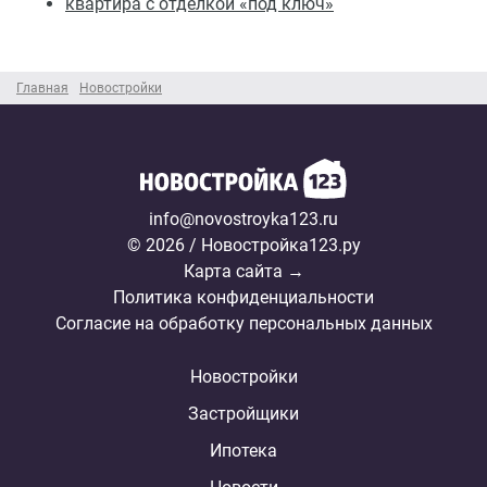
квартира с отделкой «под ключ»
Главная
Новостройки
info@novostroyka123.ru
© 2026 / Новостройка123.ру
Карта сайта →
Политика конфиденциальности
Согласие на обработку персональных данных
Новостройки
Застройщики
Ипотека