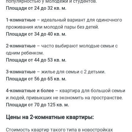
популярностью у молодежи и студентов.
Площади от 24 до 32 кв. м.
1-комнатные
– идеальный вариант для одиночного
проживания или молодой пары без детей.
Площади от 34 до 40 кв. м.
2-комнатные
– часто выбирают молодые семьи с
одним ребенком.
Площади от 44 до 53 кв. м.
3-комнатные
– жилье для семьи с 2 детьми.
Площади от 56 до 65 кв. м.
4-комнатные и более
– квартира для большой семьи
и людей, привыкших не экономить на пространстве.
Площади от 70 до 125 кв. м.
Цены на 2-комнатные квартиры:
Стоимость квартир такого типа в новостройках