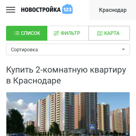
Краснодар
СПИСОК
ФИЛЬТР
КАРТА
Сортировка
Купить 2-комнатную квартиру
в Краснодаре