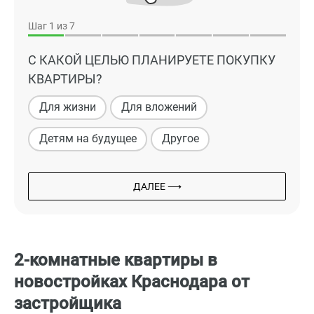
Шаг
1
из 7
С КАКОЙ ЦЕЛЬЮ ПЛАНИРУЕТЕ ПОКУПКУ
КВАРТИРЫ?
Для жизни
Для вложений
Детям на будущее
Другое
ДАЛЕЕ ⟶
2-комнатные квартиры в
новостройках Краснодара от
застройщика