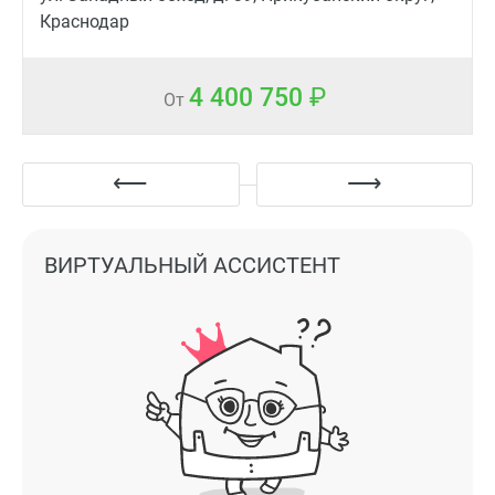
Краснодар
4 400 750
От
ВИРТУАЛЬНЫЙ АССИСТЕНТ