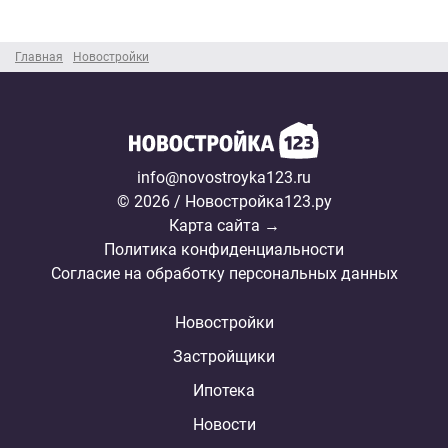
Главная
Новостройки
info@novostroyka123.ru
© 2026 / Новостройка123.ру
Карта сайта →
Политика конфиденциальности
Согласие на обработку персональных данных
Новостройки
Застройщики
Ипотека
Новости