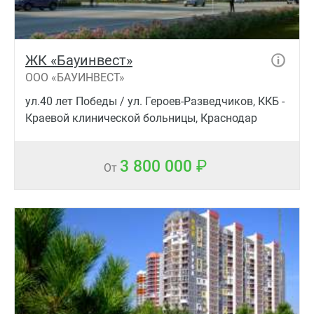
ЖК «Бауинвест»
ООО «БАУИНВЕСТ»
ул.40 лет Победы / ул. Героев-Разведчиков, ККБ -
Краевой клинической больницы, Краснодар
3 800 000
От