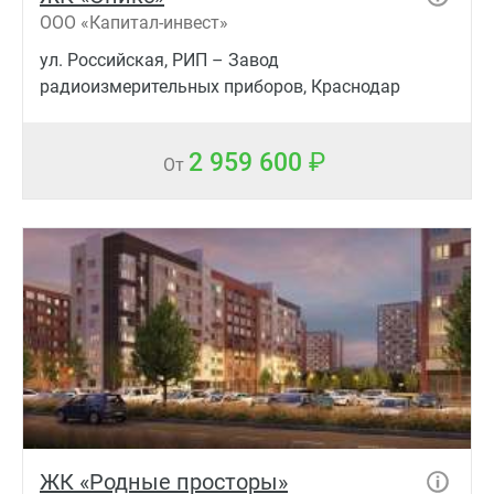
ООО «Капитал-инвест»
ул. Российская, РИП – Завод
радиоизмерительных приборов, Краснодар
2 959 600
От
ЖК «Родные просторы»