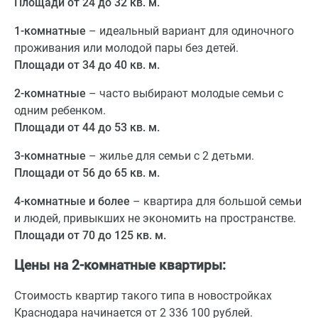
Площади от 24 до 32 кв. м.
1-комнатные
– идеальный вариант для одиночного
проживания или молодой пары без детей.
Площади от 34 до 40 кв. м.
2-комнатные
– часто выбирают молодые семьи с
одним ребенком.
Площади от 44 до 53 кв. м.
3-комнатные
– жилье для семьи с 2 детьми.
Площади от 56 до 65 кв. м.
4-комнатные и более
– квартира для большой семьи
и людей, привыкших не экономить на пространстве.
Площади от 70 до 125 кв. м.
Цены на 2-комнатные квартиры:
Стоимость квартир такого типа в новостройках
Краснодара начинается от 2 336 100 рублей.