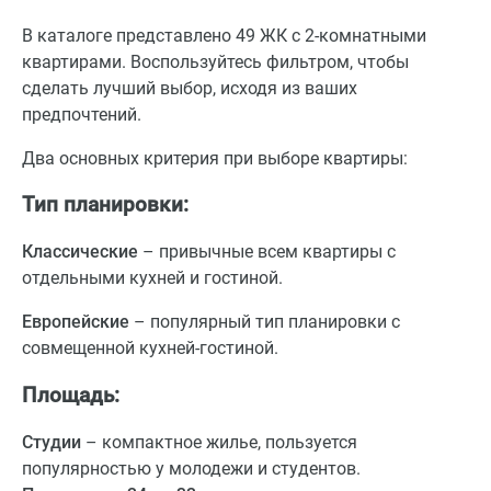
В каталоге представлено 49 ЖК с 2-комнатными
квартирами. Воспользуйтесь фильтром, чтобы
сделать лучший выбор, исходя из ваших
предпочтений.
Два основных критерия при выборе квартиры:
Тип планировки:
Классические
– привычные всем квартиры с
отдельными кухней и гостиной.
Европейские
– популярный тип планировки с
совмещенной кухней-гостиной.
Площадь:
Студии
– компактное жилье, пользуется
популярностью у молодежи и студентов.