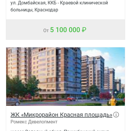
ул. Домбайская, ККБ - Краевой клинической
больницы, Краснодар
5 100 000
От
ЖК «Микрорайон Красная площадь»
Ромекс Девелопмент