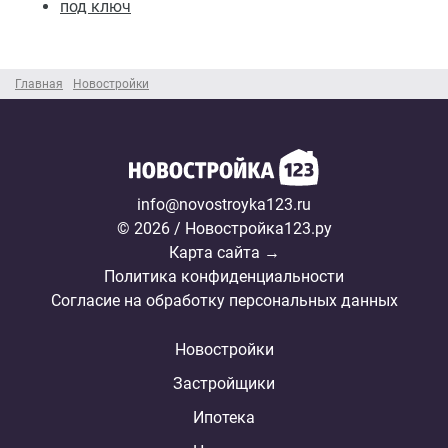
под ключ
Главная
Новостройки
info@novostroyka123.ru
© 2026 / Новостройка123.ру
Карта сайта →
Политика конфиденциальности
Согласие на обработку персональных данных
Новостройки
Застройщики
Ипотека