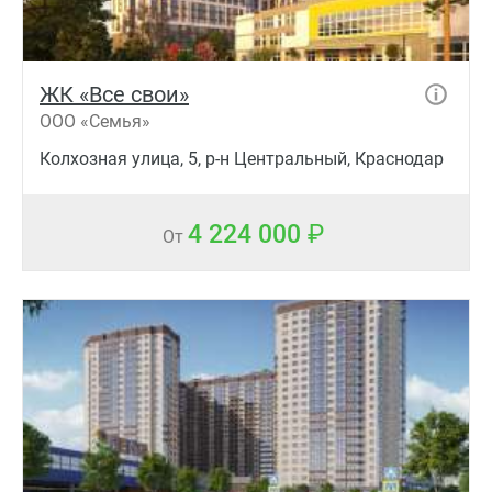
ЖК «Все свои»
ООО «Семья»
Колхозная улица, 5, р-н Центральный, Краснодар
4 224 000
От