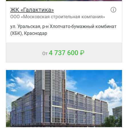
ЖК «Галактика»
ООО «Московская строительная компания»
ул. Уральская, р-н Хлопчато-бумажный комбинат
(ХБК), Краснодар
4 737 600
От