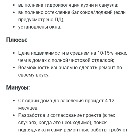
выполнена гидроизоляция кухни и санузла;
выполнено остекление балконов/лоджий (если
предусмотрено ПД);
установлены окна.
Плюсы:
Цена недвижимости в среднем на 10-15% ниже,
чем в домах с полной чистовой отделкой;
Возможность изначально сделать ремонт по
своему вкусу.
Минусы:
От сдачи дома до заселения пройдет 4-12
месяцев;
Разработка и согласование проекта (в тех
случаях, когда это необходимо), поиск
подрядчика и сами ремонтные работы требуют