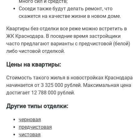
много сил и средств;
Соседи также будут делать ремонт, что
скажется на качестве жизни в новом доме.
Квартиры без отделки все реже можно встретить в
ЖК Краснодара. В поседние время застройщики
часто предлагают варианты с предчистовой (белой)
либо чистовой отделкой.
Цены на квартиры:
Стоимость такого жилья в новостройках Краснодара
начинается от 3 325 000 рублей. Максимальная цена
достигает 12 788 000 рублей.
Другие типы отделки:
черновая
предчистовая
чистовая