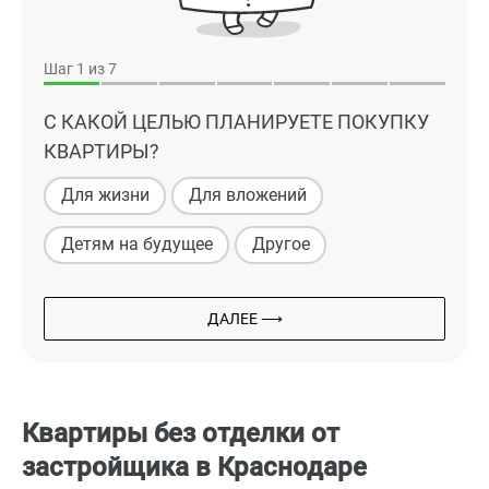
Шаг
1
из 7
С КАКОЙ ЦЕЛЬЮ ПЛАНИРУЕТЕ ПОКУПКУ
КВАРТИРЫ?
Для жизни
Для вложений
Детям на будущее
Другое
ДАЛЕЕ ⟶
Квартиры без отделки от
застройщика в Краснодаре