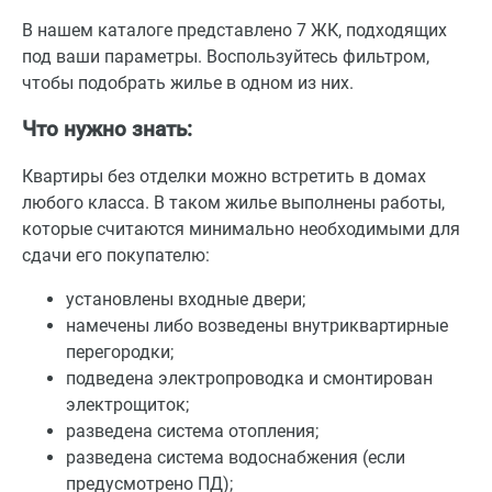
В нашем каталоге представлено 7 ЖК, подходящих
под ваши параметры. Воспользуйтесь фильтром,
чтобы подобрать жилье в одном из них.
Что нужно знать:
Квартиры без отделки можно встретить в домах
любого класса. В таком жилье выполнены работы,
которые считаются минимально необходимыми для
сдачи его покупателю:
установлены входные двери;
намечены либо возведены внутриквартирные
перегородки;
подведена электропроводка и смонтирован
электрощиток;
разведена система отопления;
разведена система водоснабжения (если
предусмотрено ПД);