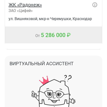
ЖК «Радонеж»
ЗАО «Цифей»
ул. Вишняковой, мкр-н Черемушки, Краснодар
5 286 000
От
ВИРТУАЛЬНЫЙ АССИСТЕНТ