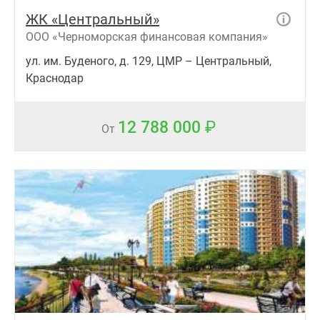
ЖК «Центральный»
ООО «Черноморская финансовая компания»
ул. им. Буденого, д. 129, ЦМР – Центральный,
Краснодар
12 788 000
От