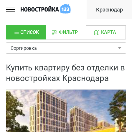
Краснодар
СПИСОК
ФИЛЬТР
КАРТА
Сортировка
Купить квартиру без отделки в
новостройках Краснодара