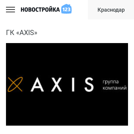
Краснодар
ГК «AXIS»