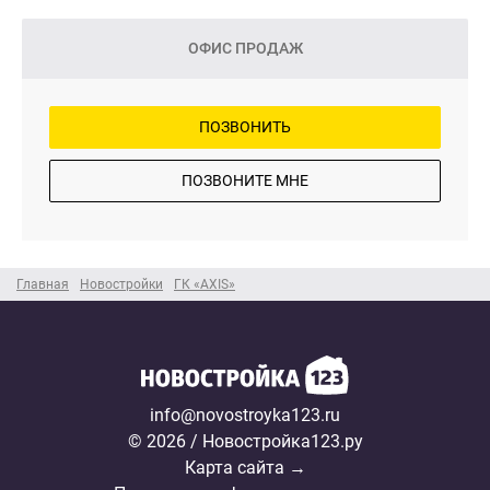
ОФИС ПРОДАЖ
ПОЗВОНИТЬ
ПОЗВОНИТЕ МНЕ
Главная
Новостройки
ГК «AXIS»
info@novostroyka123.ru
© 2026 / Новостройка123.ру
Карта сайта →