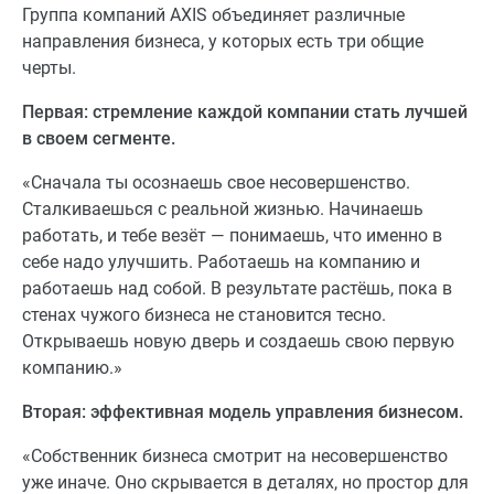
Группа компаний AXIS объединяет различные
направления бизнеса, у которых есть три общие
черты.
Первая: стремление каждой компании стать лучшей
в своем сегменте.
«Сначала ты осознаешь свое несовершенство.
Сталкиваешься с реальной жизнью. Начинаешь
работать, и тебе везёт — понимаешь, что именно в
себе надо улучшить. Работаешь на компанию и
работаешь над собой. В результате растёшь, пока в
стенах чужого бизнеса не становится тесно.
Открываешь новую дверь и создаешь свою первую
компанию.»
Вторая: эффективная модель управления бизнесом.
«Собственник бизнеса смотрит на несовершенство
уже иначе. Оно скрывается в деталях, но простор для