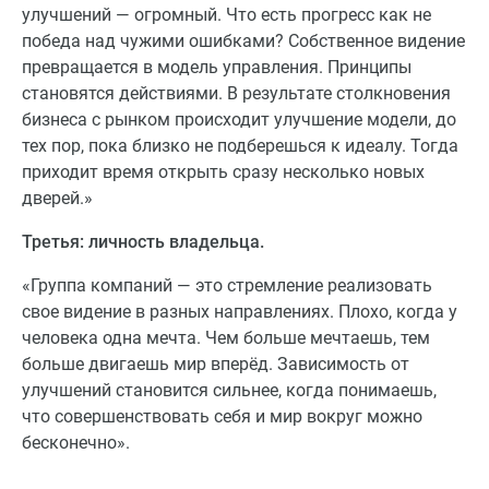
улучшений — огромный. Что есть прогресс как не
победа над чужими ошибками? Собственное видение
превращается в модель управления. Принципы
становятся действиями. В результате столкновения
бизнеса с рынком происходит улучшение модели, до
тех пор, пока близко не подберешься к идеалу. Тогда
приходит время открыть сразу несколько новых
дверей.»
Третья: личность владельца.
«Группа компаний — это стремление реализовать
свое видение в разных направлениях. Плохо, когда у
человека одна мечта. Чем больше мечтаешь, тем
больше двигаешь мир вперёд. Зависимость от
улучшений становится сильнее, когда понимаешь,
что совершенствовать себя и мир вокруг можно
бесконечно».