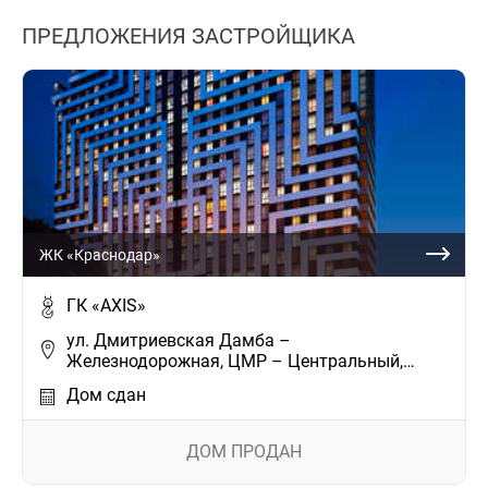
ПРЕДЛОЖЕНИЯ ЗАСТРОЙЩИКА
ЖК «Краснодар»
ГК «AXIS»
ул. Дмитриевская Дамба –
Железнодорожная, ЦМР – Центральный,…
Дом сдан
ДОМ ПРОДАН