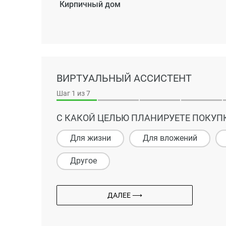
Кирпичный дом
ВИРТУАЛЬНЫЙ АССИСТЕНТ
Шаг
1
из 7
С КАКОЙ ЦЕЛЬЮ ПЛАНИРУЕТЕ ПОКУП
Для жизни
Для вложений
Другое
ДАЛЕЕ ⟶