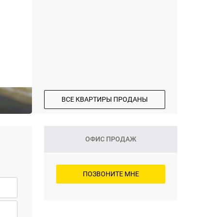
ВСЕ КВАРТИРЫ ПРОДАНЫ
ОФИС ПРОДАЖ
ПОЗВОНИТЕ МНЕ