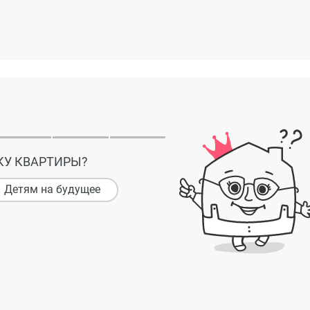
КУ КВАРТИРЫ?
Детям на будущее