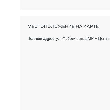
МЕСТОПОЛОЖЕНИЕ НА КАРТЕ
Полный адрес:
ул. Фабричная, ЦМР – Центр