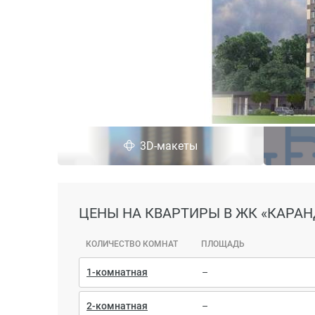
3D-макеты
ЦЕНЫ
НА КВАРТИРЫ В ЖК «КАРА
КОЛИЧЕСТВО КОМНАТ
ПЛОЩАДЬ
1-комнатная
–
2-комнатная
–