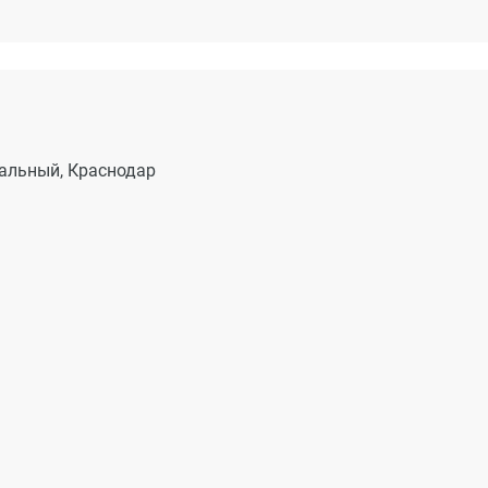
альный, Краснодар