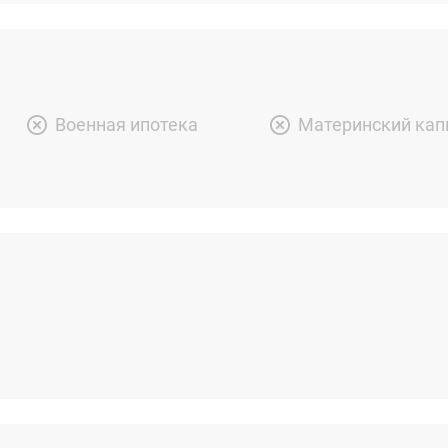
Военная ипотека
Материнский кап