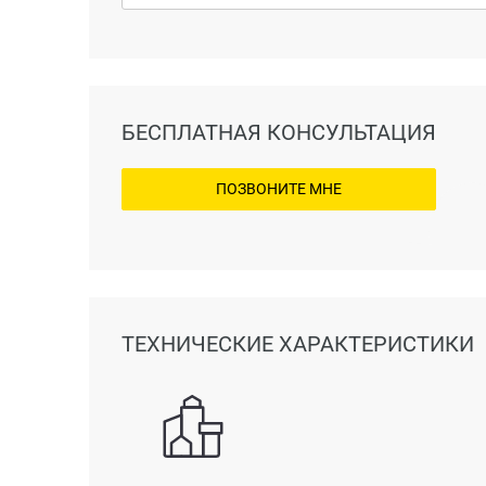
БЕСПЛАТНАЯ КОНСУЛЬТАЦИЯ
ПОЗВОНИТЕ МНЕ
ТЕХНИЧЕСКИЕ ХАРАКТЕРИСТИКИ