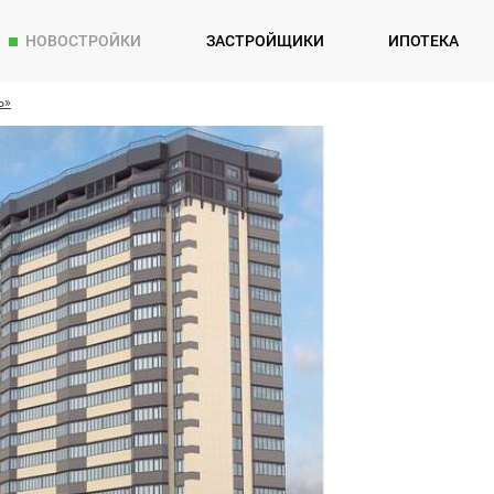
НОВОСТРОЙКИ
ЗАСТРОЙЩИКИ
ИПОТЕКА
Ъ»