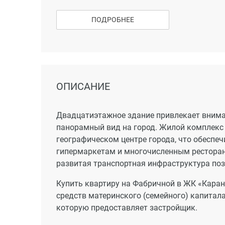
ПОДРОБНЕЕ
ОПИСАНИЕ
Двадцатиэтажное здание привлекает вниман
панорамный вид на город. Жилой комплекс
географическом центре города, что обеспе
гипермаркетам и многочисленным ресторана
развитая транспортная инфраструктура поз
Купить квартиру на Фабричной в ЖК «Каран
средств материнского (семейного) капитал
которую предоставляет застройщик.