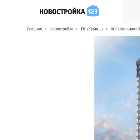
Главная
Новостройки
ГК «Кубань»
ЖК «Карандаш