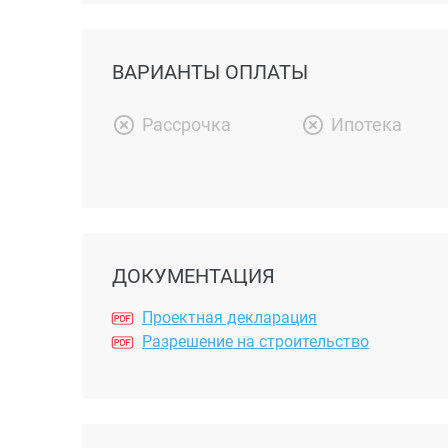
ВАРИАНТЫ ОПЛАТЫ
Рассрочка
Ипотека
ДОКУМЕНТАЦИЯ
Проектная декларация
Разрешение на строительство