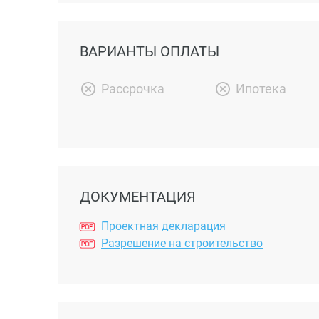
ВАРИАНТЫ ОПЛАТЫ
Рассрочка
Ипотека
ДОКУМЕНТАЦИЯ
Проектная декларация
Разрешение на строительство