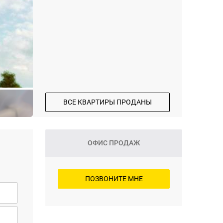
ВСЕ КВАРТИРЫ ПРОДАНЫ
ОФИС ПРОДАЖ
ПОЗВОНИТЕ МНЕ