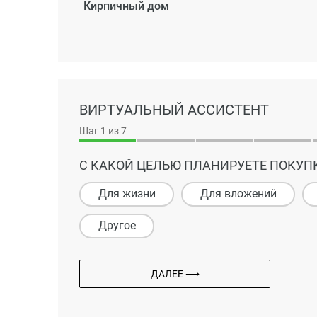
Кирпичный дом
ВИРТУАЛЬНЫЙ АССИСТЕНТ
Шаг
1
из 7
С КАКОЙ ЦЕЛЬЮ ПЛАНИРУЕТЕ ПОКУП
Для жизни
Для вложений
Другое
ДАЛЕЕ ⟶