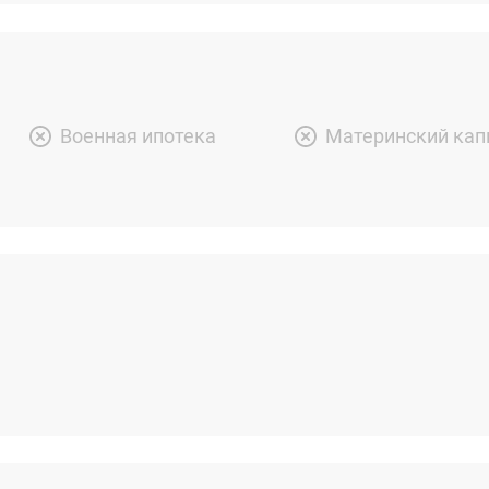
Военная ипотека
Материнский кап