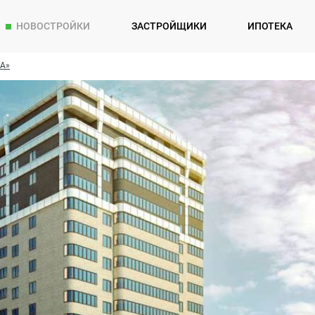
НОВОСТРОЙКИ
ЗАСТРОЙЩИКИ
ИПОТЕКА
А»