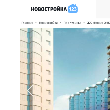
Главная
Новостройки
ГК «Кубань»
ЖК «Новая ЭНК