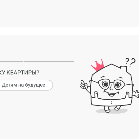
КУ КВАРТИРЫ?
Детям на будущее