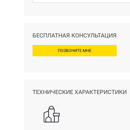
БЕСПЛАТНАЯ КОНСУЛЬТАЦИЯ
ПОЗВОНИТЕ МНЕ
ТЕХНИЧЕСКИЕ ХАРАКТЕРИСТИКИ