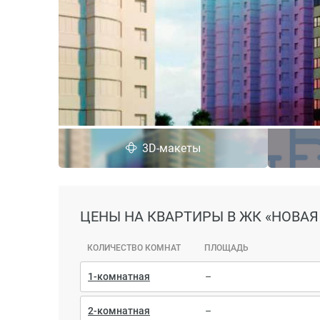
3D-макеты
ЦЕНЫ
НА КВАРТИРЫ В ЖК «НОВАЯ
КОЛИЧЕСТВО КОМНАТ
ПЛОЩАДЬ
1-комнатная
–
2-комнатная
–