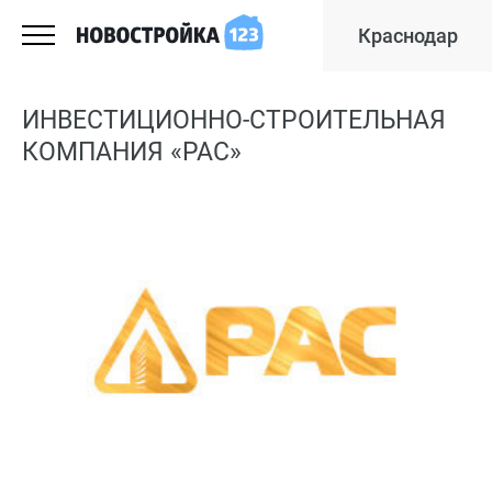
Краснодар
ИНВЕСТИЦИОННО-СТРОИТЕЛЬНАЯ
КОМПАНИЯ «РАС»