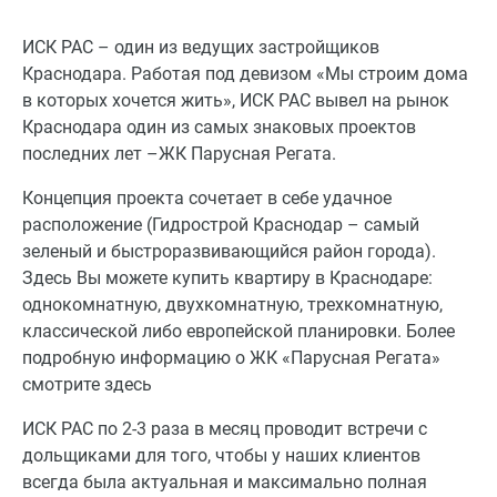
ИСК РАС – один из ведущих застройщиков
Краснодара. Работая под девизом «Мы строим дома
в которых хочется жить», ИСК РАС вывел на рынок
Краснодара один из самых знаковых проектов
последних лет –ЖК Парусная Регата.
Концепция проекта сочетает в себе удачное
расположение (Гидрострой Краснодар – самый
зеленый и быстроразвивающийся район города).
Здесь Вы можете купить квартиру в Краснодаре:
однокомнатную, двухкомнатную, трехкомнатную,
классической либо европейской планировки. Более
подробную информацию о ЖК «Парусная Регата»
смотрите здесь
ИСК РАС по 2-3 раза в месяц проводит встречи с
дольщиками для того, чтобы у наших клиентов
всегда была актуальная и максимально полная