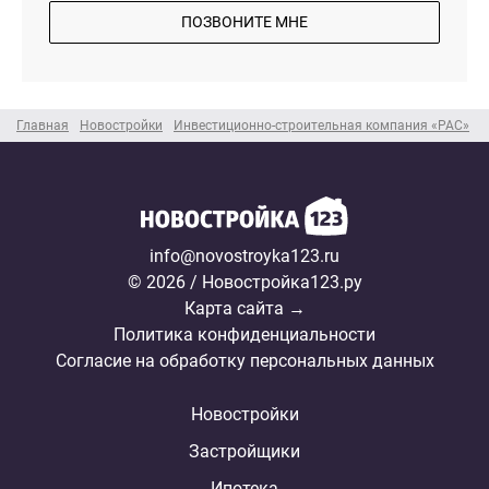
ПОЗВОНИТЕ МНЕ
Главная
Новостройки
Инвестиционно-строительная компания «РАС»
info@novostroyka123.ru
© 2026 / Новостройка123.ру
Карта сайта →
Политика конфиденциальности
Согласие на обработку персональных данных
Новостройки
Застройщики
Ипотека