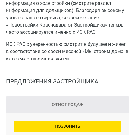
информация о ходе стройки (смотрите раздел
информация для дольщиков). Благодаря высокому
уровню нашего сервиса, словосочетание
«Новостройки Краснодара от Застройщика» теперь
часто ассоциируется именно с ИСК РАС.
ИСК РАС с уверенностью смотрит в будущее и живет
в соответствии со своей миссией «Мы строим дома, в
которых Вам хочется жить».
ПРЕДЛОЖЕНИЯ ЗАСТРОЙЩИКА
ОФИС ПРОДАЖ
ПОЗВОНИТЬ