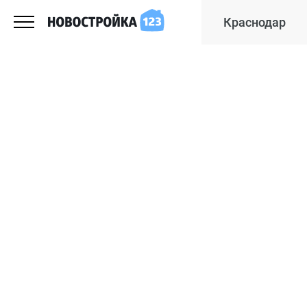
Краснодар