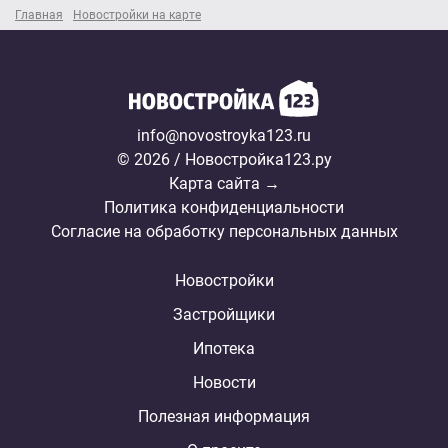
Главная
Новостройки на карте
info@novostroyka123.ru
© 2026 / Новостройка123.ру
Карта сайта →
Политика конфиденциальности
Согласие на обработку персональных данных
Новостройки
Застройщики
Ипотека
Новости
Полезная информация