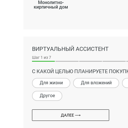
Монолитно-
кирпичный дом
ВИРТУАЛЬНЫЙ АССИСТЕНТ
Шаг
1
из 7
С КАКОЙ ЦЕЛЬЮ ПЛАНИРУЕТЕ ПОКУП
Для жизни
Для вложений
Другое
ДАЛЕЕ ⟶