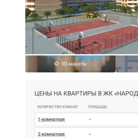
3D-макеты
ЦЕНЫ
НА КВАРТИРЫ В ЖК «НАРО
КОЛИЧЕСТВО КОМНАТ
ПЛОЩАДЬ
1-комнатная
–
2-комнатная
–