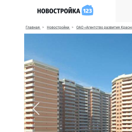
Главная
Новостройки
ОАО «Агентство развития Красн