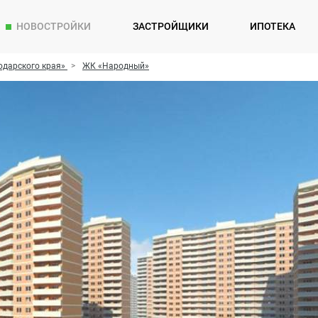
НОВОСТРОЙКИ
ЗАСТРОЙЩИКИ
ИПОТЕКА
одарского края»
ЖК «Народный»