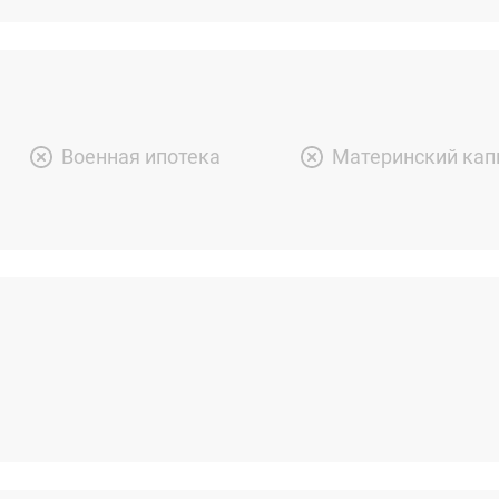
Военная ипотека
Материнский кап