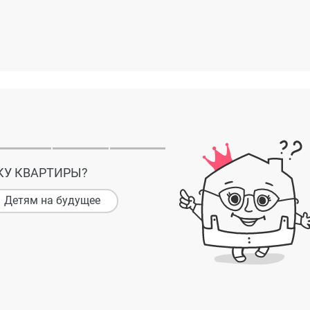
КУ КВАРТИРЫ?
Детям на будущее