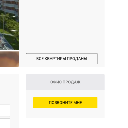
ВСЕ КВАРТИРЫ ПРОДАНЫ
ОФИС ПРОДАЖ
ПОЗВОНИТЕ МНЕ