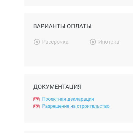
ВАРИАНТЫ ОПЛАТЫ
Рассрочка
Ипотека
ДОКУМЕНТАЦИЯ
Проектная декларация
Разрешение на строительство