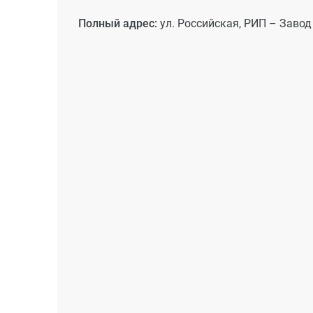
Полный адрес:
ул. Российская, РИП – Заво