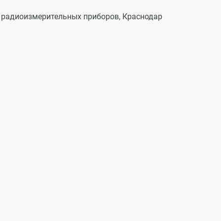
д радиоизмерительных приборов, Краснодар