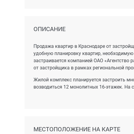
ОПИСАНИЕ
Продажа квартир в Краснодаре от застрой
удобную планировку квартир, необходимую 
застраивается компанией ОАО «Агентство р
от застройщика в рамках региональной пр
Жилой комплекс планируется застроить мн
возводиться 12 монолитных 16-этажек. На 
МЕСТОПОЛОЖЕНИЕ НА КАРТЕ