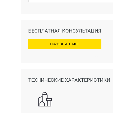
БЕСПЛАТНАЯ КОНСУЛЬТАЦИЯ
ПОЗВОНИТЕ МНЕ
ТЕХНИЧЕСКИЕ ХАРАКТЕРИСТИКИ