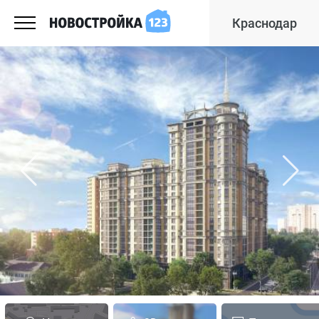
Краснодар