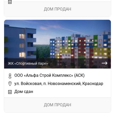
ДОМ ПРОДАН
ЖК «Спортивный парк»
ООО «Альфа Строй Комплекс» (АСК)
ул. Войсковая, п. Новознаменский, Краснодар
Дом сдан
ДОМ ПРОДАН