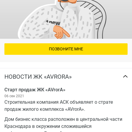
ПОЗВОНИТЕ МНЕ
НОВОСТИ ЖК «AVRORA»
Старт продаж ЖК «AVrorA»
06 сен 2021
Строительная компания АСК объявляет о страте
продаж жилого комплекса «AVrorA».
Дом бизнес класса расположен в центральной части
Краснодара в окружении сложившейся