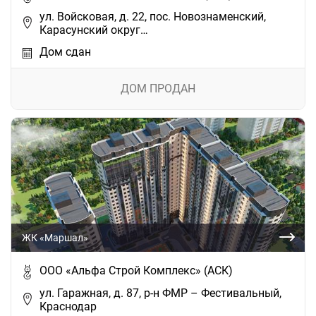
ул. Войсковая, д. 22, пос. Новознаменский,
Карасунский округ…
Дом сдан
ДОМ ПРОДАН
ЖК «Маршал»
ООО «Альфа Строй Комплекс» (АСК)
ул. Гаражная, д. 87, р-н ФМР – Фестивальный,
Краснодар