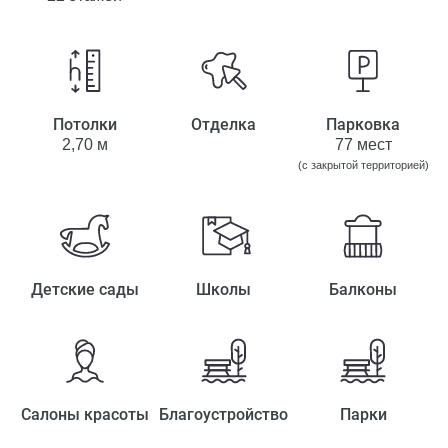
Потолки
Отделка
Парковка
2,70 м
77 мест
(с закрытой территорией)
Детские сады
Школы
Балконы
Салоны красоты
Благоустройство
Парки