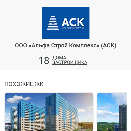
ООО «Альфа Строй Комплекс» (АСК)
18
ДОМА
ЗАСТРОЙЩИКА
ПОХОЖИЕ ЖК