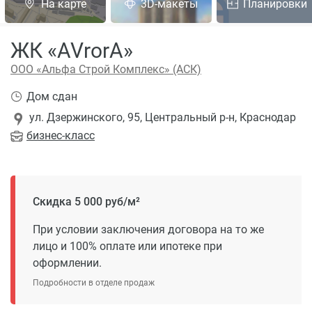
На карте
3D-макеты
Планировки
ЖК «AVrorA»
ООО «Альфа Строй Комплекс» (АСК)
Дом сдан
ул. Дзержинского, 95, Центральный р-н, Краснодар
бизнес
-класс
Скидка 5 000 руб/м²
При условии заключения договора на то же
лицо и 100% оплате или ипотеке при
оформлении.
Подробности в отделе продаж