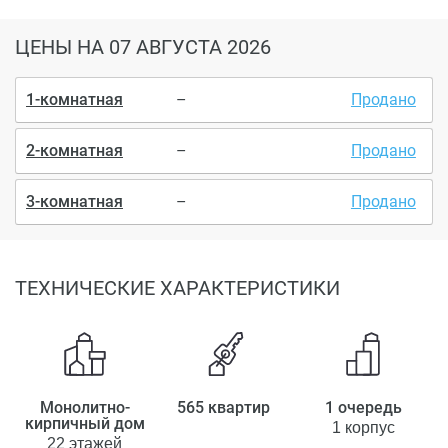
ЦЕНЫ
НА 07 АВГУСТА 2026
1-комнатная
–
Продано
2-комнатная
–
Продано
3-комнатная
–
Продано
ТЕХНИЧЕСКИЕ ХАРАКТЕРИСТИКИ
Монолитно-
565 квартир
1 очередь
кирпичный дом
1 корпус
22 этажей