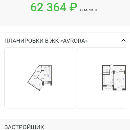
62 364 ₽
в месяц
ПЛАНИРОВКИ В ЖК «AVRORA»
ЗАСТРОЙЩИК