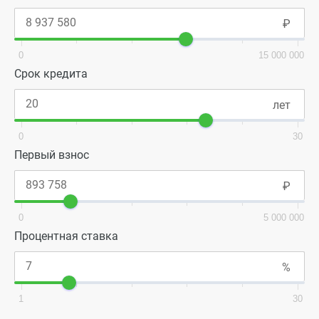
этаже жилого комплекса.
0
15 000 000
Срок кредита
0
30
Первый взнос
0
5 000 000
Процентная ставка
1
30