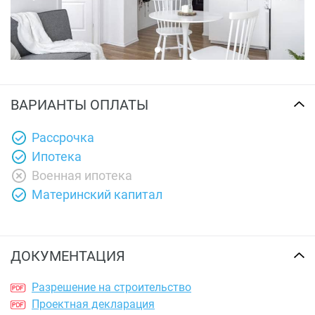
ВАРИАНТЫ ОПЛАТЫ
Рассрочка
Ипотека
Военная ипотека
Материнский капитал
ДОКУМЕНТАЦИЯ
Разрешение на строительство
Проектная декларация