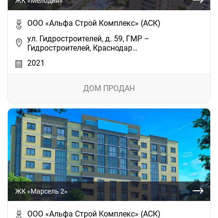
ЖК «Мелодия»
ООО «Альфа Строй Комплекс» (АСК)
ул. Гидростроителей, д. 59, ГМР –
Гидростроителей, Краснодар…
2021
ДОМ ПРОДАН
ЖК «Марсель 2»
ООО «Альфа Строй Комплекс» (АСК)