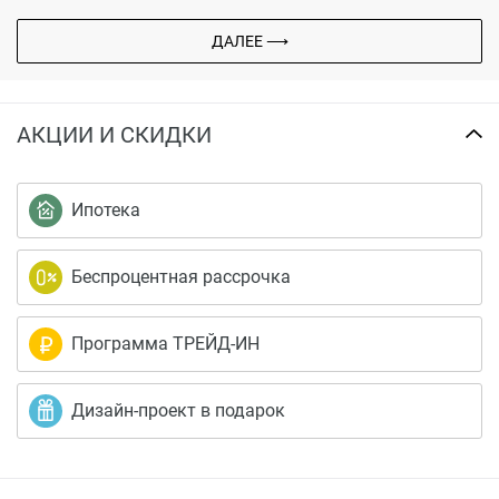
ДАЛЕЕ ⟶
АКЦИИ И СКИДКИ
Ипотека
Беспроцентная рассрочка
Программа ТРЕЙД-ИН
Дизайн-проект в подарок