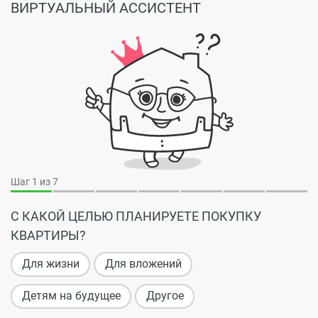
ВИРТУАЛЬНЫЙ АССИСТЕНТ
Шаг
1
из 7
С КАКОЙ ЦЕЛЬЮ ПЛАНИРУЕТЕ ПОКУПКУ
КВАРТИРЫ?
Для жизни
Для вложений
Детям на будущее
Другое