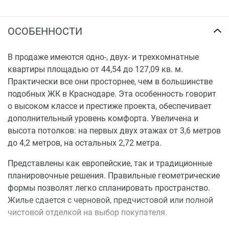
ОСОБЕННОСТИ
В продаже имеются одно-, двух- и трехкомнатные
квартиры площадью от 44,54 до 127,09 кв. м.
Практически все они просторнее, чем в большинстве
подобных ЖК в Краснодаре. Эта особенность говорит
о высоком классе и престиже проекта, обеспечивает
дополнительный уровень комфорта. Увеличена и
высота потолков: на первых двух этажах от 3,6 метров
до 4,2 метров, на остальных 2,72 метра.
Представлены как европейские, так и традиционные
планировочные решения. Правильные геометрические
формы позволят легко спланировать пространство.
Жилье сдается с черновой, предчистовой или полной
чистовой отделкой на выбор покупателя.