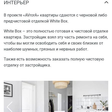
ИНТЕРЬЕР
В проекте «AVrorA» квартиры сдаются с черновой либо
предчистовой отделкой White Box.
White Box – это полностью готовая к чистовой отделке
квартира. Застройщик взял эту часть ремонта на себя,
чтобы вы могли освободить себя и своих близких от
наиболее шумных, грязных и нервных работ.
Также есть возможность заказать полную чистовую
отделку от застройщика.