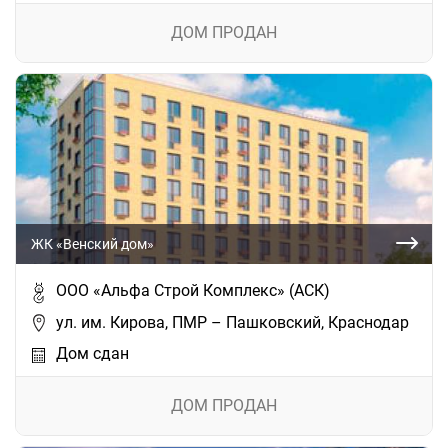
ДОМ ПРОДАН
ЖК «Венский дом»
ООО «Альфа Строй Комплекс» (АСК)
ул. им. Кирова, ПМР – Пашковский, Краснодар
Дом сдан
ДОМ ПРОДАН