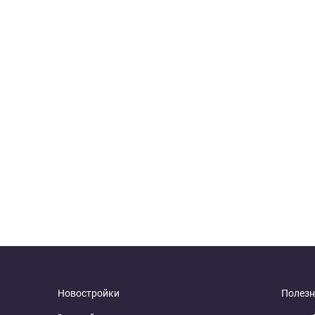
Новостройки
Полезн