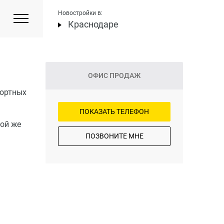
Новостройки в:
Краснодаре
ОФИС ПРОДАЖ
фортных
ПОКАЗАТЬ ТЕЛЕФОН
ой же
ПОЗВОНИТЕ МНЕ