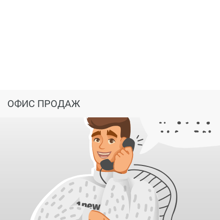
ОФИС ПРОДАЖ