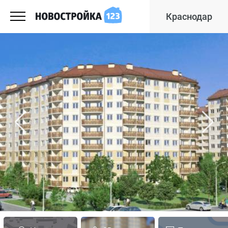
Краснодар