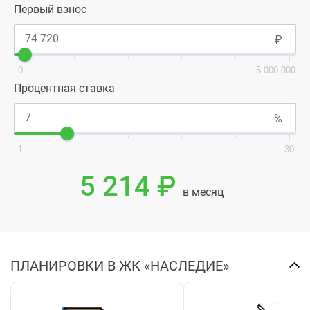
Первый взнос
0
5 000 000
Процентная ставка
1
30
5 214 ₽
в месяц
ПЛАНИРОВКИ В ЖК «НАСЛЕДИЕ»