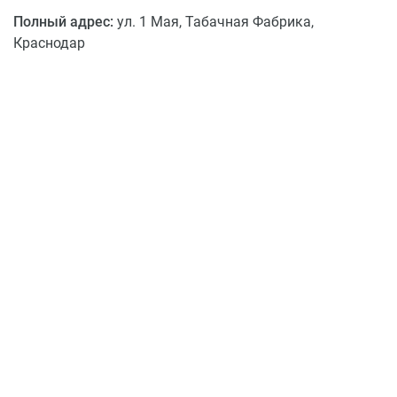
Полный адрес:
ул. 1 Мая, Табачная Фабрика,
Краснодар