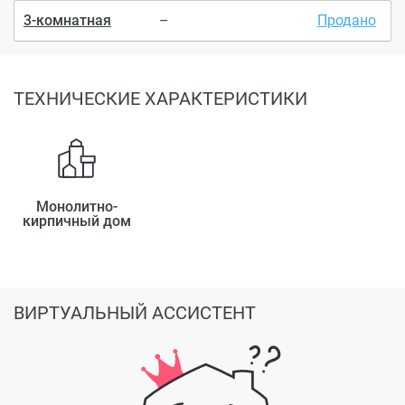
3-комнатная
–
Продано
ТЕХНИЧЕСКИЕ ХАРАКТЕРИСТИКИ
Монолитно-
кирпичный дом
ВИРТУАЛЬНЫЙ АССИСТЕНТ