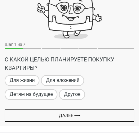
Шаг
1
из 7
С КАКОЙ ЦЕЛЬЮ ПЛАНИРУЕТЕ ПОКУПКУ
КВАРТИРЫ?
Для жизни
Для вложений
Детям на будущее
Другое
ДАЛЕЕ ⟶