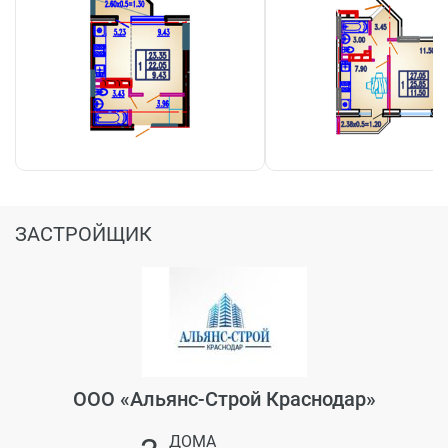
ЗАСТРОЙЩИК
ООО «Альянс-Строй Краснодар»
ДОМА