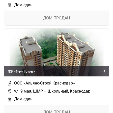
Дом сдан
ДОМ ПРОДАН
ЖК «New Tower»
ООО «Альянс-Строй Краснодар»
ул. 9 мая, ШМР – Школьный, Краснодар
Дом сдан
ДОМ ПРОДАН