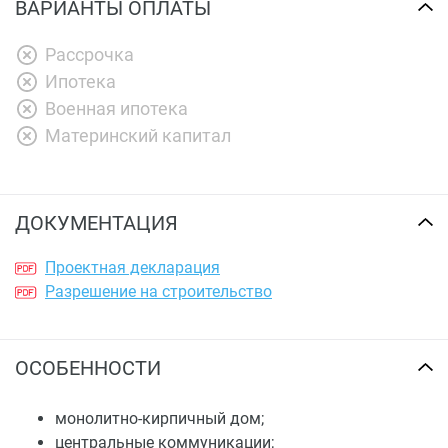
ВАРИАНТЫ ОПЛАТЫ
Рассрочка
Ипотека
Военная ипотека
Материнский капитал
ДОКУМЕНТАЦИЯ
Проектная декларация
Разрешение на строительство
ОСОБЕННОСТИ
монолитно-кирпичный дом;
центральные коммуникации;