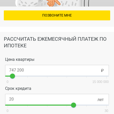
ПОЗВОНИТЕ МНЕ
РАССЧИТАТЬ ЕЖЕМЕСЯЧНЫЙ ПЛАТЕЖ ПО
ИПОТЕКЕ
Цена квартиры
0
15 000 000
Срок кредита
0
30