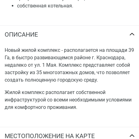
собственная котельная.
ОПИСАНИЕ
Новый жилой комплекс - располагается на площади 39
Га, в быстро развивающемся районе г. Краснодара,
недалеко от ул. 1 Мая. Комплекс представляет собой
застройку из 35 многоэтажных домов, что позволяет
создать полноценную городскую среду.
Жилой комплекс располагает собственной
инфраструктурой со всеми необходимыми условиями
для комфортного проживания.
МЕСТОПОЛОЖЕНИЕ НА КАРТЕ