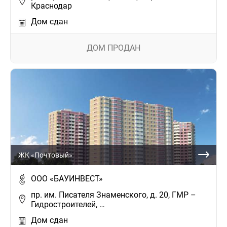
Краснодар
Дом сдан
ДОМ ПРОДАН
ЖК «Почтовый»
ООО «БАУИНВЕСТ»
пр. им. Писателя Знаменского, д. 20, ГМР –
Гидростроителей, …
Дом сдан