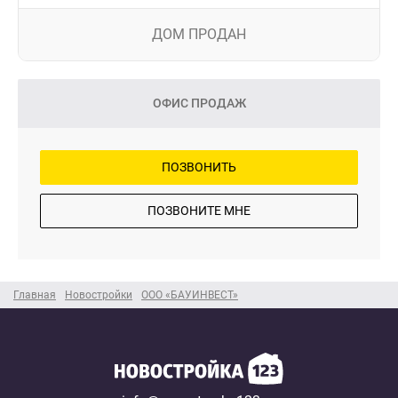
ДОМ ПРОДАН
ОФИС ПРОДАЖ
ПОЗВОНИТЬ
ПОЗВОНИТЕ МНЕ
Главная
Новостройки
ООО «БАУИНВЕСТ»