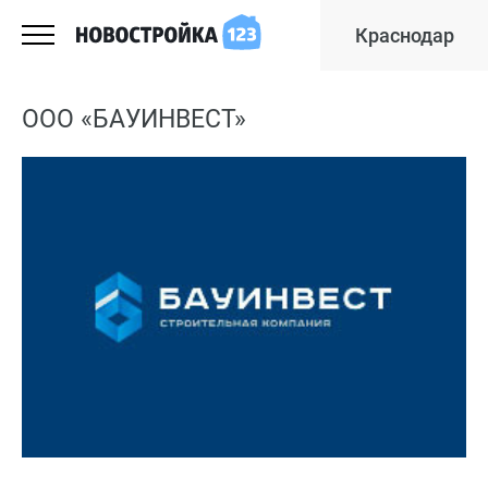
Краснодар
ООО «БАУИНВЕСТ»