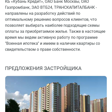
КБ «Кубань Кредит», ОАО Банк Москвы, ОАО
Газпромбанк, ЗАО ВТБ24, ТРАНСКАПИТАЛБАНК -
направлены на разработку действий по
оптимальному решению вопросов клиентов, что
позволяет выбирать наиболее подходящие схемы
оплаты за приобретаемое жилье. Также в настоящее
время мы ведем активную работу по программе
"Военная ипотека" и имеем в наличии квартиры со
свидетельством о праве собственности.
ПРЕДЛОЖЕНИЯ ЗАСТРОЙЩИКА