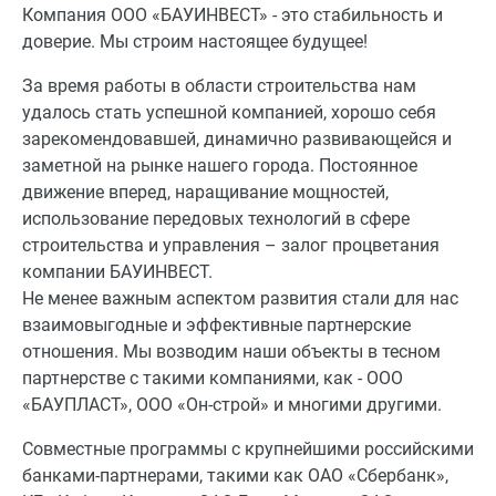
Компания ООО «БАУИНВЕСТ» - это стабильность и
доверие. Мы строим настоящее будущее!
За время работы в области строительства нам
удалось стать успешной компанией, хорошо себя
зарекомендовавшей, динамично развивающейся и
заметной на рынке нашего города. Постоянное
движение вперед, наращивание мощностей,
использование передовых технологий в сфере
строительства и управления – залог процветания
компании БАУИНВЕСТ.
Не менее важным аспектом развития стали для нас
взаимовыгодные и эффективные партнерские
отношения. Мы возводим наши объекты в тесном
партнерстве с такими компаниями, как - ООО
«БАУПЛАСТ», ООО «Он-строй» и многими другими.
Совместные программы с крупнейшими российскими
банками-партнерами, такими как ОАО «Сбербанк»,