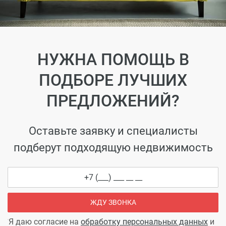
НУЖНА ПОМОЩЬ В
ПОДБОРЕ ЛУЧШИХ
ПРЕДЛОЖЕНИЙ?
Оставьте заявку и специалисты
подберут подходящую недвижимость
ЖДУ ЗВОНКА
Я даю согласие на
обработку персональных данных
и