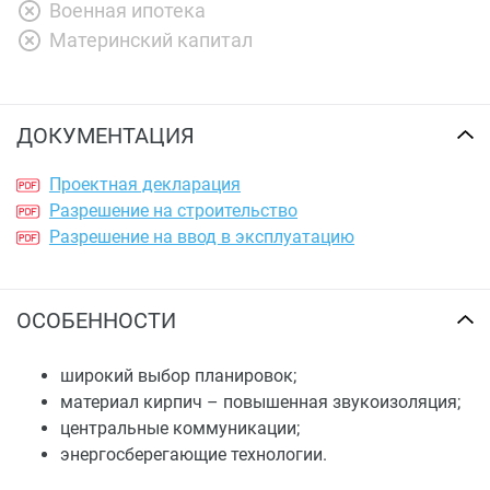
Военная ипотека
Материнский капитал
ДОКУМЕНТАЦИЯ
Проектная декларация
Разрешение на строительство
Разрешение на ввод в эксплуатацию
ОСОБЕННОСТИ
широкий выбор планировок;
материал кирпич – повышенная звукоизоляция;
центральные коммуникации;
энергосберегающие технологии.