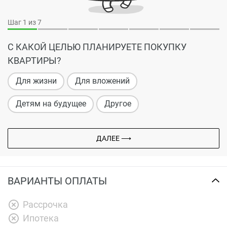
Шаг
1
из 7
С КАКОЙ ЦЕЛЬЮ ПЛАНИРУЕТЕ ПОКУПКУ
КВАРТИРЫ?
Для жизни
Для вложений
Детям на будущее
Другое
ДАЛЕЕ ⟶
ВАРИАНТЫ ОПЛАТЫ
Рассрочка
Ипотека