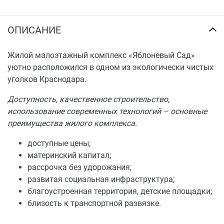
ОПИСАНИЕ
Жилой малоэтажный комплекс «Яблоневый Сад»
уютно расположился в одном из экологически чистых
уголков Краснодара.
Доступность, качественное строительство,
использование современных технологий – основные
преимущества жилого комплекса.
доступные цены;
материнский капитал;
рассрочка без удорожания;
развитая социальная инфраструктура;
благоустроенная территория, детские площадки;
близость к транспортной развязке.