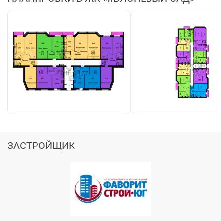
ЗАСТРОЙЩИК