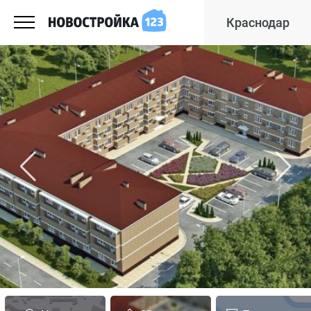
Краснодар