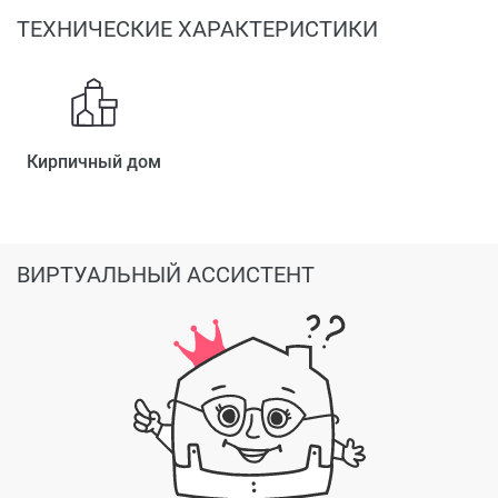
ТЕХНИЧЕСКИЕ ХАРАКТЕРИСТИКИ
Кирпичный дом
ВИРТУАЛЬНЫЙ АССИСТЕНТ