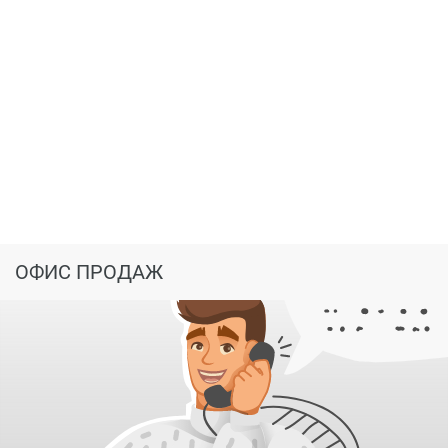
ОФИС ПРОДАЖ