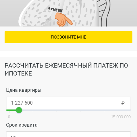
ПОЗВОНИТЕ МНЕ
РАССЧИТАТЬ ЕЖЕМЕСЯЧНЫЙ ПЛАТЕЖ ПО
ИПОТЕКЕ
Цена квартиры
0
15 000 000
Срок кредита