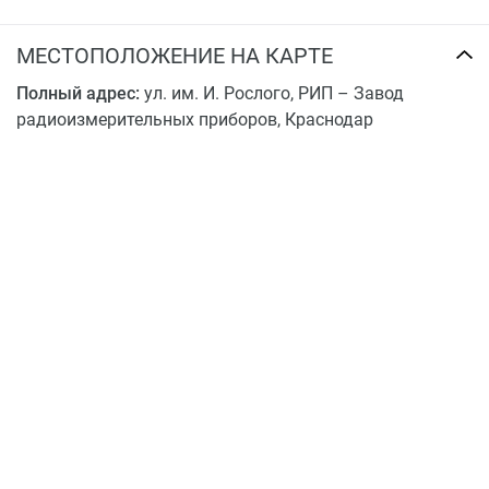
МЕСТОПОЛОЖЕНИЕ НА КАРТЕ
Полный адрес:
ул. им. И. Рослого, РИП – Завод
радиоизмерительных приборов, Краснодар