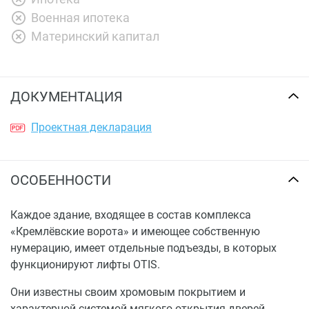
Военная ипотека
Материнский капитал
ДОКУМЕНТАЦИЯ
Проектная декларация
ОСОБЕННОСТИ
Каждое здание, входящее в состав комплекса
«Кремлёвские ворота» и имеющее собственную
нумерацию, имеет отдельные подъезды, в которых
функционируют лифты OTIS.
Они известны своим хромовым покрытием и
характерной системой мягкого открытия дверей,