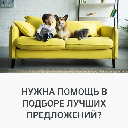
НУЖНА ПОМОЩЬ В
ПОДБОРЕ ЛУЧШИХ
ПРЕДЛОЖЕНИЙ?