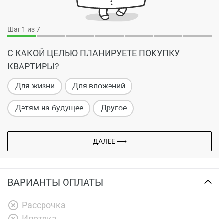
Шаг
1
из 7
С КАКОЙ ЦЕЛЬЮ ПЛАНИРУЕТЕ ПОКУПКУ
КВАРТИРЫ?
Для жизни
Для вложений
Детям на будущее
Другое
ДАЛЕЕ ⟶
ВАРИАНТЫ ОПЛАТЫ
Рассрочка
Ипотека