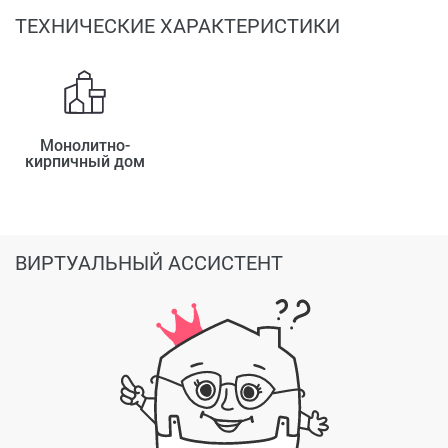
ТЕХНИЧЕСКИЕ ХАРАКТЕРИСТИКИ
Монолитно-
кирпичный дом
ВИРТУАЛЬНЫЙ АССИСТЕНТ