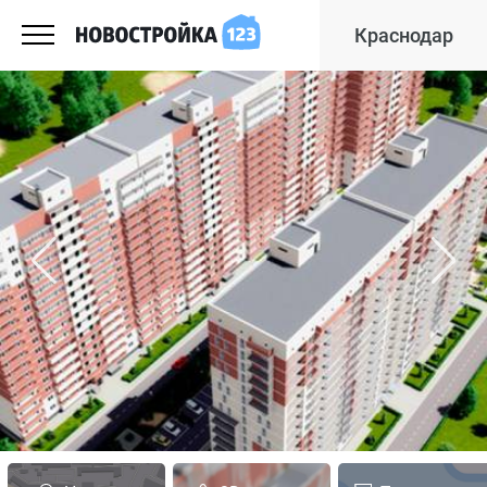
Краснодар