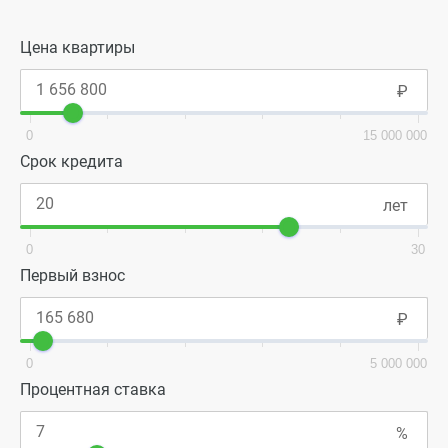
Цена квартиры
0
15 000 000
Срок кредита
0
30
Первый взнос
0
5 000 000
Процентная ставка