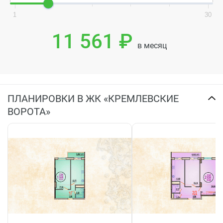
1
30
11 561 ₽
в месяц
ПЛАНИРОВКИ В ЖК «КРЕМЛЕВСКИЕ
ВОРОТА»