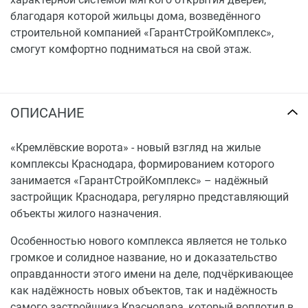
благодаря которой жильцы дома, возведённого
строительной компанией «ГарантСтройКомплекс»,
смогут комфортно подниматься на свой этаж.
ОПИСАНИЕ
«Кремлёвские ворота» - новый взгляд на жилые
комплексы Краснодара, формированием которого
занимается «ГарантСтройКомплекс» – надёжный
застройщик Краснодара, регулярно представляющий
объекты жилого назначения.
Особенностью нового комплекса является не только
громкое и солидное название, но и доказательство
оправданности этого имени на деле, подчёркивающее
как надёжность новых объектов, так и надёжность
самого застройщика Краснодара, который воплотил в