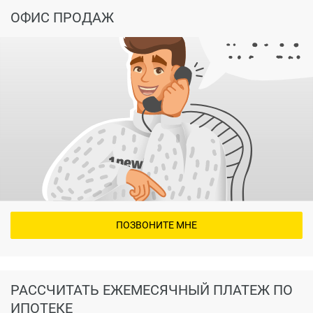
ОФИС ПРОДАЖ
ПОЗВОНИТЕ МНЕ
РАССЧИТАТЬ ЕЖЕМЕСЯЧНЫЙ ПЛАТЕЖ ПО
ИПОТЕКЕ