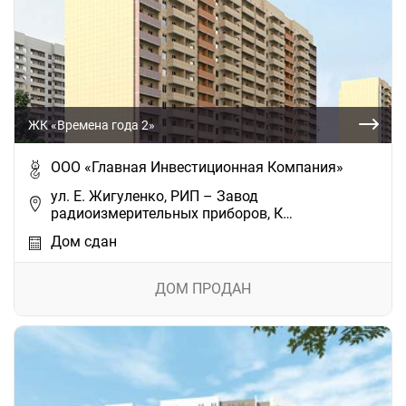
ЖК «Времена года 2»
ООО «Главная Инвестиционная Компания»
ул. Е. Жигуленко, РИП – Завод
радиоизмерительных приборов, К…
Дом сдан
ДОМ ПРОДАН