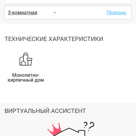
3-комнатная
–
Продано
ТЕХНИЧЕСКИЕ ХАРАКТЕРИСТИКИ
Монолитно-
кирпичный дом
ВИРТУАЛЬНЫЙ АССИСТЕНТ