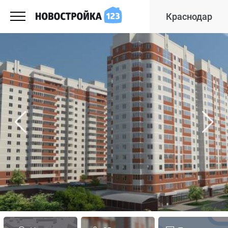
Краснодар