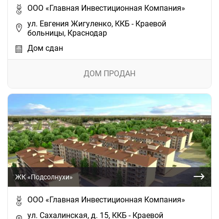
ООО «Главная Инвестиционная Компания»
ул. Евгения Жигуленко, ККБ - Краевой
больницы, Краснодар
Дом сдан
ДОМ ПРОДАН
ЖК «Подсолнухи»
ООО «Главная Инвестиционная Компания»
ул. Сахалинская, д. 15, ККБ - Краевой