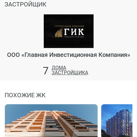
ЗАСТРОЙЩИК
ООО «Главная Инвестиционная Компания»
7
ДОМА
ЗАСТРОЙЩИКА
ПОХОЖИЕ ЖК