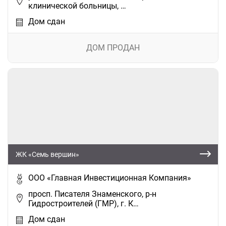
клинической больницы, …
Дом сдан
ДОМ ПРОДАН
ЖК «Семь вершин»
ООО «Главная Инвестиционная Компания»
просп. Писателя Знаменского, р-н
Гидростроителей (ГМР), г. К…
Дом сдан