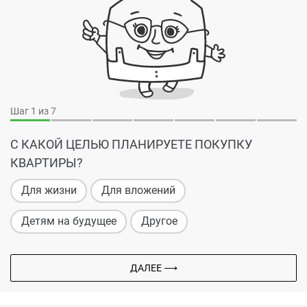
Шаг
1
из 7
С КАКОЙ ЦЕЛЬЮ ПЛАНИРУЕТЕ ПОКУПКУ
КВАРТИРЫ?
Для жизни
Для вложений
Детям на будущее
Другое
ДАЛЕЕ ⟶