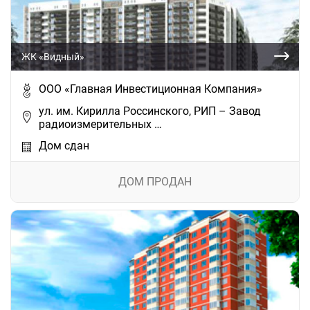
ЖК «Видный»
ООО «Главная Инвестиционная Компания»
ул. им. Кирилла Россинского, РИП – Завод
радиоизмерительных …
Дом сдан
ДОМ ПРОДАН