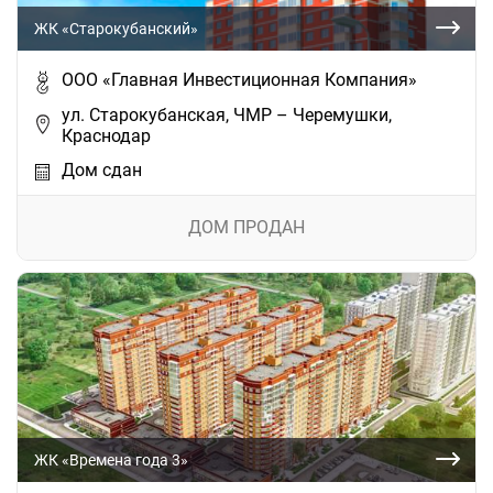
ЖК «Старокубанский»
ООО «Главная Инвестиционная Компания»
ул. Старокубанская, ЧМР – Черемушки,
Краснодар
Дом сдан
ДОМ ПРОДАН
ЖК «Времена года 3»