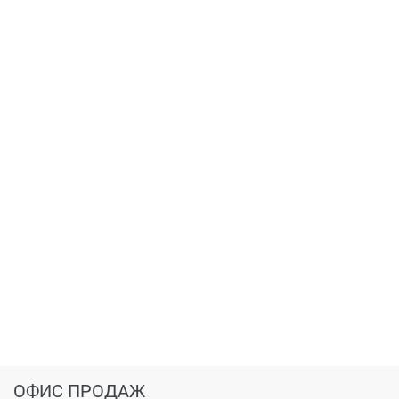
ФЗ-214.
ОФИС ПРОДАЖ