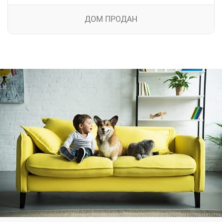
ДОМ ПРОДАН