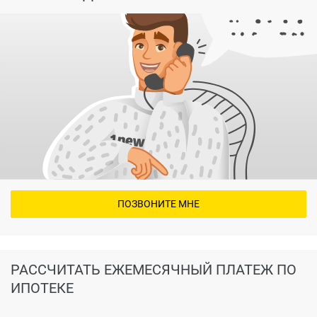
ПОЗВОНИТЕ МНЕ
РАССЧИТАТЬ ЕЖЕМЕСЯЧНЫЙ ПЛАТЕЖ ПО
ИПОТЕКЕ