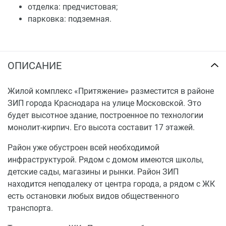
отделка: предчистовая;
парковка: подземная.
ОПИСАНИЕ
Жилой комплекс «Притяжение» разместится в районе
ЗИП города Краснодара на улице Московской. Это
будет высотное здание, построенное по технологии
монолит-кирпич. Его высота составит 17 этажей.
Район уже обустроен всей необходимой
инфраструктурой. Рядом с домом имеются школы,
детские сады, магазины и рынки. Район ЗИП
находится неподалеку от центра города, а рядом с ЖК
есть остановки любых видов общественного
транспорта.