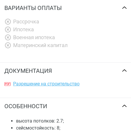
ВАРИАНТЫ ОПЛАТЫ
Рассрочка
Ипотека
Военная ипотека
Материнский капитал
ДОКУМЕНТАЦИЯ
Разрешение на строительство
ОСОБЕННОСТИ
высота потолков: 2.7;
сейсмостойкость: 8;