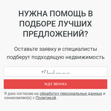
НУЖНА ПОМОЩЬ В
ПОДБОРЕ ЛУЧШИХ
ПРЕДЛОЖЕНИЙ?
Оставьте заявку и специалисты
подберут подходящую недвижимость
ЖДУ ЗВОНКА
Я даю согласие на
обработку персональных данных
и
ознакомлен(а) с
Политикой
.