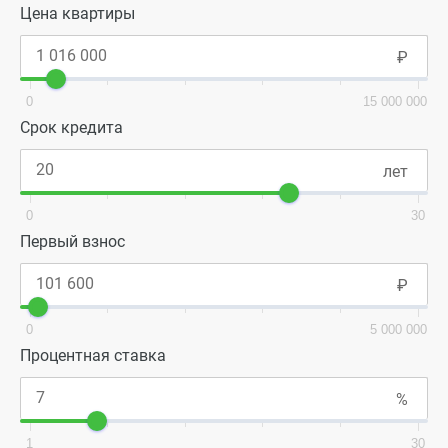
Цена квартиры
0
15 000 000
Срок кредита
0
30
Первый взнос
0
5 000 000
Процентная ставка
1
30