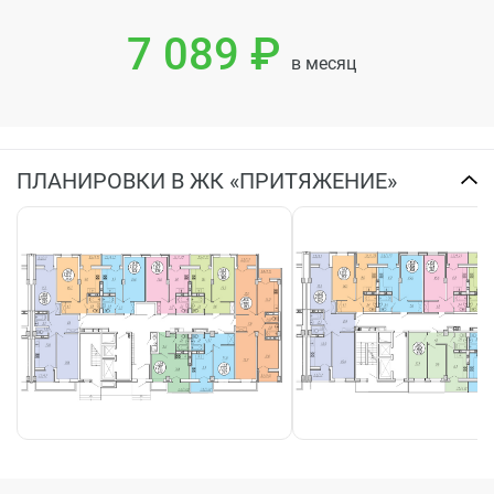
7 089 ₽
в месяц
ПЛАНИРОВКИ В ЖК «ПРИТЯЖЕНИЕ»