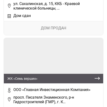
ул. Сахалинская, д. 15, ККБ - Краевой
клинической больницы, …
Дом сдан
ДОМ ПРОДАН
ЖК «Семь вершин»
ООО «Главная Инвестиционная Компания»
просп. Писателя Знаменского, р-н
Гидростроителей (ГМР), г. К…