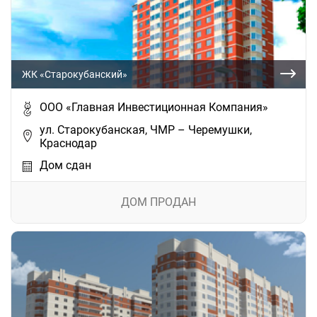
ЖК «Старокубанский»
ООО «Главная Инвестиционная Компания»
ул. Старокубанская, ЧМР – Черемушки,
Краснодар
Дом сдан
ДОМ ПРОДАН