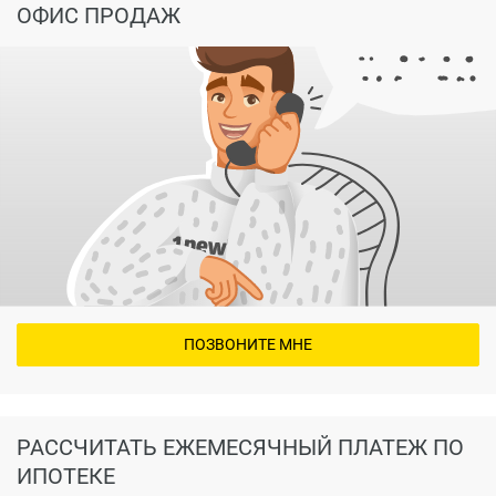
ОФИС ПРОДАЖ
ПОЗВОНИТЕ МНЕ
РАССЧИТАТЬ ЕЖЕМЕСЯЧНЫЙ ПЛАТЕЖ ПО
ИПОТЕКЕ