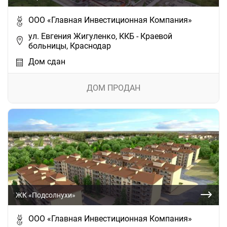
ООО «Главная Инвестиционная Компания»
ул. Евгения Жигуленко, ККБ - Краевой
больницы, Краснодар
Дом сдан
ДОМ ПРОДАН
ЖК «Подсолнухи»
ООО «Главная Инвестиционная Компания»