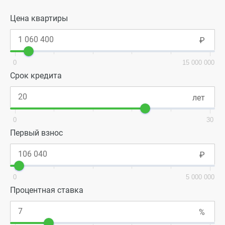
Цена квартиры
0
15 000 000
Срок кредита
0
30
Первый взнос
0
5 000 000
Процентная ставка