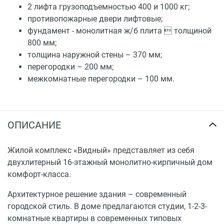
2 лифта грузоподъемностью 400 и 1000 кг;
противопожарные двери лифтовые;
фундамент - монолитная ж/б плита  толщиной
800 мм;
толщина наружной стены – 370 мм;
перегородки – 200 мм;
межкомнатные перегородки – 100 мм.
ОПИСАНИЕ
Жилой комплекс «Видный» представляет из себя
двухлитерный 16-этажный монолитно-кирпичный дом
комфорт-класса.
Архитектурное решение здания – современный
городской стиль. В доме предлагаются студии, 1-2-3-
комнатные квартиры в современных типовых