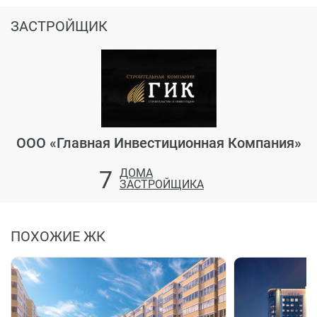
ЗАСТРОЙЩИК
ООО «Главная Инвестиционная Компания»
7
ДОМА
ЗАСТРОЙЩИКА
ПОХОЖИЕ ЖК