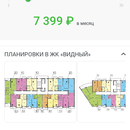
1
30
7 399 ₽
в месяц
ПЛАНИРОВКИ В ЖК «ВИДНЫЙ»