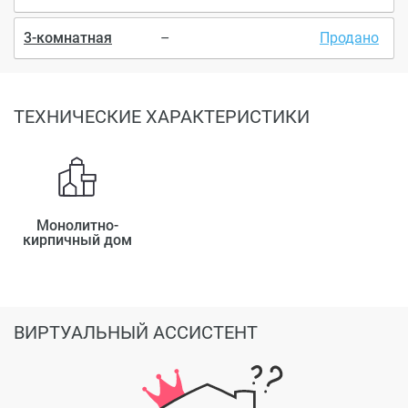
3-комнатная
–
Продано
ТЕХНИЧЕСКИЕ ХАРАКТЕРИСТИКИ
Монолитно-
кирпичный дом
ВИРТУАЛЬНЫЙ АССИСТЕНТ