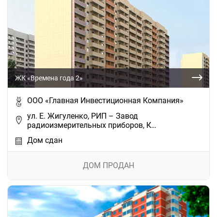
ЖК «Времена года 2»
ООО «Главная Инвестиционная Компания»
ул. Е. Жигуленко, РИП – Завод
радиоизмерительных приборов, К…
Дом сдан
ДОМ ПРОДАН