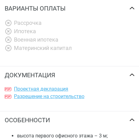
ВАРИАНТЫ ОПЛАТЫ
Рассрочка
Ипотека
Военная ипотека
Материнский капитал
ДОКУМЕНТАЦИЯ
Проектная декларация
Разрешение на строительство
ОСОБЕННОСТИ
высота первого офисного этажа – 3 м;