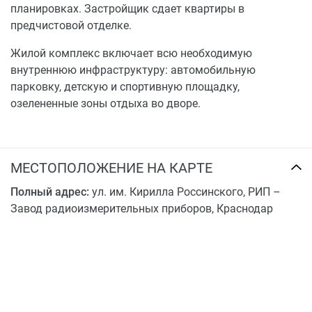
планировках. Застройщик сдает квартиры в
предчистовой отделке.
Жилой комплекс включает всю необходимую
внутреннюю инфраструктуру: автомобильную
парковку, детскую и спортивную площадку,
озелененные зоны отдыха во дворе.
МЕСТОПОЛОЖЕНИЕ НА КАРТЕ
Полный адрес:
ул. им. Кирилла Россинского, РИП –
Завод радиоизмерительных приборов, Краснодар