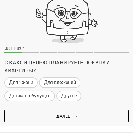
Шаг
1
из 7
С КАКОЙ ЦЕЛЬЮ ПЛАНИРУЕТЕ ПОКУПКУ
КВАРТИРЫ?
Для жизни
Для вложений
Детям на будущее
Другое
ДАЛЕЕ ⟶