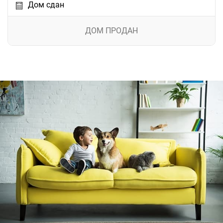
Дом сдан
ДОМ ПРОДАН