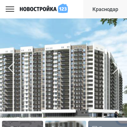
Краснодар