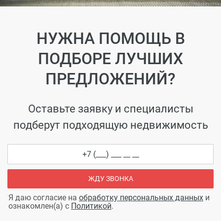
НУЖНА ПОМОЩЬ В
ПОДБОРЕ ЛУЧШИХ
ПРЕДЛОЖЕНИЙ?
Оставьте заявку и специалисты
подберут подходящую недвижимость
ЖДУ ЗВОНКА
Я даю согласие на
обработку персональных данных
и
ознакомлен(а) с
Политикой
.