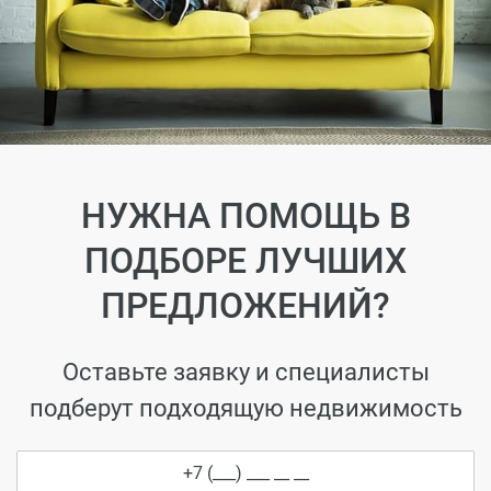
НУЖНА ПОМОЩЬ В
ПОДБОРЕ ЛУЧШИХ
ПРЕДЛОЖЕНИЙ?
Оставьте заявку и специалисты
подберут подходящую недвижимость