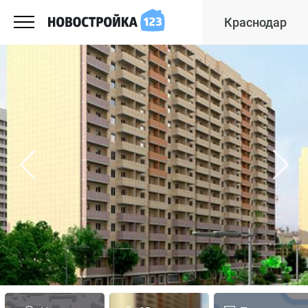
Краснодар