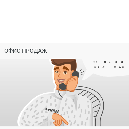
ОФИС ПРОДАЖ