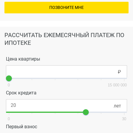
ПОЗВОНИТЕ МНЕ
РАССЧИТАТЬ ЕЖЕМЕСЯЧНЫЙ ПЛАТЕЖ ПО
ИПОТЕКЕ
Цена квартиры
0
15 000 000
Срок кредита
0
30
Первый взнос