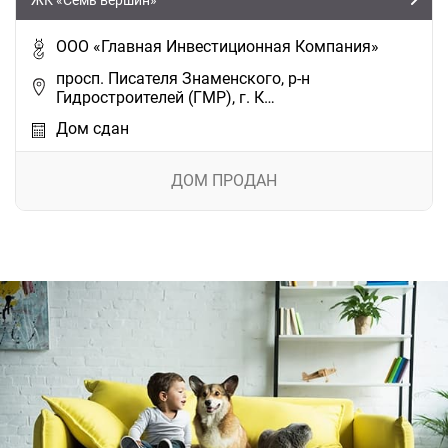
ЖК «Семь вершин»
ООО «Главная Инвестиционная Компания»
просп. Писателя Знаменского, р-н
Гидростроителей (ГМР), г. К…
Дом сдан
ДОМ ПРОДАН