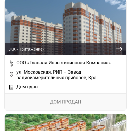
ЖК «Притяжение»
ООО «Главная Инвестиционная Компания»
ул. Московская, РИП – Завод
радиоизмерительных приборов, Кра…
Дом сдан
ДОМ ПРОДАН