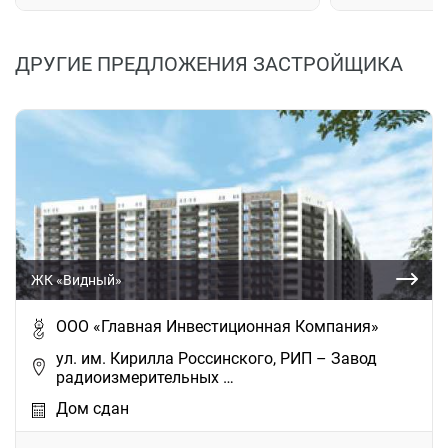
ДРУГИЕ ПРЕДЛОЖЕНИЯ ЗАСТРОЙЩИКА
ЖК «Видный»
ООО «Главная Инвестиционная Компания»
ул. им. Кирилла Россинского, РИП – Завод
радиоизмерительных …
Дом сдан