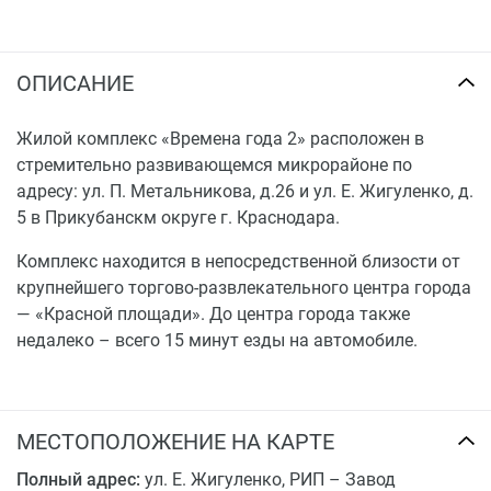
ОПИСАНИЕ
Жилой комплекс «Времена года 2» расположен в
стремительно развивающемся микрорайоне по
адресу: ул. П. Метальникова, д.26 и ул. Е. Жигуленко, д.
5 в Прикубанскм округе г. Краснодара.
Комплекс находится в непосредственной близости от
крупнейшего торгово-развлекательного центра города
— «Красной площади». До центра города также
недалеко – всего 15 минут езды на автомобиле.
МЕСТОПОЛОЖЕНИЕ НА КАРТЕ
Полный адрес:
ул. Е. Жигуленко, РИП – Завод