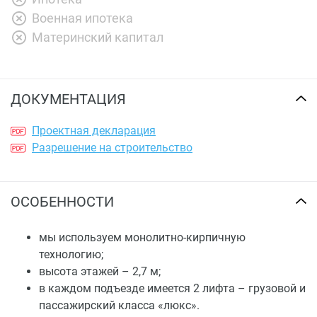
Военная ипотека
Материнский капитал
ДОКУМЕНТАЦИЯ
Проектная декларация
Разрешение на строительство
ОСОБЕННОСТИ
мы используем монолитно-кирпичную
технологию;
высота этажей – 2,7 м;
в каждом подъезде имеется 2 лифта – грузовой и
пассажирский класса «люкс».