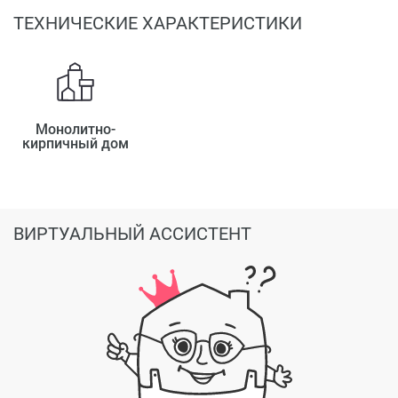
ТЕХНИЧЕСКИЕ ХАРАКТЕРИСТИКИ
Монолитно-
кирпичный дом
ВИРТУАЛЬНЫЙ АССИСТЕНТ