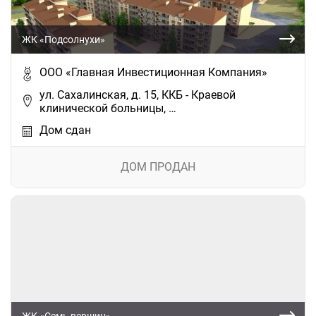
ЖК «Подсолнухи»
ООО «Главная Инвестиционная Компания»
ул. Сахалинская, д. 15, ККБ - Краевой
клинической больницы, …
Дом сдан
ДОМ ПРОДАН