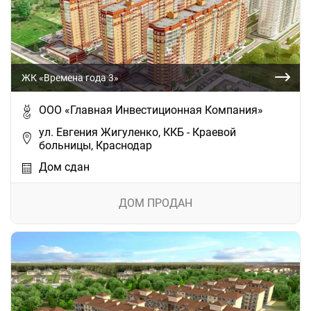
ЖК «Времена года 3»
ООО «Главная Инвестиционная Компания»
ул. Евгения Жигуленко, ККБ - Краевой
больницы, Краснодар
Дом сдан
ДОМ ПРОДАН