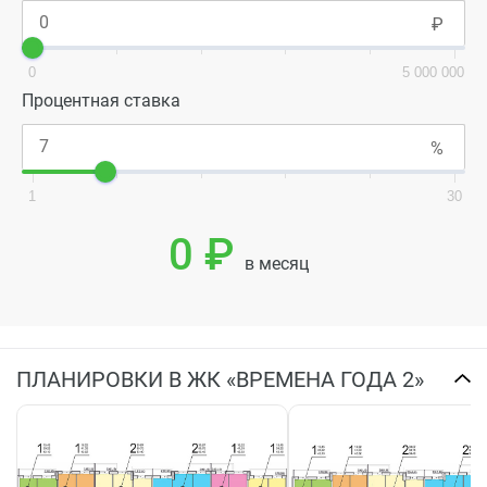
0
5 000 000
Процентная ставка
1
30
0 ₽
в месяц
ПЛАНИРОВКИ В ЖК «ВРЕМЕНА ГОДА 2»