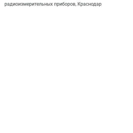
радиоизмерительных приборов, Краснодар