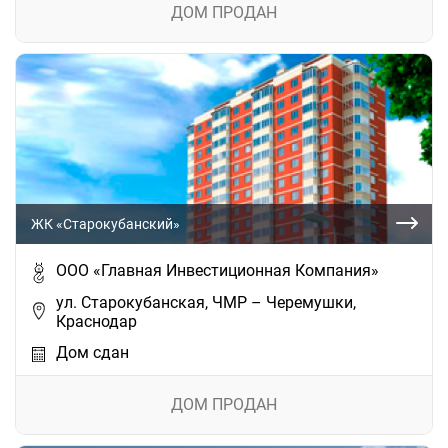
ДОМ ПРОДАН
ЖК «Старокубанский»
ООО «Главная Инвестиционная Компания»
ул. Старокубанская, ЧМР – Черемушки,
Краснодар
Дом сдан
ДОМ ПРОДАН