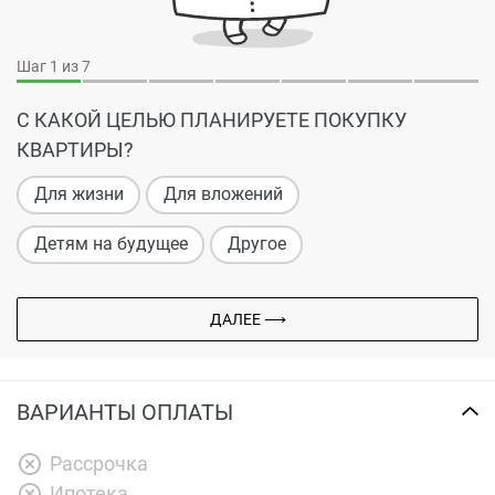
Шаг
1
из 7
С КАКОЙ ЦЕЛЬЮ ПЛАНИРУЕТЕ ПОКУПКУ
КВАРТИРЫ?
Для жизни
Для вложений
Детям на будущее
Другое
ДАЛЕЕ ⟶
ВАРИАНТЫ ОПЛАТЫ
Рассрочка
Ипотека