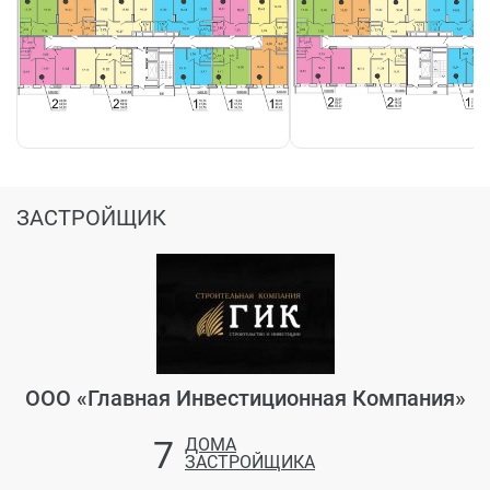
ЗАСТРОЙЩИК
ООО «Главная Инвестиционная Компания»
7
ДОМА
ЗАСТРОЙЩИКА