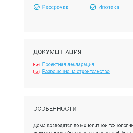
Рассрочка
Ипотека
ДОКУМЕНТАЦИЯ
Проектная декларация
Разрешение на строительство
ОСОБЕННОСТИ
Дома возводятся по монолитной технологи
инженерному обеспечению и энергоэффекти