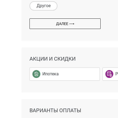
Другое
ДАЛЕЕ ⟶
АКЦИИ И СКИДКИ
Ипотека
Р
ВАРИАНТЫ ОПЛАТЫ