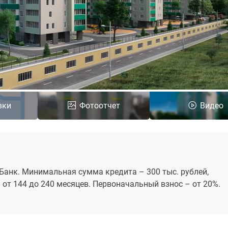
вки
Фотоотчет
Видео
Банк. Минимальная сумма кредита – 300 тыс. рублей,
 от 144 до 240 месяцев. Первоначальный взнос – от 20%.