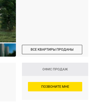
ВСЕ КВАРТИРЫ ПРОДАНЫ
ОФИС ПРОДАЖ
ПОЗВОНИТЕ МНЕ