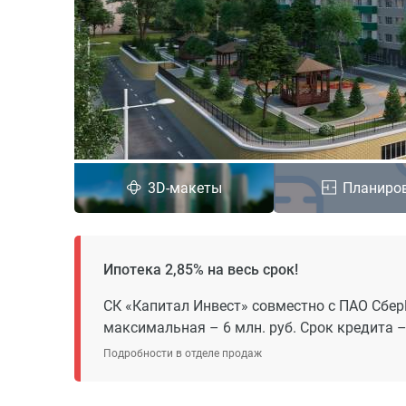
3D-макеты
Планиро
Ипотека 2,85% на весь срок!
СК «Капитал Инвест» совместно с ПАО Сбер
максимальная – 6 млн. руб. Срок кредита –
Подробности в отделе продаж