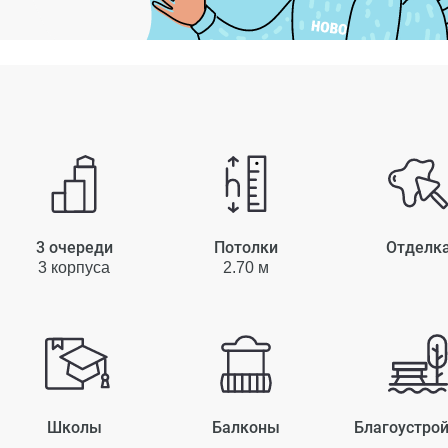
3 очереди
Потолки
Отделк
3 корпуса
2.70 м
Школы
Балконы
Благоустро