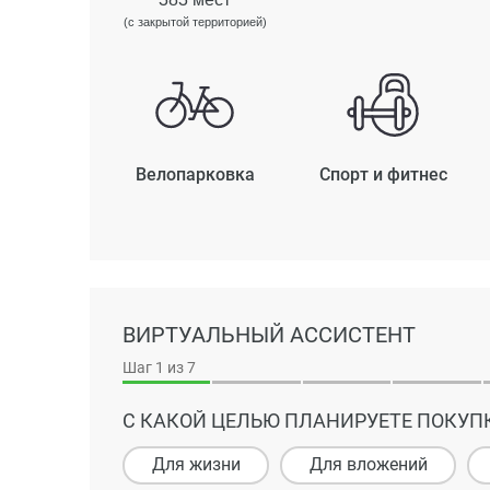
(с закрытой территорией)
Велопарковка
Спорт и фитнес
ВИРТУАЛЬНЫЙ АССИСТЕНТ
Шаг
1
из 7
С КАКОЙ ЦЕЛЬЮ ПЛАНИРУЕТЕ ПОКУП
Для жизни
Для вложений