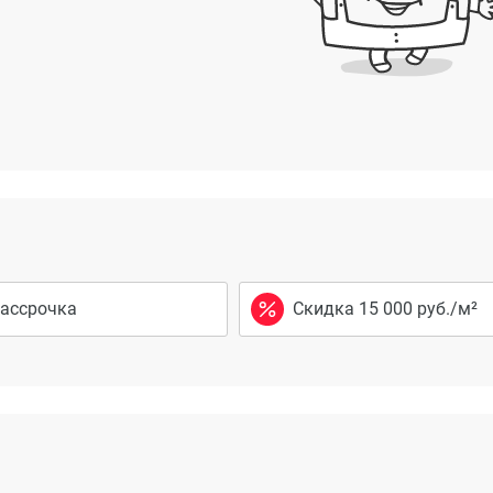
ассрочка
Скидка 15 000 руб./м²