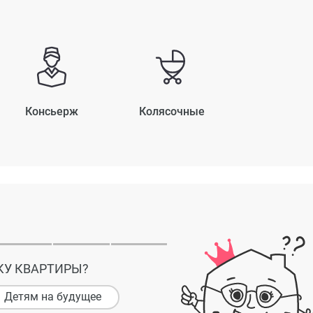
Консьерж
Колясочные
КУ КВАРТИРЫ?
Детям на будущее