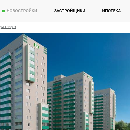
НОВОСТРОЙКИ
ЗАСТРОЙЩИКИ
ИПОТЕКА
рин-парк»