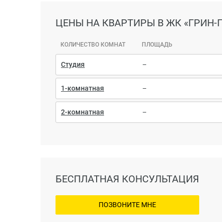
ЦЕНЫ
НА КВАРТИРЫ В ЖК «ГРИН-
КОЛИЧЕСТВО КОМНАТ
ПЛОЩАДЬ
Студия
–
1-комнатная
–
2-комнатная
–
БЕСПЛАТНАЯ КОНСУЛЬТАЦИЯ
ПОЗВОНИТЕ МНЕ