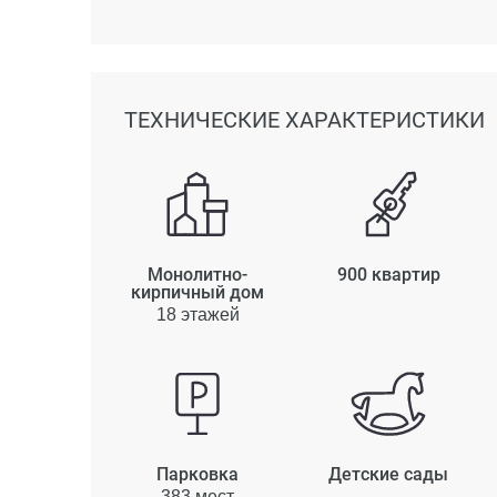
ТЕХНИЧЕСКИЕ ХАРАКТЕРИСТИКИ
Монолитно-
900 квартир
кирпичный дом
18 этажей
Парковка
Детские сады
383 мест