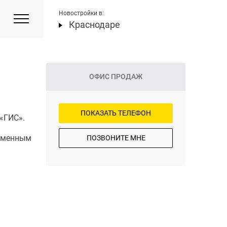
Новостройки в:
Краснодаре
ОФИС ПРОДАЖ
ПОКАЗАТЬ ТЕЛЕФОН
«ГИС».
ременным
ПОЗВОНИТЕ МНЕ