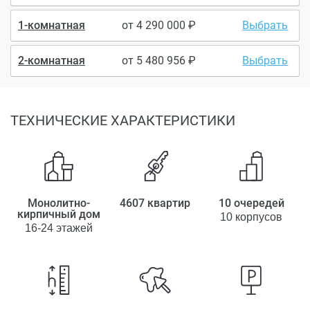
1-комнатная
от
4 290 000
Выбрать
2-комнатная
от
5 480 956
Выбрать
ТЕХНИЧЕСКИЕ ХАРАКТЕРИСТИКИ
Монолитно-
4607 квартир
10 очередей
кирпичный дом
10 корпусов
16-24 этажей