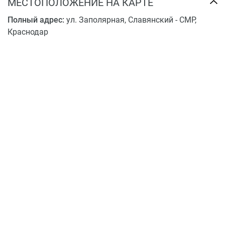
МЕСТОПОЛОЖЕНИЕ НА КАРТЕ
Полный адрес:
ул. Заполярная, Славянский - СМР,
Краснодар