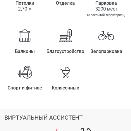
Потолки
Отделка
Парковка
2,70 м
3200 мест
(с закрытой территорией)
Балконы
Благоустройство
Велопарковка
Спорт и фитнес
Колясочные
ВИРТУАЛЬНЫЙ АССИСТЕНТ