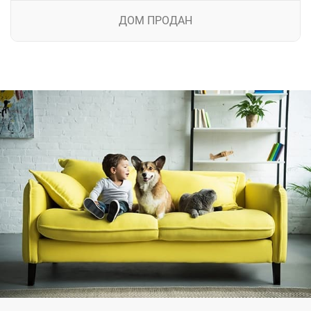
ДОМ ПРОДАН