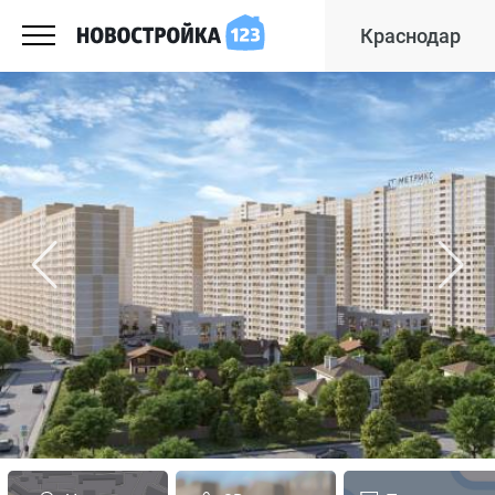
Краснодар