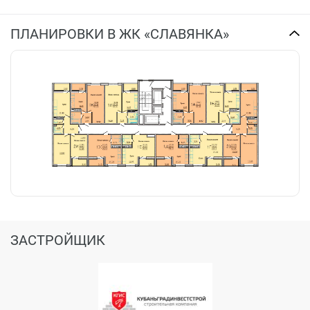
ПЛАНИРОВКИ В ЖК «СЛАВЯНКА»
ЗАСТРОЙЩИК