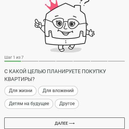
Шаг
1
из 7
С КАКОЙ ЦЕЛЬЮ ПЛАНИРУЕТЕ ПОКУПКУ
КВАРТИРЫ?
Для жизни
Для вложений
Детям на будущее
Другое
ДАЛЕЕ ⟶