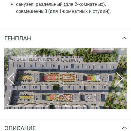
санузел: раздельный (для 2-комнатных),
совмещенный (для 1-комнатных и студий).
ГЕНПЛАН
ОПИСАНИЕ