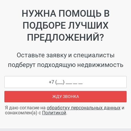
НУЖНА ПОМОЩЬ В
ПОДБОРЕ ЛУЧШИХ
ПРЕДЛОЖЕНИЙ?
Оставьте заявку и специалисты
подберут подходящую недвижимость
ЖДУ ЗВОНКА
Я даю согласие на
обработку персональных данных
и
ознакомлен(а) с
Политикой
.