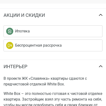
АКЦИИ И СКИДКИ
Ипотека
Беспроцентная рассрочка
ИНТЕРЬЕР
В проекте ЖК «Славянка» квартиры сдаются с
предчистовой отделкой White Box.
White Box – это полностью готовая к чистовой отделке
квартира. Застройщик взял эту часть ремонта на себя,
чтобы вы могли освободить себя и своих близких от