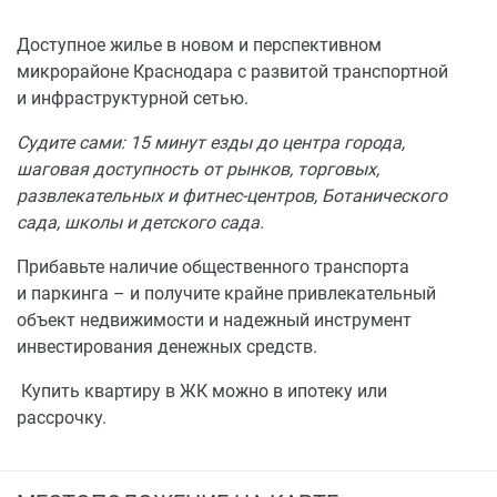
Доступное жилье в новом и перспективном
микрорайоне Краснодара с развитой транспортной
и инфраструктурной сетью.
Судите сами: 15 минут езды до центра города,
шаговая доступность от рынков, торговых,
развлекательных и фитнес-центров, Ботанического
сада, школы и детского сада.
Прибавьте наличие общественного транспорта
и паркинга – и получите крайне привлекательный
объект недвижимости и надежный инструмент
инвестирования денежных средств.
Купить квартиру в ЖК можно в ипотеку или
рассрочку.