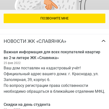
ПОЗВОНИТЕ МНЕ
НОВОСТИ ЖК «СЛАВЯНКА»
Важная информация для всех покупателей квартир
во 2-м литере ЖК «Славянка»
25 фев 2022
Ваш дом поставлен на кадастровый учёт!
Официальный адрес вашего дома: г. Краснодар, ул.
Заполярная, 39, корпус 6.
По вопросу регистрации права собственности
необходимо обращаться в ближайшее отделение МФЦ.
Скидки на день студента