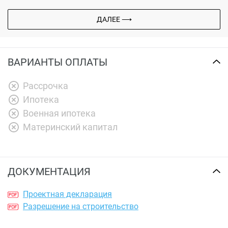
ДАЛЕЕ ⟶
ВАРИАНТЫ ОПЛАТЫ
Рассрочка
Ипотека
Военная ипотека
Материнский капитал
ДОКУМЕНТАЦИЯ
Проектная декларация
Разрешение на строительство