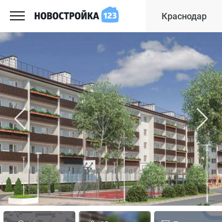
Краснодар