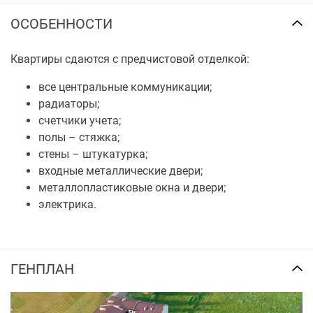
ОСОБЕННОСТИ
Квартиры сдаются с предчистовой отделкой:
все центральные коммуникации;
радиаторы;
счетчики учета;
полы – стяжка;
стены – штукатурка;
входные металлические двери;
металлопластиковые окна и двери;
электрика.
ГЕНПЛАН