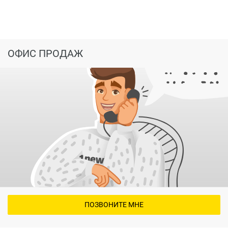
ОФИС ПРОДАЖ
ПОЗВОНИТЕ МНЕ