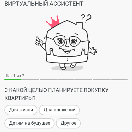
ВИРТУАЛЬНЫЙ АССИСТЕНТ
Шаг
1
из 7
С КАКОЙ ЦЕЛЬЮ ПЛАНИРУЕТЕ ПОКУПКУ
КВАРТИРЫ?
Для жизни
Для вложений
Детям на будущее
Другое