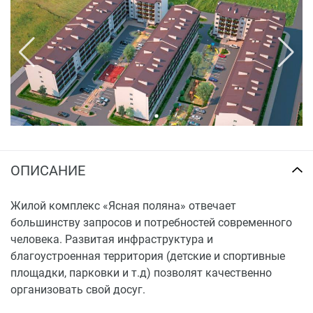
ОПИСАНИЕ
Жилой комплекс «Ясная поляна» отвечает
большинству запросов и потребностей современного
человека. Развитая инфраструктура и
благоустроенная территория (детские и спортивные
площадки, парковки и т.д) позволят качественно
организовать свой досуг.