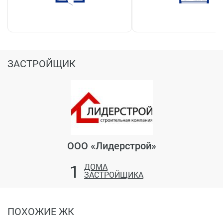
ЗАСТРОЙЩИК
ООО «Лидерстрой»
1
ДОМА
ЗАСТРОЙЩИКА
ПОХОЖИЕ ЖК