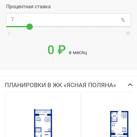
Процентная ставка
1
30
0 ₽
в месяц
ПЛАНИРОВКИ В ЖК «ЯСНАЯ ПОЛЯНА»