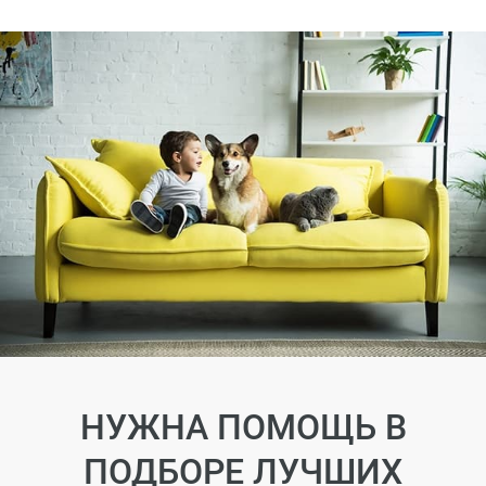
НУЖНА ПОМОЩЬ В
ПОДБОРЕ ЛУЧШИХ