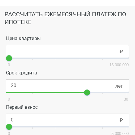
РАССЧИТАТЬ ЕЖЕМЕСЯЧНЫЙ ПЛАТЕЖ ПО
ИПОТЕКЕ
Цена квартиры
0
15 000 000
Срок кредита
0
30
Первый взнос
0
5 000 000