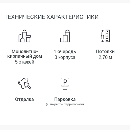
ТЕХНИЧЕСКИЕ ХАРАКТЕРИСТИКИ
Монолитно-
1 очередь
Потолки
кирпичный дом
3 корпуса
2,70 м
5 этажей
Отделка
Парковка
(с закрытой территорией)