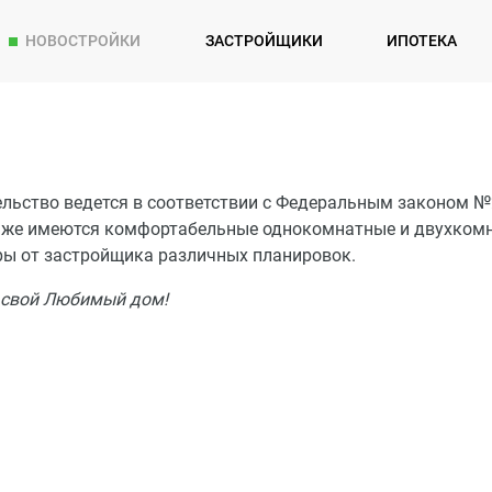
НОВОСТРОЙКИ
ЗАСТРОЙЩИКИ
ИПОТЕКА
ельство ведется в соответствии с Федеральным законом №
аже имеются комфортабельные однокомнатные и двухком
ры от застройщика различных планировок.
 свой Любимый дом!