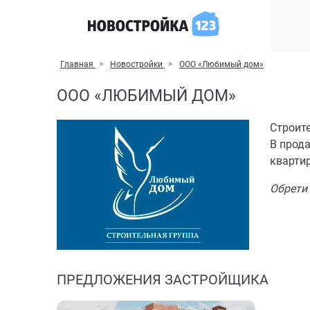
Главная
Новостройки
ООО «Любимый дом»
ООО «ЛЮБИМЫЙ ДОМ»
Строит
В прод
кварти
Обрети
ПРЕДЛОЖЕНИЯ ЗАСТРОЙЩИКА