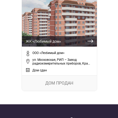
ЖК «Любимый дом»
ООО «Любимый дом»
ул. Московская, РИП – Завод
радиоизмерительных приборов, Кра…
Дом сдан
ДОМ ПРОДАН