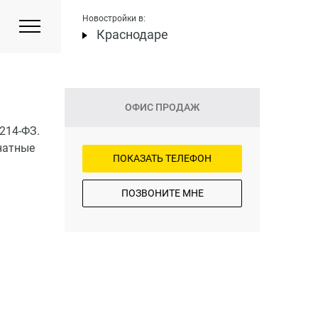
Новостройки в:
Краснодаре
ОФИС ПРОДАЖ
214-ФЗ.
натные
ПОКАЗАТЬ ТЕЛЕФОН
ПОЗВОНИТЕ МНЕ