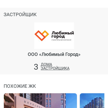
ЗАСТРОЙЩИК
ООО «Любимый Город»
3
ДОМА
ЗАСТРОЙЩИКА
ПОХОЖИЕ ЖК