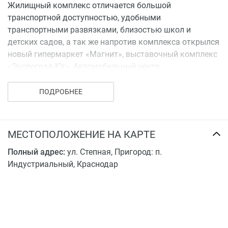
Жилищный комплекс отличается большой
транспортной доступностью, удобными
транспортными развязками, близостью школ и
детских садов, а так же напротив комплекса открылся
новый гипермаркет «Магнит», выставочный комплекс
«Экспоград-Юг», Автомобильный центр.
ПОДРОБНЕЕ
МЕСТОПОЛОЖЕНИЕ НА КАРТЕ
Полный адрес:
ул. Степная, Пригород: п.
Индустриальный, Краснодар