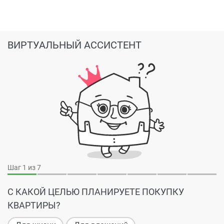
ВИРТУАЛЬНЫЙ АССИСТЕНТ
Шаг
1
из 7
С КАКОЙ ЦЕЛЬЮ ПЛАНИРУЕТЕ ПОКУПКУ
КВАРТИРЫ?