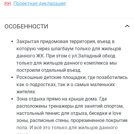
Проектная декларация
ОСОБЕННОСТИ
Закрытая придомовая территория, въезд в
которую через шлагбаум только для жильцов
данного ЖК. При этом с ул.Западный обход
только для жильцов данного комплекса мы
построили отдельный въезд.
Роскошные детские площадки, где позаботились
как о подростках, так и о самых маленьких
жителях.
Зона отдыха прямо на крыше дома. Где
расположены тренажеры для занятий спортом,
настольный теннис для отдыха, беседки и love
зоны, расписные стены, прорезиненное покрытие
пола. И всё это только для жильцов данного