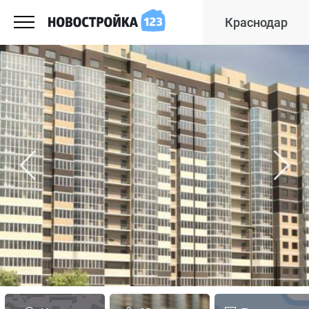
Краснодар