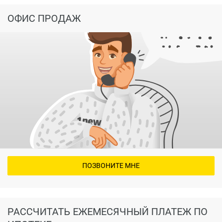
ОФИС ПРОДАЖ
ПОЗВОНИТЕ МНЕ
РАССЧИТАТЬ ЕЖЕМЕСЯЧНЫЙ ПЛАТЕЖ ПО