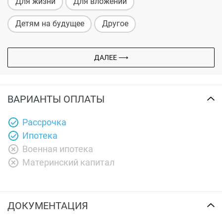
Для жизни
Для вложений
Детям на будущее
Другое
ДАЛЕЕ ⟶
ВАРИАНТЫ ОПЛАТЫ
Рассрочка
Ипотека
Военная ипотека
Материнский капитал
ДОКУМЕНТАЦИЯ