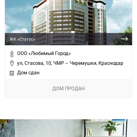
ЖК «Статус»
ООО «Любимый Город»
ул, Стасова, 10, ЧМР – Черемушки, Краснодар
Дом сдан
ДОМ ПРОДАН