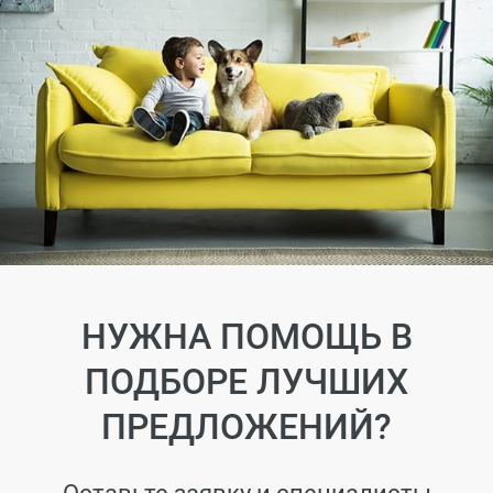
НУЖНА ПОМОЩЬ В
ПОДБОРЕ ЛУЧШИХ
ПРЕДЛОЖЕНИЙ?
Оставьте заявку и специалисты