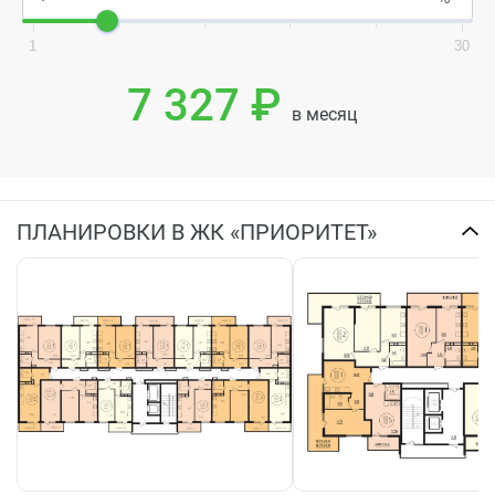
1
30
7 327 ₽
в месяц
ПЛАНИРОВКИ В ЖК «ПРИОРИТЕТ»