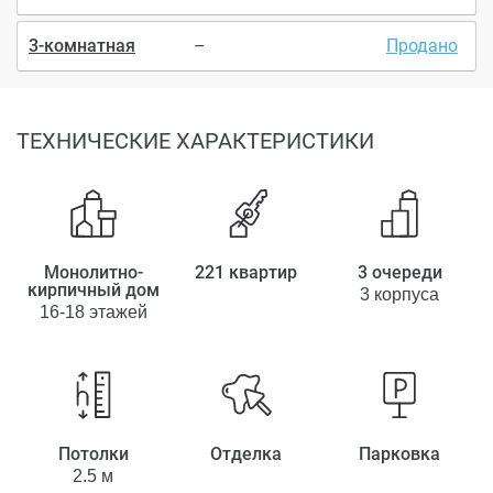
3-комнатная
–
Продано
ТЕХНИЧЕСКИЕ ХАРАКТЕРИСТИКИ
Монолитно-
221 квартир
3 очереди
кирпичный дом
3 корпуса
16-18 этажей
Потолки
Отделка
Парковка
2.5 м