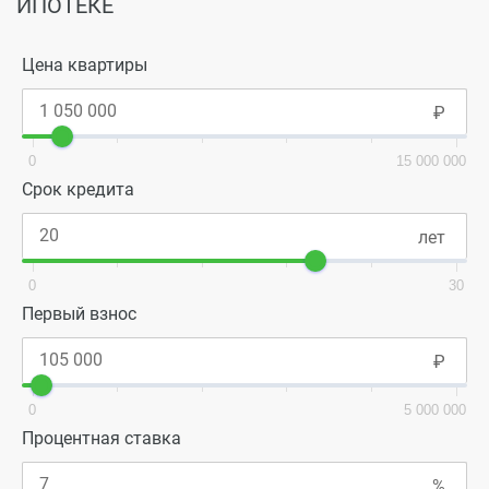
ИПОТЕКЕ
Цена квартиры
0
15 000 000
Срок кредита
0
30
Первый взнос
0
5 000 000
Процентная ставка