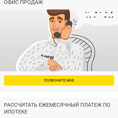
ОФИС ПРОДАЖ
ПОЗВОНИТЕ МНЕ
РАССЧИТАТЬ ЕЖЕМЕСЯЧНЫЙ ПЛАТЕЖ ПО
ИПОТЕКЕ