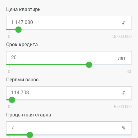
Цена квартиры
0
15 000 000
Срок кредита
0
30
Первый взнос
0
5 000 000
Процентная ставка