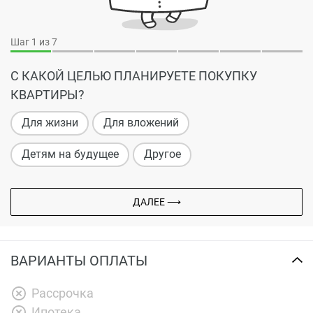
Шаг
1
из 7
С КАКОЙ ЦЕЛЬЮ ПЛАНИРУЕТЕ ПОКУПКУ
КВАРТИРЫ?
Для жизни
Для вложений
Детям на будущее
Другое
ДАЛЕЕ ⟶
ВАРИАНТЫ ОПЛАТЫ
Рассрочка
Ипотека