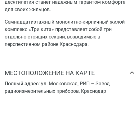
десятилетия станет надежным гарантом комфорта
для своих жильцов.
Семнадцатиэтажный монолитно-кирпичный жилой
комплекс «Три кита» представляет собой три
отдельно стоящих секции, возводимые в
перспективном районе Краснодара.
МЕСТОПОЛОЖЕНИЕ НА КАРТЕ
Полный адрес:
ул. Московская, РИП – Завод
радиоизмерительных приборов, Краснодар