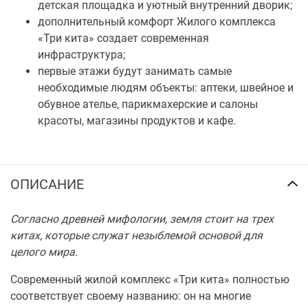
детская площадка и уютный внутренний дворик;
дополнительный комфорт Жилого комплекса
«Три кита» создает современная
инфраструктура;
первые этажи будут занимать самые
необходимые людям объекты: аптеки, швейное и
обувное ателье, парикмахерские и салоны
красоты, магазины продуктов и кафе.
ОПИСАНИЕ
Согласно древней мифологии, земля стоит на трех
китах, которые служат незыблемой основой для
целого мира.
Современный жилой комплекс «Три кита» полностью
соответствует своему названию: он на многие