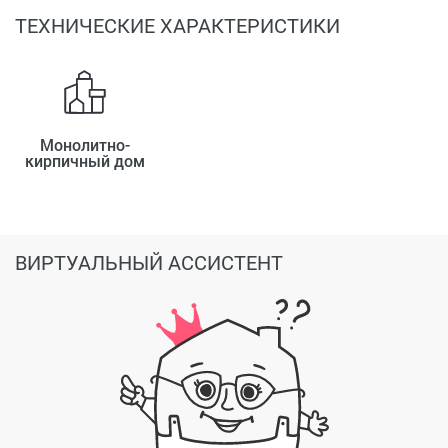
ТЕХНИЧЕСКИЕ ХАРАКТЕРИСТИКИ
Монолитно-
кирпичный дом
ВИРТУАЛЬНЫЙ АССИСТЕНТ