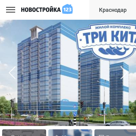
Краснодар