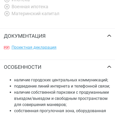
Военная ипотека
Материнский капитал
ДОКУМЕНТАЦИЯ
Проектная декларация
ОСОБЕННОСТИ
наличие городских центральных коммуникаций;
подведение линий интернета и телефонной связи;
наличие собственной парковки с продуманными
въездом/выездом и свободным пространством
для совершения маневров;
собственная прогулочная зона, оборудованная