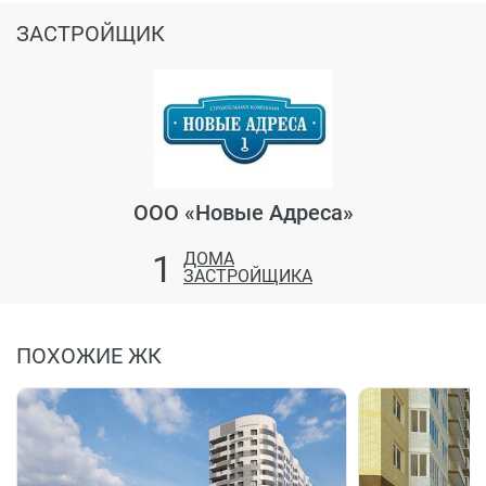
ЗАСТРОЙЩИК
ООО «Новые Адреса»
1
ДОМА
ЗАСТРОЙЩИКА
ПОХОЖИЕ ЖК