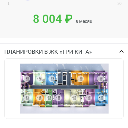
1
30
8 004 ₽
в месяц
ПЛАНИРОВКИ В ЖК «ТРИ КИТА»