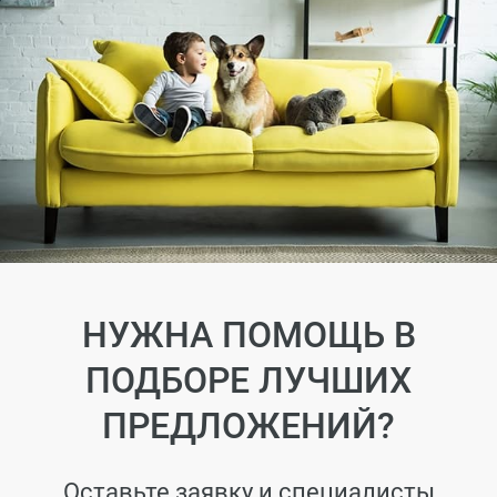
НУЖНА ПОМОЩЬ В
ПОДБОРЕ ЛУЧШИХ
ПРЕДЛОЖЕНИЙ?
Оставьте заявку и специалисты