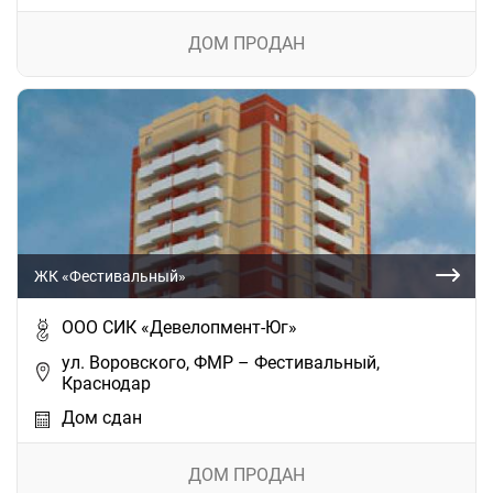
ДОМ ПРОДАН
ЖК «Фестивальный»
ООО СИК «Девелопмент-Юг»
ул. Воровского, ФМР – Фестивальный,
Краснодар
Дом сдан
ДОМ ПРОДАН