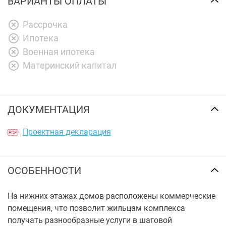
ВАРИАНТЫ ОПЛАТЫ
Рассрочка
Ипотека
Военная ипотека
Материнский капитал
ДОКУМЕНТАЦИЯ
Проектная декларация
ОСОБЕННОСТИ
На нижних этажах домов расположены коммерческие
помещения, что позволит жильцам комплекса
получать разнообразные услуги в шаговой