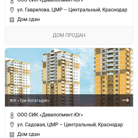
ул. Гаврилова, ЦМР – Центральный, Краснодар
Дом сдан
ДОМ ПРОДАН
ЖК «Три богатыря»
ООО СИК «Девелопмент-Юг»
ул. Садовая, ЦМР – Центральный, Краснодар
Дом сдан