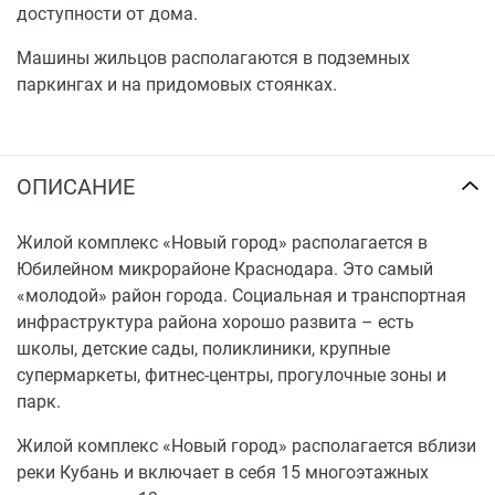
доступности от дома.
Машины жильцов располагаются в подземных
паркингах и на придомовых стоянках.
ОПИСАНИЕ
Жилой комплекс «Новый город» располагается в
Юбилейном микрорайоне Краснодара. Это самый
«молодой» район города. Социальная и транспортная
инфраструктура района хорошо развита – есть
школы, детские сады, поликлиники, крупные
супермаркеты, фитнес-центры, прогулочные зоны и
парк.
Жилой комплекс «Новый город» располагается вблизи
реки Кубань и включает в себя 15 многоэтажных