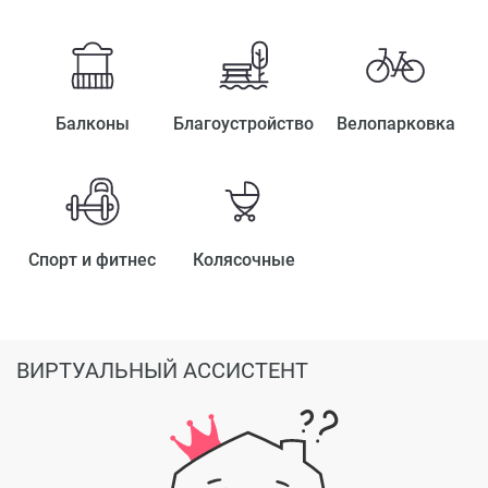
Балконы
Благоустройство
Велопарковка
Спорт и фитнес
Колясочные
ВИРТУАЛЬНЫЙ АССИСТЕНТ