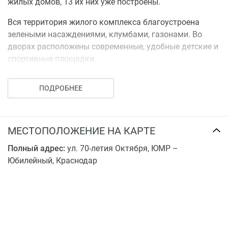
жилых домов, 13 их них уже построены.
Вся территория жилого комплекса благоустроена
зелеными насаждениями, клумбами, газонами. Во
дворах расположены современные, удобные детские и
спортивные площадки.
ПОДРОБНЕЕ
МЕСТОПОЛОЖЕНИЕ НА КАРТЕ
Полный адрес:
ул. 70-летия Октября, ЮМР –
Юбилейный, Краснодар