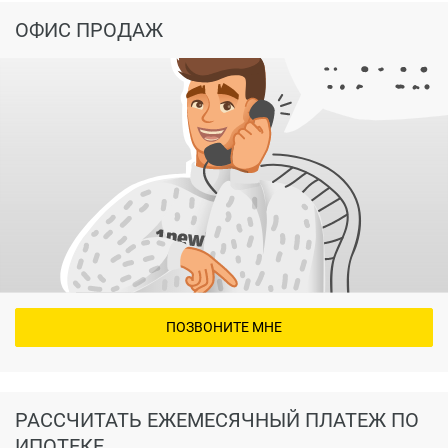
ОФИС ПРОДАЖ
ПОЗВОНИТЕ МНЕ
РАССЧИТАТЬ ЕЖЕМЕСЯЧНЫЙ ПЛАТЕЖ ПО
ИПОТЕКЕ