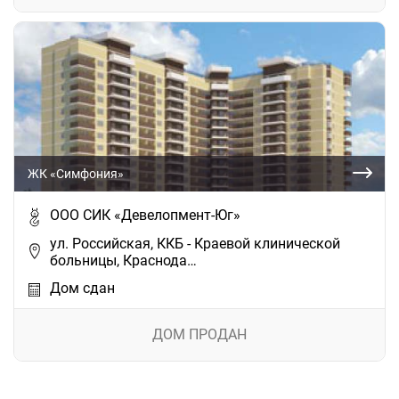
ЖК «Симфония»
ООО СИК «Девелопмент-Юг»
ул. Российская, ККБ - Краевой клинической
больницы, Краснода…
Дом сдан
ДОМ ПРОДАН