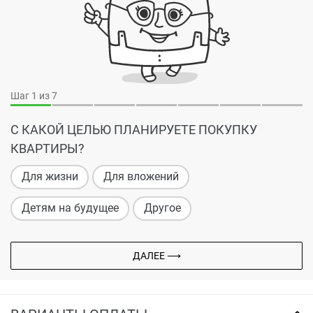
Шаг
1
из 7
С КАКОЙ ЦЕЛЬЮ ПЛАНИРУЕТЕ ПОКУПКУ
КВАРТИРЫ?
Для жизни
Для вложений
Детям на будущее
Другое
ДАЛЕЕ ⟶