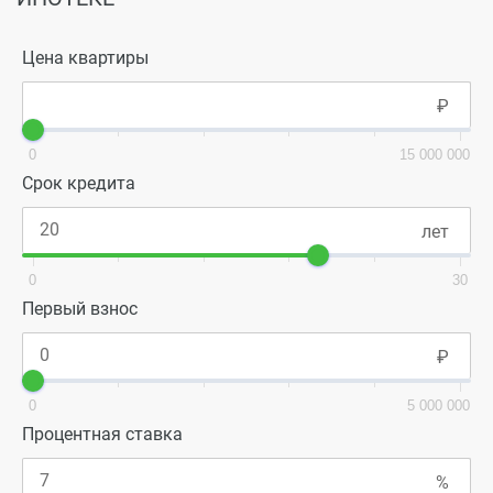
Цена квартиры
0
15 000 000
Срок кредита
0
30
Первый взнос
0
5 000 000
Процентная ставка