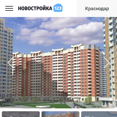
Краснодар