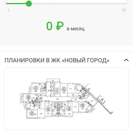
1
30
0 ₽
в месяц
ПЛАНИРОВКИ В ЖК «НОВЫЙ ГОРОД»