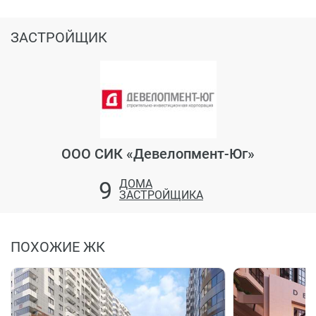
ЗАСТРОЙЩИК
ООО СИК «Девелопмент-Юг»
9
ДОМА
ЗАСТРОЙЩИКА
ПОХОЖИЕ ЖК