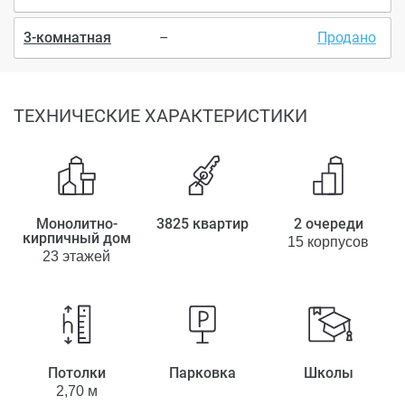
3-комнатная
–
Продано
ТЕХНИЧЕСКИЕ ХАРАКТЕРИСТИКИ
Монолитно-
3825 квартир
2 очереди
кирпичный дом
15 корпусов
23 этажей
Потолки
Парковка
Школы
2,70 м