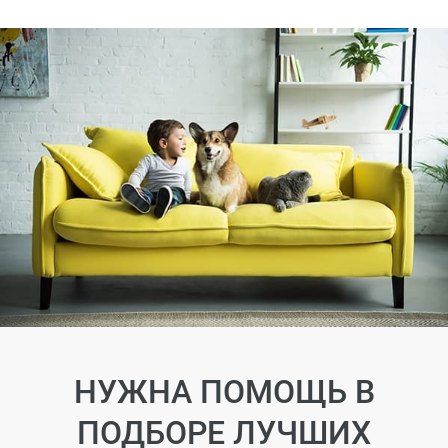
НУЖНА ПОМОЩЬ В
ПОДБОРЕ ЛУЧШИХ