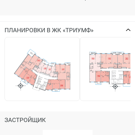
ПЛАНИРОВКИ В ЖК «ТРИУМФ»
ЗАСТРОЙЩИК