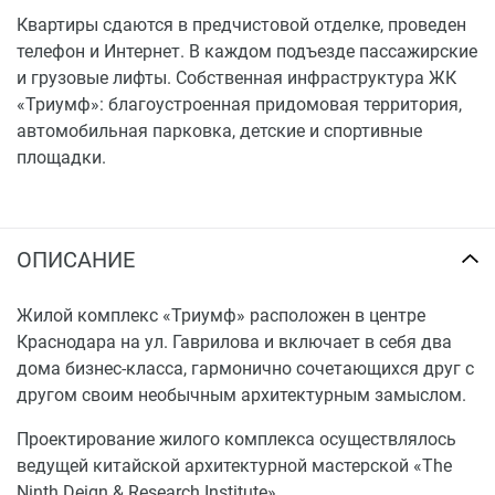
Квартиры сдаются в предчистовой отделке, проведен
телефон и Интернет. В каждом подъезде пассажирские
и грузовые лифты. Собственная инфраструктура ЖК
«Триумф»: благоустроенная придомовая территория,
автомобильная парковка, детские и спортивные
площадки.
ОПИСАНИЕ
Жилой комплекс «Триумф» расположен в центре
Краснодара на ул. Гаврилова и включает в себя два
дома бизнес-класса, гармонично сочетающихся друг с
другом своим необычным архитектурным замыслом.
Проектирование жилого комплекса осуществлялось
ведущей китайской архитектурной мастерской «The
Ninth Deign & Research Institute».