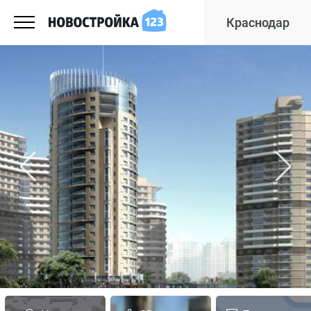
Краснодар