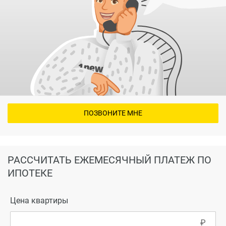
ПОЗВОНИТЕ МНЕ
РАССЧИТАТЬ ЕЖЕМЕСЯЧНЫЙ ПЛАТЕЖ ПО
ИПОТЕКЕ
Цена квартиры