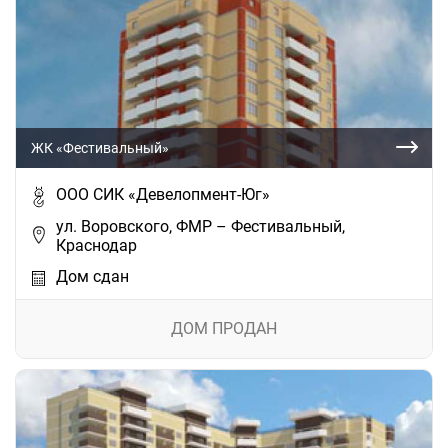
ЖК «Фестивальный»
ООО СИК «Девелопмент-Юг»
ул. Воровского, ФМР – Фестивальный,
Краснодар
Дом сдан
ДОМ ПРОДАН