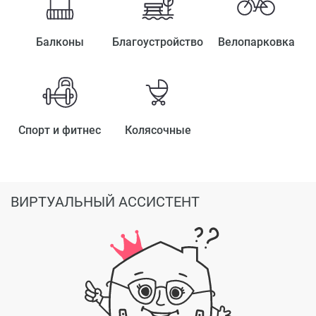
Балконы
Благоустройство
Велопарковка
Спорт и фитнес
Колясочные
ВИРТУАЛЬНЫЙ АССИСТЕНТ