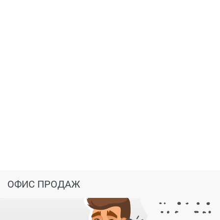
ОФИС ПРОДАЖ