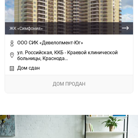
ЖК «Симфония»
ООО СИК «Девелопмент-Юг»
ул. Российская, ККБ - Краевой клинической
больницы, Краснода…
Дом сдан
ДОМ ПРОДАН