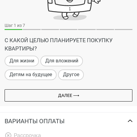
Шаг
1
из 7
С КАКОЙ ЦЕЛЬЮ ПЛАНИРУЕТЕ ПОКУПКУ
КВАРТИРЫ?
Для жизни
Для вложений
Детям на будущее
Другое
ДАЛЕЕ ⟶
ВАРИАНТЫ ОПЛАТЫ
Рассрочка