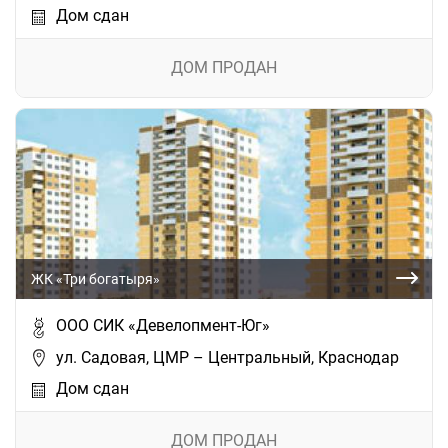
Дом сдан
ДОМ ПРОДАН
ЖК «Три богатыря»
ООО СИК «Девелопмент-Юг»
ул. Садовая, ЦМР – Центральный, Краснодар
Дом сдан
ДОМ ПРОДАН