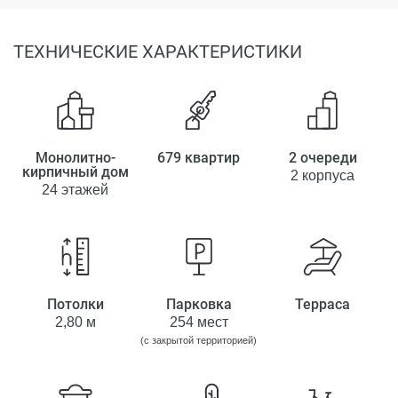
ТЕХНИЧЕСКИЕ ХАРАКТЕРИСТИКИ
Монолитно-
679 квартир
2 очереди
кирпичный дом
2 корпуса
24 этажей
Потолки
Парковка
Терраса
2,80 м
254 мест
(с закрытой территорией)