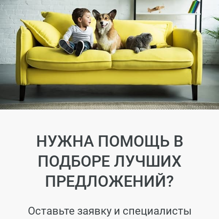
НУЖНА ПОМОЩЬ В
ПОДБОРЕ ЛУЧШИХ
ПРЕДЛОЖЕНИЙ?
Оставьте заявку и специалисты