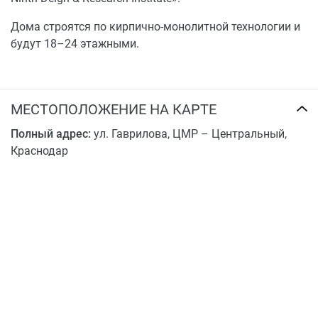
Дома строятся по кирпично-монолитной технологии и
будут 18–24 этажными.
МЕСТОПОЛОЖЕНИЕ НА КАРТЕ
Полный адрес:
ул. Гаврилова, ЦМР – Центральный,
Краснодар