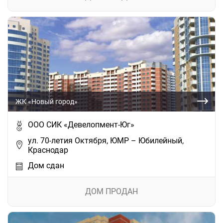
ЖК «Новый город»
ООО СИК «Девелопмент-Юг»
ул. 70-летия Октября, ЮМР – Юбилейный,
Краснодар
Дом сдан
ДОМ ПРОДАН