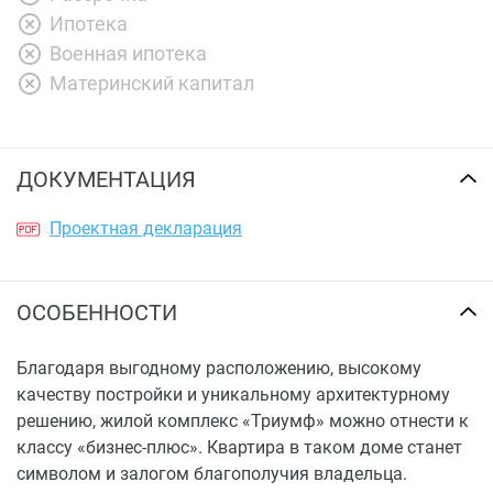
Ипотека
Военная ипотека
Материнский капитал
ДОКУМЕНТАЦИЯ
Проектная декларация
ОСОБЕННОСТИ
Благодаря выгодному расположению, высокому
качеству постройки и уникальному архитектурному
решению, жилой комплекс «Триумф» можно отнести к
классу «бизнес-плюс». Квартира в таком доме станет
символом и залогом благополучия владельца.