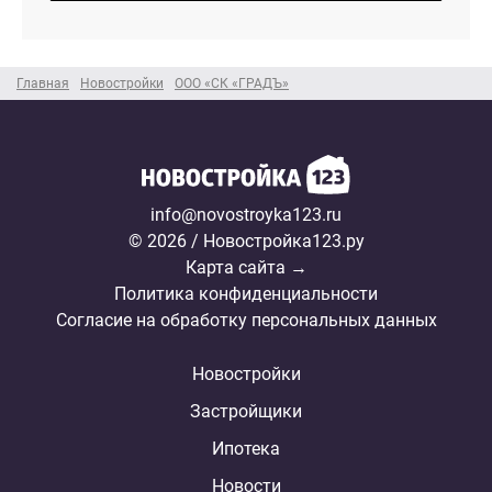
Главная
Новостройки
ООО «СК «ГРАДЪ»
info@novostroyka123.ru
© 2026 / Новостройка123.ру
Карта сайта →
Политика конфиденциальности
Согласие на обработку персональных данных
Новостройки
Застройщики
Ипотека
Новости