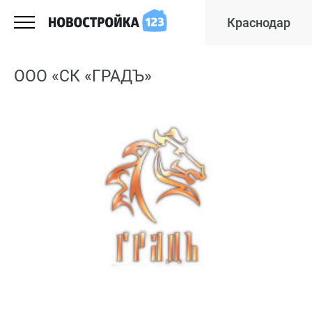
Краснодар
ООО «СК «ГРАДЪ»