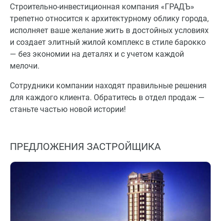
Строительно-инвестиционная компания «ГРАДЪ»
трепетно относится к архитектурному облику города,
исполняет ваше желание жить в достойных условиях
и создает элитный жилой комплекс в стиле барокко
— без экономии на деталях и с учетом каждой
мелочи.
Сотрудники компании находят правильные решения
для каждого клиента. Обратитесь в отдел продаж —
станьте частью новой истории!
ПРЕДЛОЖЕНИЯ ЗАСТРОЙЩИКА