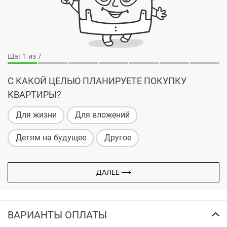
Шаг
1
из 7
С КАКОЙ ЦЕЛЬЮ ПЛАНИРУЕТЕ ПОКУПКУ
КВАРТИРЫ?
Для жизни
Для вложений
Детям на будущее
Другое
ДАЛЕЕ ⟶
ВАРИАНТЫ ОПЛАТЫ