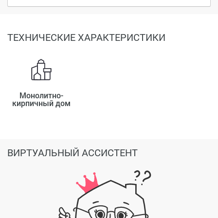
ТЕХНИЧЕСКИЕ ХАРАКТЕРИСТИКИ
Монолитно-
кирпичный дом
ВИРТУАЛЬНЫЙ АССИСТЕНТ