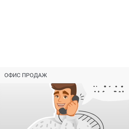
ОФИС ПРОДАЖ