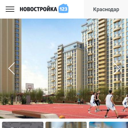
Краснодар