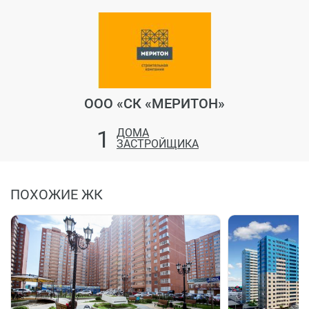
ООО «СК «МЕРИТОН»
1
ДОМА
ЗАСТРОЙЩИКА
ПОХОЖИЕ ЖК