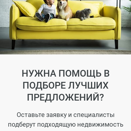
НУЖНА ПОМОЩЬ В
ПОДБОРЕ ЛУЧШИХ
ПРЕДЛОЖЕНИЙ?
Оставьте заявку и специалисты
подберут подходящую недвижимость