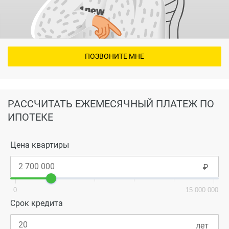
ПОЗВОНИТЕ МНЕ
РАССЧИТАТЬ ЕЖЕМЕСЯЧНЫЙ ПЛАТЕЖ ПО
ИПОТЕКЕ
Цена квартиры
0
15 000 000
Срок кредита