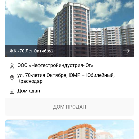
ЖК «70 Лет Октября»
ООО «Нефтестройиндустрия-Юг»
ул. 70-летия Октября, ЮМР – Юбилейный,
Краснодар
Дом сдан
ДОМ ПРОДАН