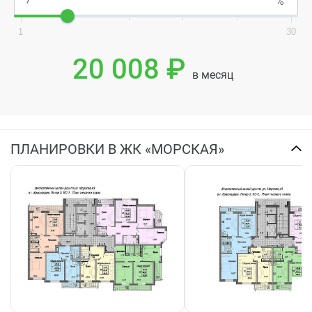
1
30
20 008 ₽
в месяц
ПЛАНИРОВКИ В ЖК «МОРСКАЯ»