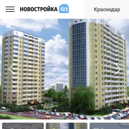
Краснодар