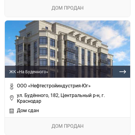
ДОМ ПРОДАН
ЖК «На Буденного»
ООО «Нефтестройиндустрия-Юг»
ул. Будённого, 182, Центральный р-н, г.
Краснодар
Дом сдан
ДОМ ПРОДАН