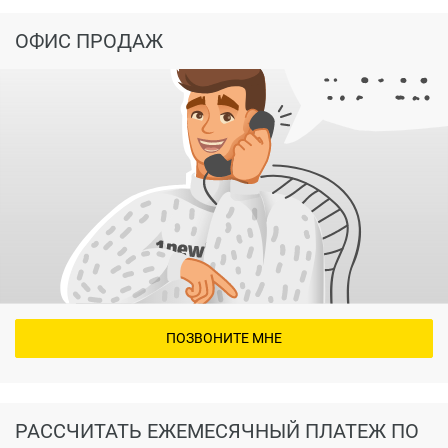
ОФИС ПРОДАЖ
ПОЗВОНИТЕ МНЕ
РАССЧИТАТЬ ЕЖЕМЕСЯЧНЫЙ ПЛАТЕЖ ПО