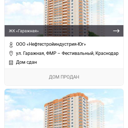
ЖК «Гаражная»
ООО «Нефтестройиндустрия-Юг»
ул. Гаражная, ФМР – Фестивальный, Краснодар
Дом сдан
ДОМ ПРОДАН