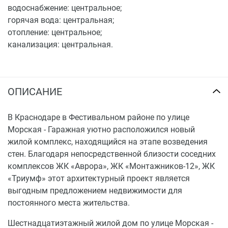
водоснабжение: центральное;
горячая вода: центральная;
отопление: центральное;
канализация: центральная.
ОПИСАНИЕ
В Краснодаре в Фестивальном районе по улице
Морская - Гаражная уютно расположился новый
жилой комплекс, находящийся на этапе возведения
стен. Благодаря непосредственной близости соседних
комплексов ЖК «Аврора», ЖК «Монтажников-12», ЖК
«Триумф» этот архитектурный проект является
выгодным предложением недвижимости для
постоянного места жительства.
Шестнадцатиэтажный жилой дом по улице Морская -