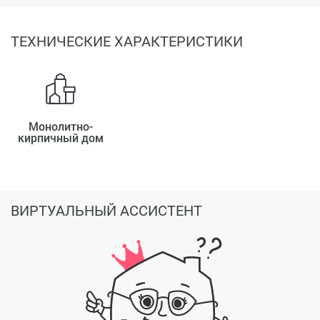
ТЕХНИЧЕСКИЕ ХАРАКТЕРИСТИКИ
Монолитно-
кирпичный дом
ВИРТУАЛЬНЫЙ АССИСТЕНТ