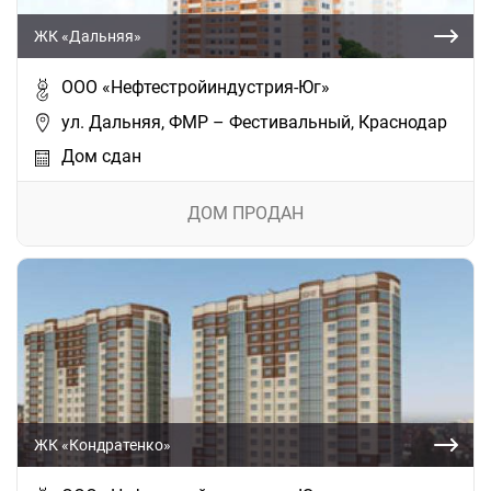
ЖК «Дальняя»
ООО «Нефтестройиндустрия-Юг»
ул. Дальняя, ФМР – Фестивальный, Краснодар
Дом сдан
ДОМ ПРОДАН
ЖК «Кондратенко»