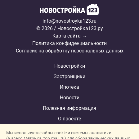
info@novostroyka123.ru
© 2026 / Новостройка123.ру
Карта сайта →
Политика конфиденциальности
Согласие на обработку персональных данных
Новостройки
Застройщики
Ипотека
Новости
Полезная информация
О проекте
Мы используем файлы cookie и системы аналитики
(Яндекс.Метрика, top.mail.ru) для сбора технических данных.