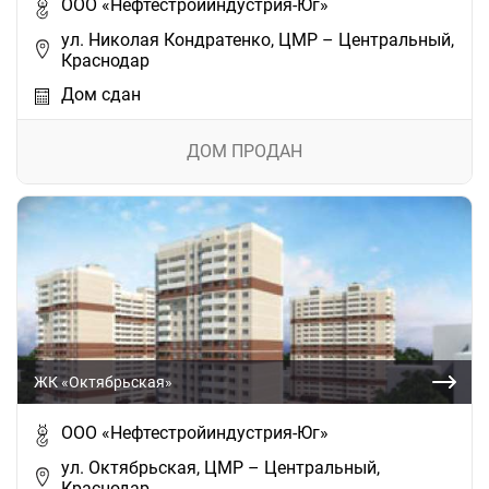
ООО «Нефтестройиндустрия-Юг»
ул. Николая Кондратенко, ЦМР – Центральный,
Краснодар
Дом сдан
ДОМ ПРОДАН
ЖК «Октябрьская»
ООО «Нефтестройиндустрия-Юг»
ул. Октябрьская, ЦМР – Центральный,
Краснодар