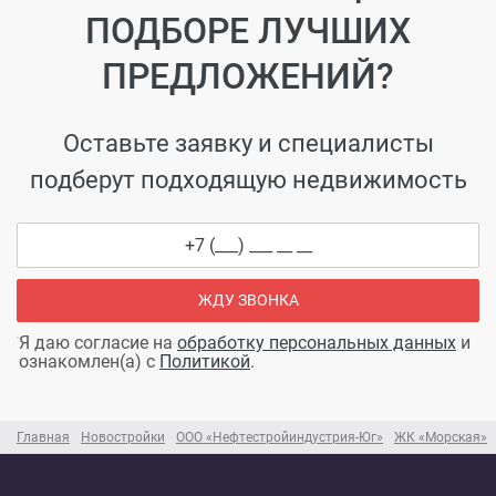
ПОДБОРЕ ЛУЧШИХ
ПРЕДЛОЖЕНИЙ?
Оставьте заявку и специалисты
подберут подходящую недвижимость
ЖДУ ЗВОНКА
Я даю согласие на
обработку персональных данных
и
ознакомлен(а) с
Политикой
.
Главная
Новостройки
ООО «Нефтестройиндустрия-Юг»
ЖК «Морская»