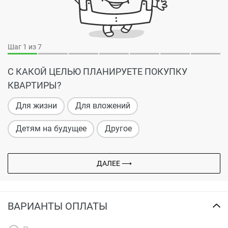
Шаг
1
из 7
С КАКОЙ ЦЕЛЬЮ ПЛАНИРУЕТЕ ПОКУПКУ
КВАРТИРЫ?
Для жизни
Для вложений
Детям на будущее
Другое
ДАЛЕЕ ⟶
ВАРИАНТЫ ОПЛАТЫ