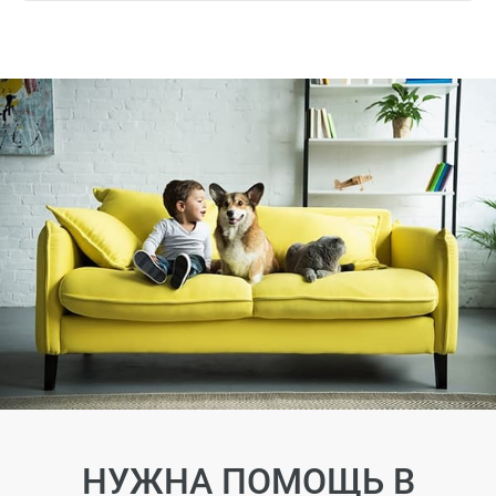
НУЖНА ПОМОЩЬ В