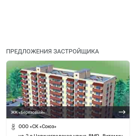
ПРЕДЛОЖЕНИЯ ЗАСТРОЙЩИКА
ЖК «Березовый»
ООО «СК «Союз»