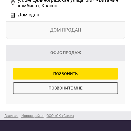
ул, 2-я Целиноградская улица, ВМР - Витамин
комбинат, Красно…
Дом сдан
ДОМ ПРОДАН
ОФИС ПРОДАЖ
ПОЗВОНИТЬ
ПОЗВОНИТЕ МНЕ
Главная
Новостройки
ООО «СК «Союз»