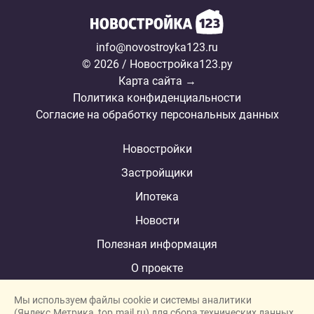
info@novostroyka123.ru
© 2026 / Новостройка123.ру
Карта сайта →
Политика конфиденциальности
Согласие на обработку персональных данных
Новостройки
Застройщики
Ипотека
Новости
Полезная информация
О проекте
Мы используем файлы cookie и системы аналитики
(Яндекс.Метрика, top.mail.ru) для сбора технических данных.