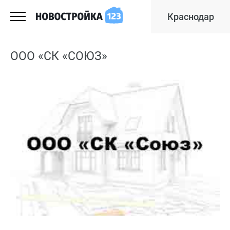
Краснодар
ООО «СК «СОЮЗ»