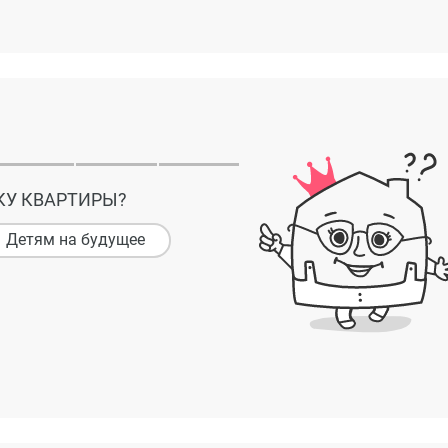
КУ КВАРТИРЫ?
Детям на будущее