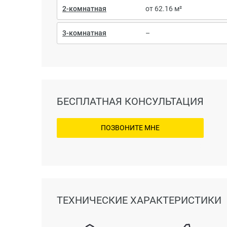
2-комнатная
от 62.16 м²
3-комнатная
–
БЕСПЛАТНАЯ КОНСУЛЬТАЦИЯ
ПОЗВОНИТЕ МНЕ
ТЕХНИЧЕСКИЕ ХАРАКТЕРИСТИКИ