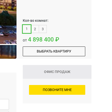
Кол-во комнат:
1
2
3
4 898 400
от
ВЫБРАТЬ КВАРТИРУ
ОФИС ПРОДАЖ
ПОЗВОНИТЕ МНЕ