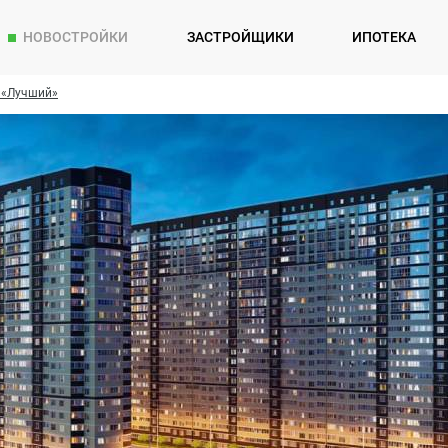
НОВОСТРОЙКИ
ЗАСТРОЙЩИКИ
ИПОТЕКА
 «Лучший»