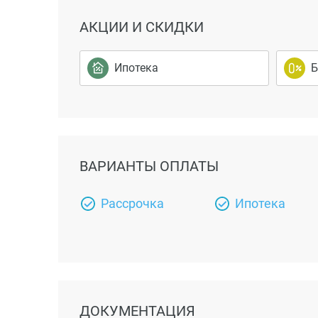
АКЦИИ И СКИДКИ
Ипотека
Б
ВАРИАНТЫ ОПЛАТЫ
Рассрочка
Ипотека
ДОКУМЕНТАЦИЯ