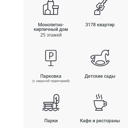
Монолитно-
3178 квартир
кирпичный дом
25 этажей
Парковка
Детские сады
(с закрытой территорией)
Парки
Кафе и рестораны