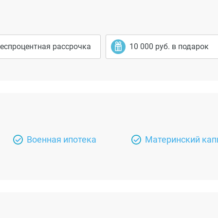
еспроцентная рассрочка
10 000 руб. в подарок
Военная ипотека
Материнский кап