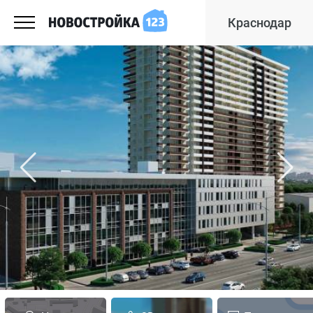
Краснодар