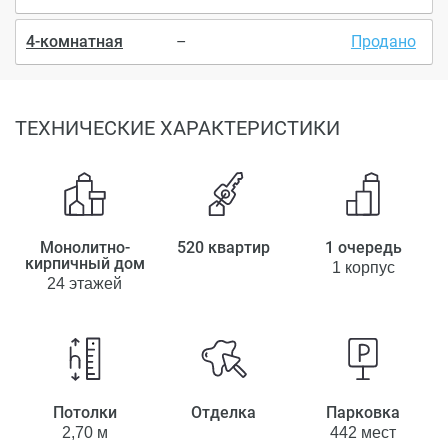
4-комнатная
–
Продано
ТЕХНИЧЕСКИЕ ХАРАКТЕРИСТИКИ
Монолитно-
520 квартир
1 очередь
кирпичный дом
1 корпус
24 этажей
Потолки
Отделка
Парковка
2,70 м
442 мест