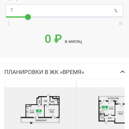
1
30
0 ₽
в месяц
ПЛАНИРОВКИ В ЖК «ВРЕМЯ»