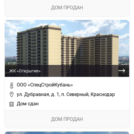
ДОМ ПРОДАН
ЖК «Открытие»
ООО «СпецСтройКубань»
ул. Дубравная, д. 1, п. Северный, Краснодар
Дом сдан
ДОМ ПРОДАН