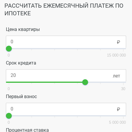
РАССЧИТАТЬ ЕЖЕМЕСЯЧНЫЙ ПЛАТЕЖ ПО
ИПОТЕКЕ
Цена квартиры
0
15 000 000
Срок кредита
0
30
Первый взнос
0
5 000 000
Процентная ставка