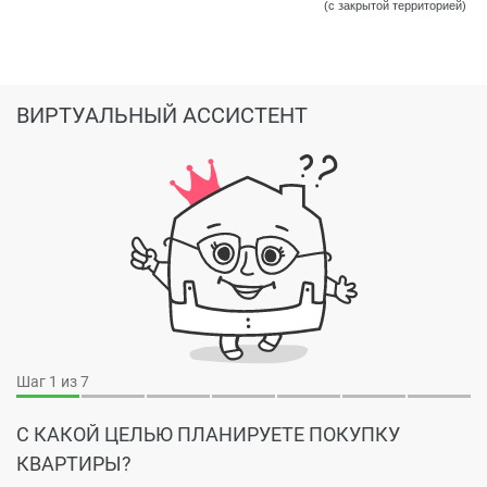
(с закрытой территорией)
ВИРТУАЛЬНЫЙ АССИСТЕНТ
Шаг
1
из 7
С КАКОЙ ЦЕЛЬЮ ПЛАНИРУЕТЕ ПОКУПКУ
КВАРТИРЫ?