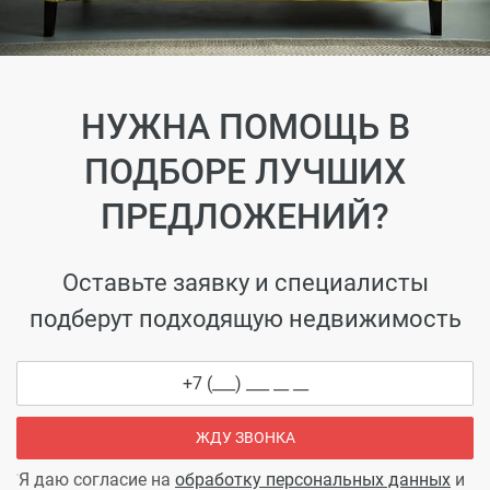
НУЖНА ПОМОЩЬ В
ПОДБОРЕ ЛУЧШИХ
ПРЕДЛОЖЕНИЙ?
Оставьте заявку и специалисты
подберут подходящую недвижимость
ЖДУ ЗВОНКА
Я даю согласие на
обработку персональных данных
и