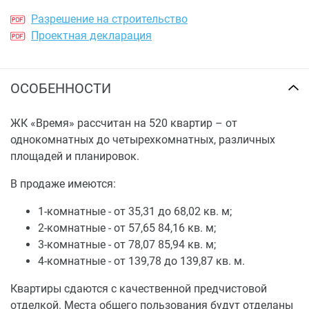
Разрешение на строительство
Проектная декларация
ОСОБЕННОСТИ
ЖК «Время» рассчитан на 520 квартир – от
однокомнатных до четырехкомнатных, различных
площадей и планировок.
В продаже имеются:
1-комнатные - от 35,31 до 68,02 кв. м;
2-комнатные - от 57,65 84,16 кв. м;
3-комнатные - от 78,07 85,94 кв. м;
4-комнатные - от 139,78 до 139,87 кв. м.
Квартиры сдаются с качественной предчистовой
отделкой. Места общего пользования будут отделаны