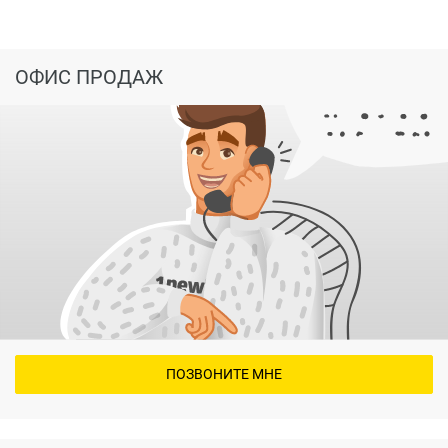
ОФИС ПРОДАЖ
ПОЗВОНИТЕ МНЕ