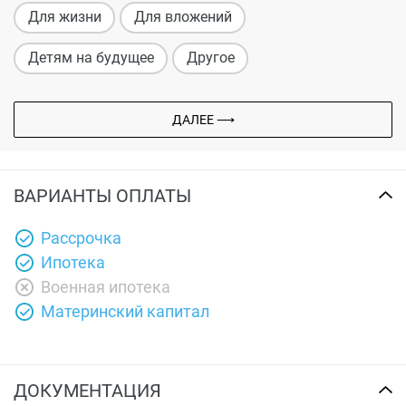
Для жизни
Для вложений
Детям на будущее
Другое
ДАЛЕЕ ⟶
ВАРИАНТЫ ОПЛАТЫ
Рассрочка
Ипотека
Военная ипотека
Материнский капитал
ДОКУМЕНТАЦИЯ