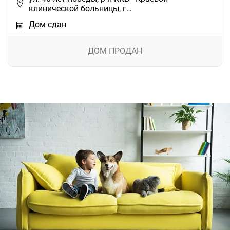
клинической больницы, г…
Дом сдан
ДОМ ПРОДАН