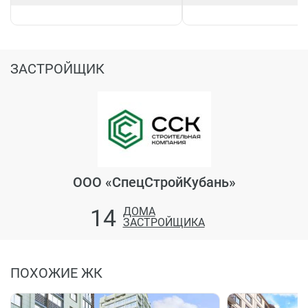
ЗАСТРОЙЩИК
ООО «СпецСтройКубань»
14
ДОМА
ЗАСТРОЙЩИКА
ПОХОЖИЕ ЖК