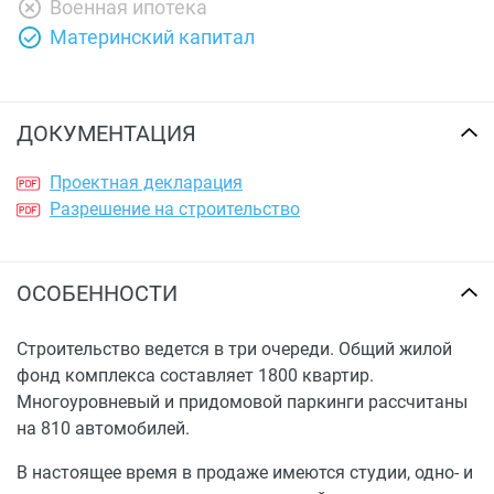
Военная ипотека
Материнский капитал
ДОКУМЕНТАЦИЯ
Проектная декларация
Разрешение на строительство
ОСОБЕННОСТИ
Строительство ведется в три очереди. Общий жилой
фонд комплекса составляет 1800 квартир.
Многоуровневый и придомовой паркинги рассчитаны
на 810 автомобилей.
В настоящее время в продаже имеются студии, одно- и