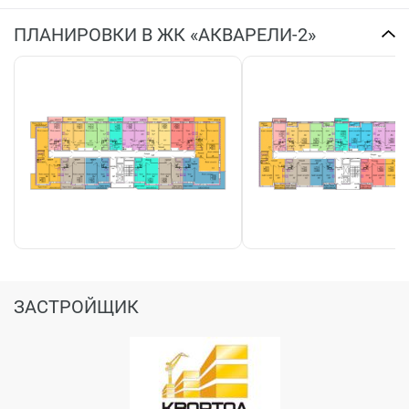
ПЛАНИРОВКИ В ЖК «АКВАРЕЛИ-2»
ЗАСТРОЙЩИК