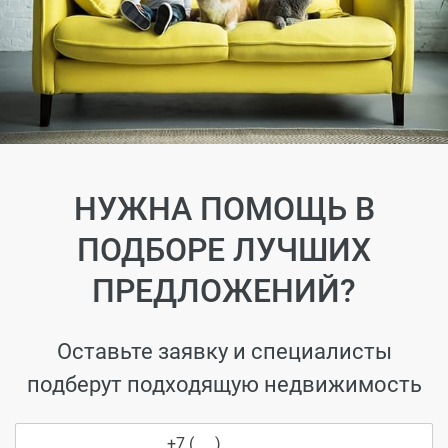
НУЖНА ПОМОЩЬ В
ПОДБОРЕ ЛУЧШИХ
ПРЕДЛОЖЕНИЙ?
Оставьте заявку и специалисты
подберут подходящую недвижимость