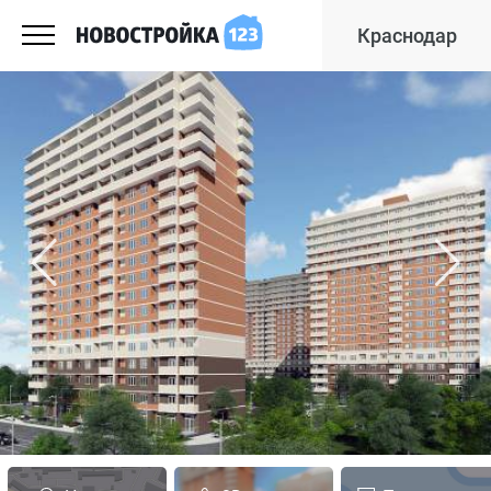
Краснодар