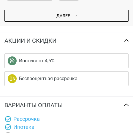
ДАЛЕЕ ⟶
АКЦИИ И СКИДКИ
Ипотека от 4,5%
Беспроцентная рассрочка
ВАРИАНТЫ ОПЛАТЫ
Рассрочка
Ипотека