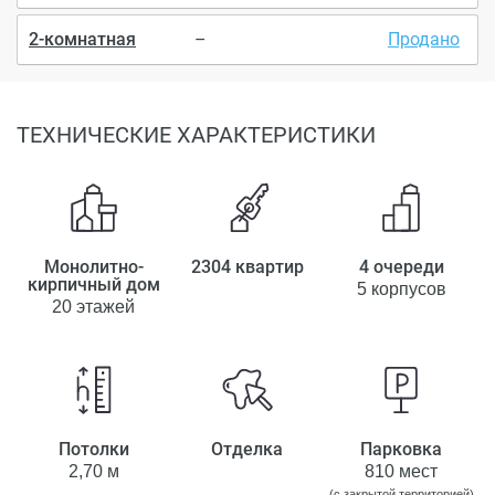
2-комнатная
–
Продано
ТЕХНИЧЕСКИЕ ХАРАКТЕРИСТИКИ
Монолитно-
2304 квартир
4 очереди
кирпичный дом
5 корпусов
20 этажей
Потолки
Отделка
Парковка
2,70 м
810 мест
(с закрытой территорией)