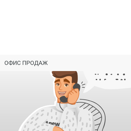
ОФИС ПРОДАЖ