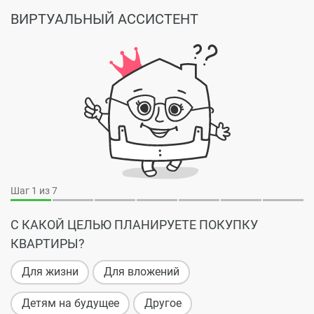
ВИРТУАЛЬНЫЙ АССИСТЕНТ
Шаг
1
из 7
С КАКОЙ ЦЕЛЬЮ ПЛАНИРУЕТЕ ПОКУПКУ
КВАРТИРЫ?
Для жизни
Для вложений
Детям на будущее
Другое