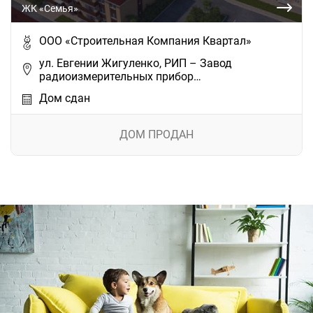
ЖК «Семья»
ООО «Строительная Компания Квартал»
ул. Евгении Жигуленко, РИП – Завод
радиоизмерительных прибор…
Дом сдан
ДОМ ПРОДАН