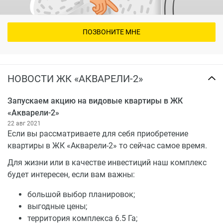
ПОЗВОНИТЕ МНЕ
НОВОСТИ ЖК «АКВАРЕЛИ-2»
Запускаем акцию на видовые квартиры в ЖК
«Акварели-2»
22 авг 2021
Если вы рассматриваете для себя приобретение
квартиры в ЖК «Акварели-2» то сейчас самое время.
Для жизни или в качестве инвестиций наш комплекс
будет интересен, если вам важны:
большой выбор планировок;
выгодные цены;
территория комплекса 6.5 Га;