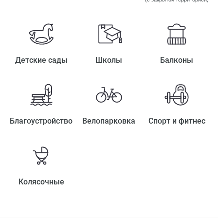
Детские сады
Школы
Балконы
Благоустройство
Велопарковка
Спорт и фитнес
Колясочные