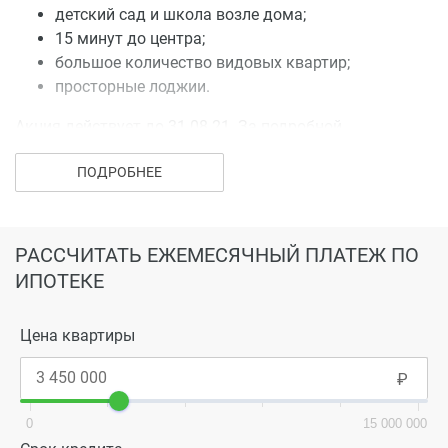
детский сад и школа возле дома;
15 минут до центра;
большое количество видовых квартир;
просторные лоджии.
Акция действует до 31.08.21. За подробной
информацией обращайтесь в отдел продаж.
ПОДРОБНЕЕ
РАССЧИТАТЬ ЕЖЕМЕСЯЧНЫЙ ПЛАТЕЖ ПО
ИПОТЕКЕ
Цена квартиры
0
15 000 000