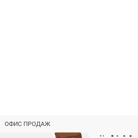
ОФИС ПРОДАЖ