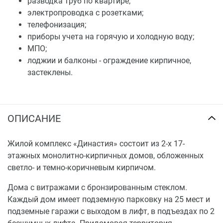
разводка труб по квартире;
электропроводка с розетками;
телефонизация;
приборы учета на горячую и холодную воду;
МПО;
лоджии и балконы - ограждение кирпичное,
застеклены.
ОПИСАНИЕ
Жилой комплекс «Династия» состоит из 2-х 17-
этажных монолитно-кирпичных домов, обложенных
светло- и темно-коричневым кирпичом.
Дома с витражами с бронзированным стеклом.
Каждый дом имеет подземную парковку на 25 мест и
подземные гаражи с выходом в лифт, в подъездах по 2