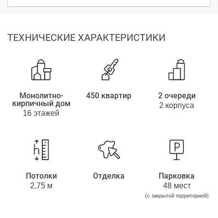
ТЕХНИЧЕСКИЕ ХАРАКТЕРИСТИКИ
Монолитно-
450 квартир
2 очереди
кирпичный дом
2 корпуса
16 этажей
Потолки
Отделка
Парковка
2,75 м
48 мест
(с закрытой территорией)