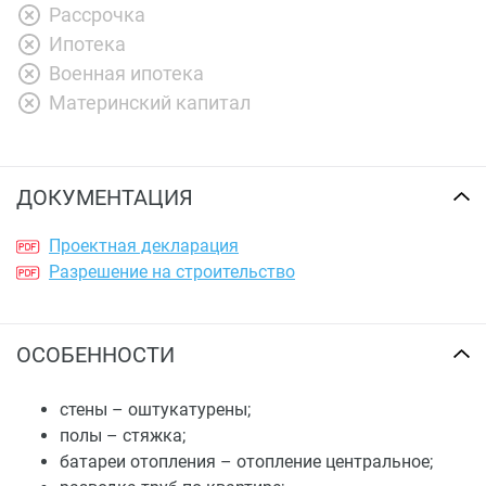
Рассрочка
Ипотека
Военная ипотека
Материнский капитал
ДОКУМЕНТАЦИЯ
Проектная декларация
Разрешение на строительство
ОСОБЕННОСТИ
стены – оштукатурены;
полы – стяжка;
батареи отопления – отопление центральное;