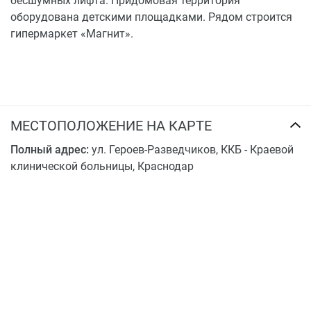
бесшумных лифта. Придомовая территория
оборудована детскими площадками. Рядом строится
гипермаркет «Магнит».
МЕСТОПОЛОЖЕНИЕ НА КАРТЕ
Полный адрес:
ул. Героев-Разведчиков, ККБ - Краевой
клинической больницы, Краснодар