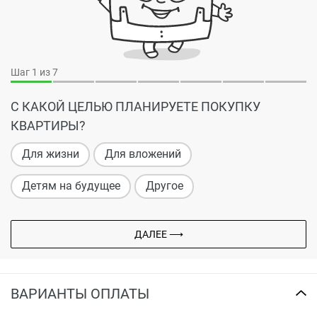
Шаг
1
из 7
С КАКОЙ ЦЕЛЬЮ ПЛАНИРУЕТЕ ПОКУПКУ
КВАРТИРЫ?
Для жизни
Для вложений
Детям на будущее
Другое
ДАЛЕЕ ⟶
ВАРИАНТЫ ОПЛАТЫ