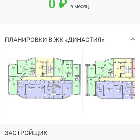
0 ₽
в месяц
ПЛАНИРОВКИ В ЖК «ДИНАСТИЯ»
ЗАСТРОЙЩИК