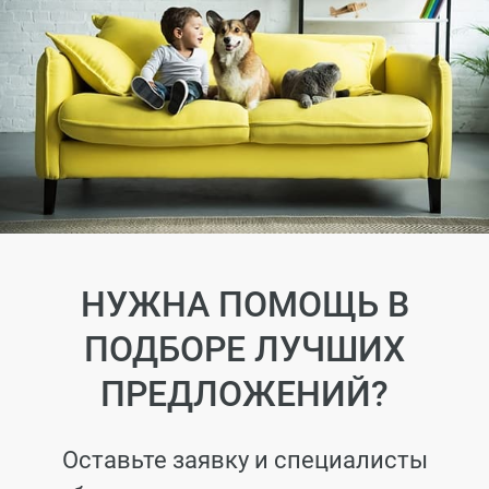
НУЖНА ПОМОЩЬ В
ПОДБОРЕ ЛУЧШИХ
ПРЕДЛОЖЕНИЙ?
Оставьте заявку и специалисты