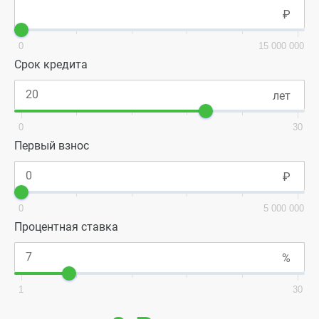
0
15 000 000
Срок кредита
0
30
Первый взнос
0
5 000 000
Процентная ставка
1
30