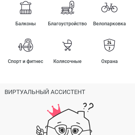
Балконы
Благоустройство
Велопарковка
Спорт и фитнес
Колясочные
Охрана
ВИРТУАЛЬНЫЙ АССИСТЕНТ