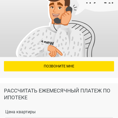
ПОЗВОНИТЕ МНЕ
РАССЧИТАТЬ ЕЖЕМЕСЯЧНЫЙ ПЛАТЕЖ ПО
ИПОТЕКЕ
Цена квартиры