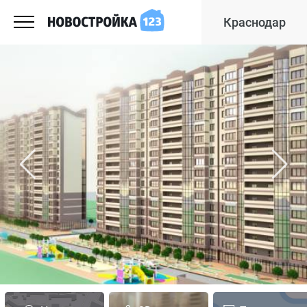
Краснодар