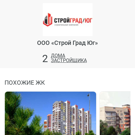
ООО «Строй Град Юг»
2
ДОМА
ЗАСТРОЙЩИКА
ПОХОЖИЕ ЖК