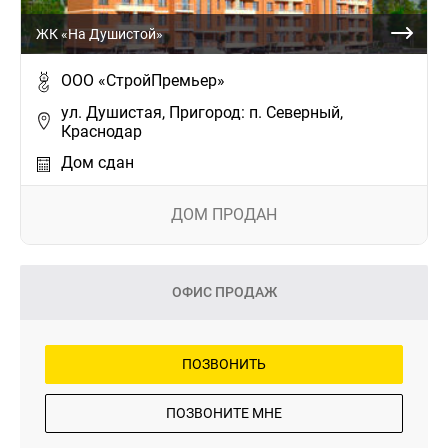
ЖК «На Душистой»
ООО «СтройПремьер»
ул. Душистая, Пригород: п. Северный,
Краснодар
Дом сдан
ДОМ ПРОДАН
ОФИС ПРОДАЖ
ПОЗВОНИТЬ
ПОЗВОНИТЕ МНЕ