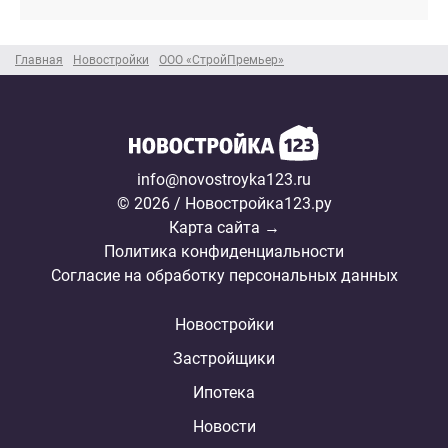
Главная
Новостройки
ООО «СтройПремьер»
info@novostroyka123.ru
© 2026 / Новостройка123.ру
Карта сайта →
Политика конфиденциальности
Согласие на обработку персональных данных
Новостройки
Застройщики
Ипотека
Новости