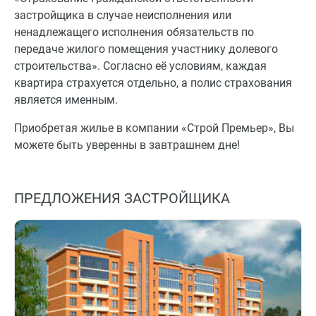
застройщика в случае неисполнения или
ненадлежащего исполнения обязательств по
передаче жилого помещения участнику долевого
строительства». Согласно её условиям, каждая
квартира страхуется отдельно, а полис страхования
является именным.
Приобретая жилье в компании «Строй Премьер», Вы
можете быть уверенны в завтрашнем дне!
ПРЕДЛОЖЕНИЯ ЗАСТРОЙЩИКА