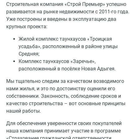
Строительная компания «Строй Премьер» успешно
развивается на рынке недвижимости с 2011-го года.
Уже построены и введены в эксплуатацию два
крупных проекта:
Жилой комплекс таунхаусов «Троицкая
усадьба», расположенный в районе улицы
Средняя;
Комплекс таунхаусов «Заречье»,
расположенный в посёлке Новая Адыгея.
Мы тщательно следим за качеством возводимого
нами жилья, и это по достоинству оценили его
собственники. Законность, соблюдение сроков и
качество строительства – вот основные принципы
нашей работы.
Для обеспечения уверенности своих покупателей
наша компания принимает участие в программе
«Страхование гражданской ответственности