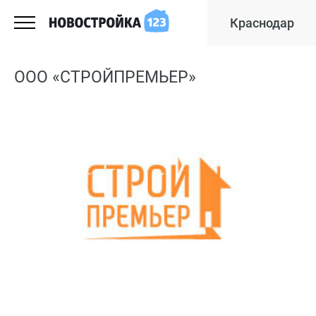
Краснодар
ООО «СТРОЙПРЕМЬЕР»