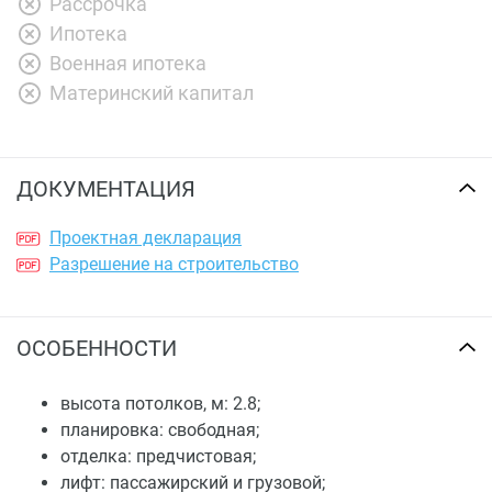
Рассрочка
Ипотека
Военная ипотека
Материнский капитал
ДОКУМЕНТАЦИЯ
Проектная декларация
Разрешение на строительство
ОСОБЕННОСТИ
высота потолков, м: 2.8;
планировка: свободная;
отделка: предчистовая;
лифт: пассажирский и грузовой;