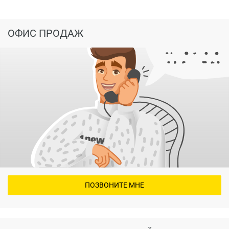
ОФИС ПРОДАЖ
ПОЗВОНИТЕ МНЕ