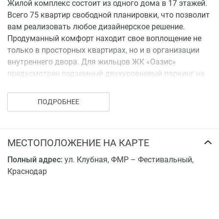
Жилой комплекс состоит из одного дома в 17 этажей.
Всего 75 квартир свободной планировки, что позволит
вам реализовать любое дизайнерское решение.
Продуманный комфорт находит свое воплощение не
только в просторных квартирах, но и в организации
внутреннего двора. Для жильцов ЖК «Оазис»
предусмотрен подземный двухуровневый паркинг на
64 автоместа.
ПОДРОБНЕЕ
МЕСТОПОЛОЖЕНИЕ НА КАРТЕ
Полный адрес:
ул. Клубная, ФМР – Фестивальный,
Краснодар