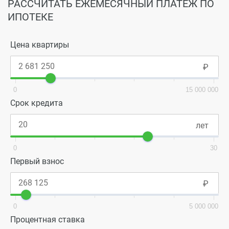
РАССЧИТАТЬ ЕЖЕМЕСЯЧНЫЙ ПЛАТЕЖ ПО
ИПОТЕКЕ
Цена квартиры
0
15 000 000
Срок кредита
0
30
Первый взнос
0
5 000 000
Процентная ставка