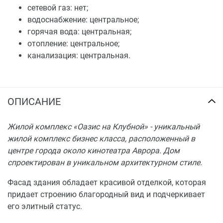
сетевой газ: нет;
водоснабжение: центральное;
горячая вода: центральная;
отопление: центральное;
канализация: центральная.
ОПИСАНИЕ
Жилой комплекс «Оазис на Клубной» - уникальный
жилой комплекс бизнес класса, расположенный в
центре города около кинотеатра Аврора. Дом
спроектирован в уникальном архитектурном стиле.
Фасад здания обладает красивой отделкой, которая
придает строению благородный вид и подчеркивает
его элитный статус.