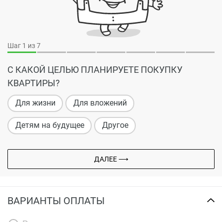
Шаг
1
из 7
С КАКОЙ ЦЕЛЬЮ ПЛАНИРУЕТЕ ПОКУПКУ
КВАРТИРЫ?
Для жизни
Для вложений
Детям на будущее
Другое
ДАЛЕЕ ⟶
ВАРИАНТЫ ОПЛАТЫ