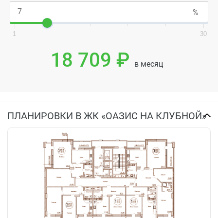
1
30
18 709 ₽
в месяц
ПЛАНИРОВКИ В ЖК «ОАЗИС НА КЛУБНОЙ»