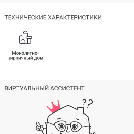
ТЕХНИЧЕСКИЕ ХАРАКТЕРИСТИКИ
Монолитно-
кирпичный дом
ВИРТУАЛЬНЫЙ АССИСТЕНТ