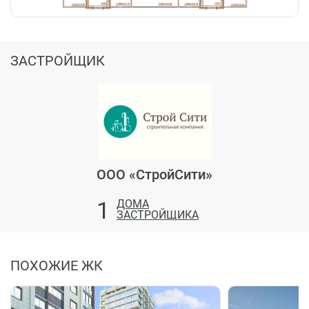
ЗАСТРОЙЩИК
ООО «СтройСити»
1
ДОМА
ЗАСТРОЙЩИКА
ПОХОЖИЕ ЖК