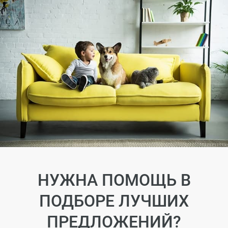
НУЖНА ПОМОЩЬ В
ПОДБОРЕ ЛУЧШИХ
ПРЕДЛОЖЕНИЙ?