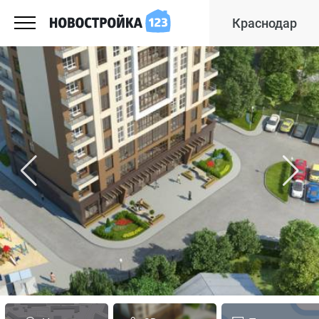
Краснодар