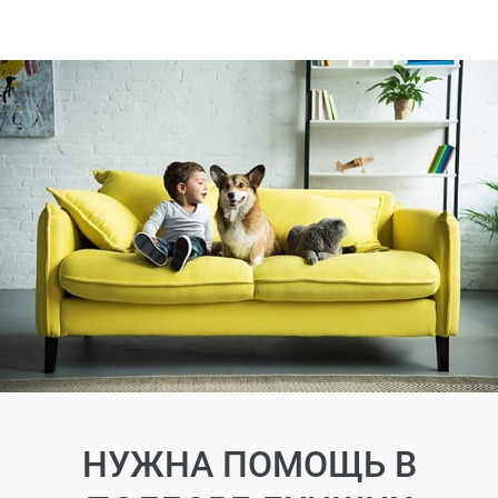
НУЖНА ПОМОЩЬ В