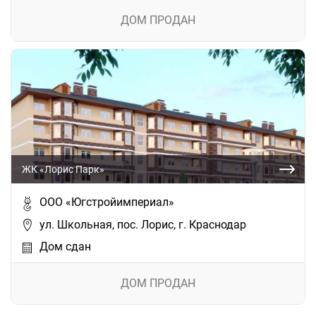
ДОМ ПРОДАН
ЖК «Лорис Парк»
ООО «Югстройимпериал»
ул. Школьная, пос. Лорис, г. Краснодар
Дом сдан
ДОМ ПРОДАН