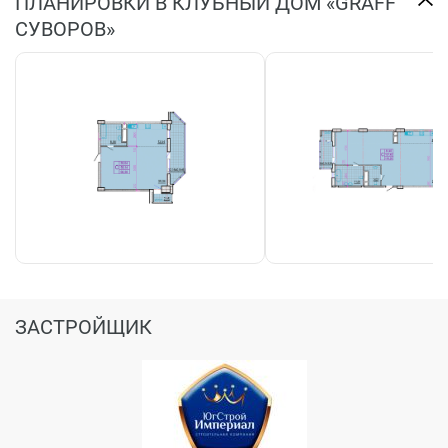
ПЛАНИРОВКИ В КЛУБНЫЙ ДОМ «GRAFF
СУВОРОВ»
ЗАСТРОЙЩИК