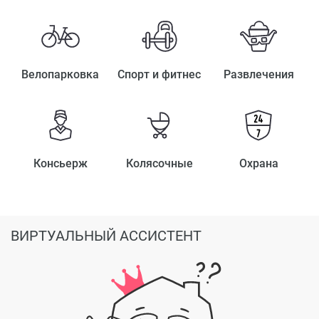
Велопарковка
Спорт и фитнес
Развлечения
Консьерж
Колясочные
Охрана
ВИРТУАЛЬНЫЙ АССИСТЕНТ