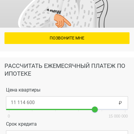
ПОЗВОНИТЕ МНЕ
РАССЧИТАТЬ ЕЖЕМЕСЯЧНЫЙ ПЛАТЕЖ ПО
ИПОТЕКЕ
Цена квартиры
0
15 000 000
Срок кредита