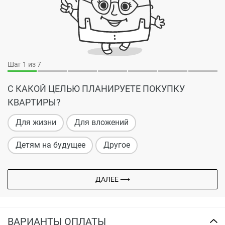
Шаг
1
из 7
С КАКОЙ ЦЕЛЬЮ ПЛАНИРУЕТЕ ПОКУПКУ
КВАРТИРЫ?
Для жизни
Для вложений
Детям на будущее
Другое
ДАЛЕЕ ⟶
ВАРИАНТЫ ОПЛАТЫ