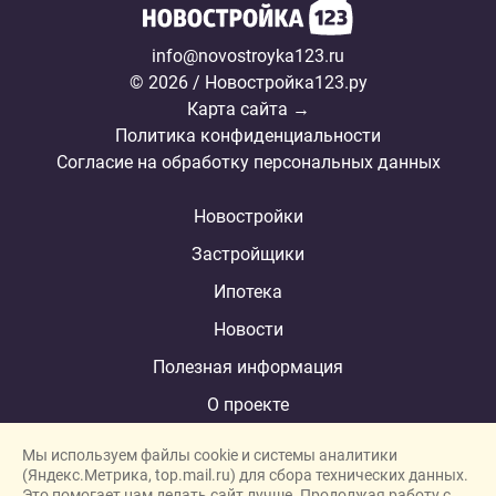
info@novostroyka123.ru
© 2026 / Новостройка123.ру
Карта сайта →
Политика конфиденциальности
Согласие на обработку персональных данных
Новостройки
Застройщики
Ипотека
Новости
Полезная информация
О проекте
Мы используем файлы cookie и системы аналитики
(Яндекс.Метрика, top.mail.ru) для сбора технических данных.
Это помогает нам делать сайт лучше. Продолжая работу с