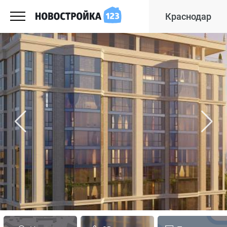
Краснодар