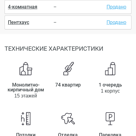
4-комнатная
–
Продано
Пентхаус
–
Продано
ТЕХНИЧЕСКИЕ ХАРАКТЕРИСТИКИ
Монолитно-
74 квартир
1 очередь
кирпичный дом
1 корпус
15 этажей
Потолки
Отделка
Парковка