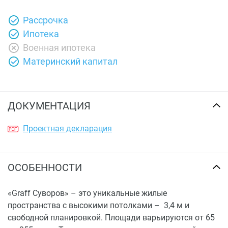
Рассрочка
Ипотека
Военная ипотека
Материнский капитал
ДОКУМЕНТАЦИЯ
Проектная декларация
ОСОБЕННОСТИ
«Graff Суворов» – это уникальные жилые
пространства с высокими потолками – 3,4 м и
свободной планировкой. Площади варьируются от 65