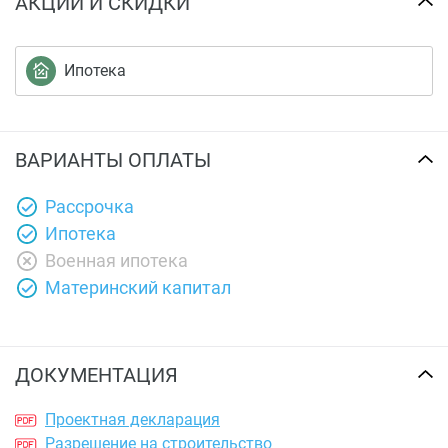
АКЦИИ И СКИДКИ
Ипотека
ВАРИАНТЫ ОПЛАТЫ
Рассрочка
Ипотека
Военная ипотека
Материнский капитал
ДОКУМЕНТАЦИЯ
Проектная декларация
Разрешение на строительство