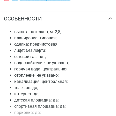
ОСОБЕННОСТИ
высота потолков, м: 2,8;
планировка: типовая;
оделка: предчистовая;
лифт: без лифта;
сетевой газ: нет;
водоснабжение: не указано;
горячая вода: центральная;
отопление: не указано;
канализация: центральная;
телефон: да;
интернет: да;
детская площадка: да;
спортивная площадка: да;
парковка: да;