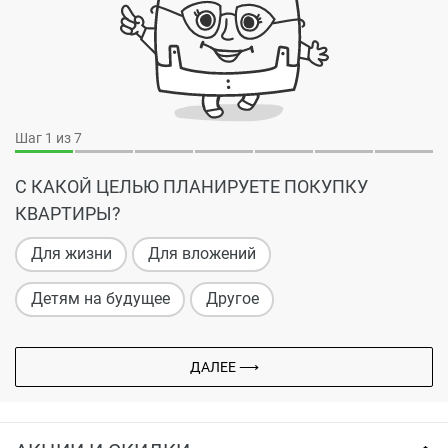
Шаг
1
из 7
С КАКОЙ ЦЕЛЬЮ ПЛАНИРУЕТЕ ПОКУПКУ
КВАРТИРЫ?
Для жизни
Для вложений
Детям на будущее
Другое
ДАЛЕЕ ⟶