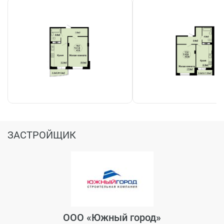
ЗАСТРОЙЩИК
ООО «Южный город»