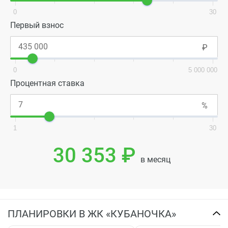
0
30
Первый взнос
0
5 000 000
Процентная ставка
1
30
30 353 ₽
в месяц
ПЛАНИРОВКИ В ЖК «КУБАНОЧКА»