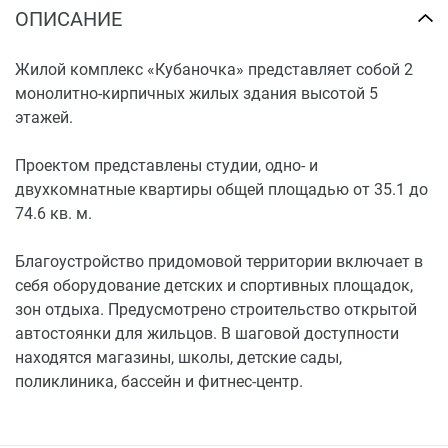
ОПИСАНИЕ
Жилой комплекс «Кубаночка» представляет собой 2
монолитно-кирпичных жилых здания высотой 5
этажей.
Проектом представлены студии, одно- и
двухкомнатные квартиры общей площадью от 35.1 до
74.6 кв. м.
Благоустройство придомовой территории включает в
себя оборудование детских и спортивных площадок,
зон отдыха. Предусмотрено строительство открытой
автостоянки для жильцов. В шаговой доступности
находятся магазины, школы, детские сады,
поликлиника, бассейн и фитнес-центр.