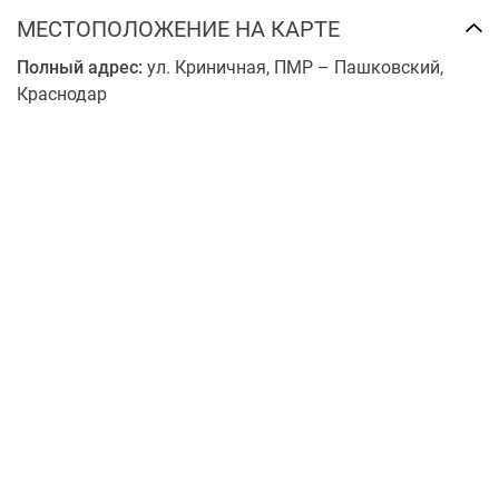
МЕСТОПОЛОЖЕНИЕ НА КАРТЕ
Полный адрес:
ул. Криничная, ПМР – Пашковский,
Краснодар