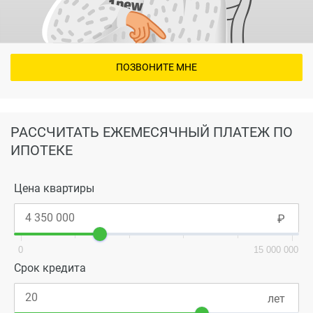
ПОЗВОНИТЕ МНЕ
РАССЧИТАТЬ ЕЖЕМЕСЯЧНЫЙ ПЛАТЕЖ ПО
ИПОТЕКЕ
Цена квартиры
0
15 000 000
Срок кредита