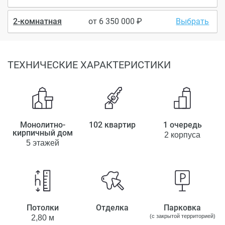
2-комнатная
от
6 350 000
Выбрать
ТЕХНИЧЕСКИЕ ХАРАКТЕРИСТИКИ
Монолитно-
102 квартир
1 очередь
кирпичный дом
2 корпуса
5 этажей
Потолки
Отделка
Парковка
(с закрытой территорией)
2,80 м