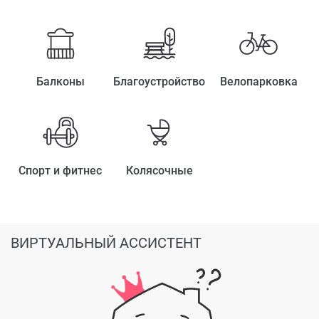
Балконы
Благоустройство
Велопарковка
Спорт и фитнес
Колясочные
ВИРТУАЛЬНЫЙ АССИСТЕНТ