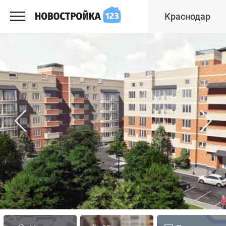
Краснодар