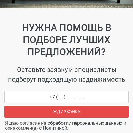
НУЖНА ПОМОЩЬ В
ПОДБОРЕ ЛУЧШИХ
ПРЕДЛОЖЕНИЙ?
Оставьте заявку и специалисты
подберут подходящую недвижимость
ЖДУ ЗВОНКА
Я даю согласие на
обработку персональных данных
и
ознакомлен(а) с
Политикой
.