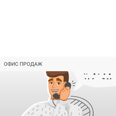
ОФИС ПРОДАЖ