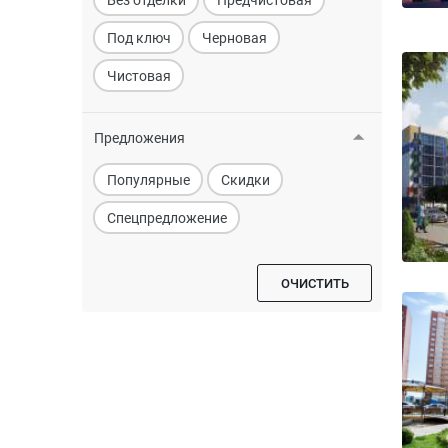
Под ключ
Черновая
Чистовая
Предложения
Популярные
Скидки
Спецпредложение
ОЧИСТИТЬ