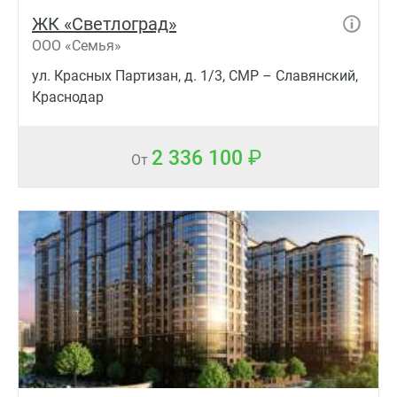
ЖК «Светлоград»
ООО «Семья»
ул. Красных Партизан, д. 1/3, СМР – Славянский,
Краснодар
2 336 100
От