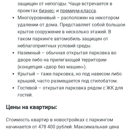
защищен от непогоды. Чаще встречается в
проектах
бизнес-
и
премиум-класса
.
Многоуровневый – расположен на некотором
удалении от дома. Представляет собой большое
крытое сооружение в несколько этажей. В
таком паркинге автомобиль защищен от
неблагоприятных условий среды.
Наземный – обычная открытая парковка во
дворе либо на прилегающей территории
(концепция «двор без машин»).
Крытый – таже парковка, но под навесом либо
крышей, часто размещается под стилобатом.
Гостевой – открытая парковка рядом с ЖК для
гостей.
Цены на квартиры:
Стоимость квартир в новостройках с паркингом
начинается от 478 400 рублей. Максимальная цена