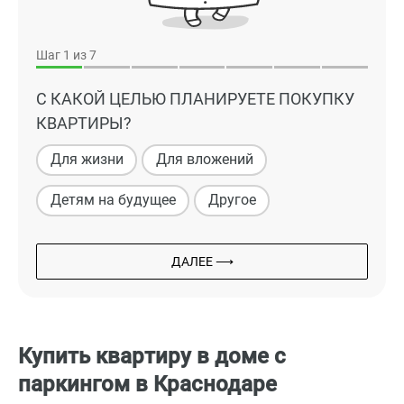
Шаг
1
из 7
С КАКОЙ ЦЕЛЬЮ ПЛАНИРУЕТЕ ПОКУПКУ
КВАРТИРЫ?
Для жизни
Для вложений
Детям на будущее
Другое
ДАЛЕЕ ⟶
Купить квартиру в доме с
паркингом в Краснодаре