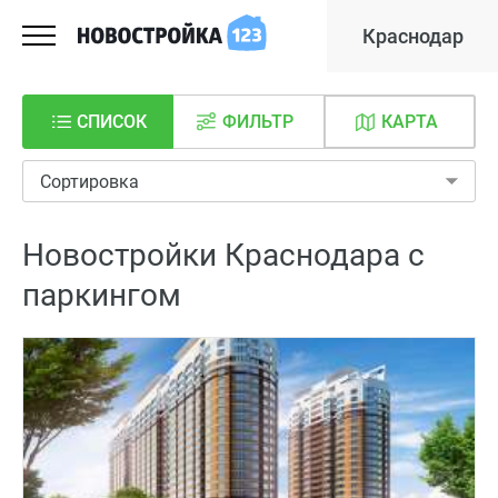
Краснодар
СПИСОК
ФИЛЬТР
КАРТА
Сортировка
Новостройки Краснодара с
паркингом