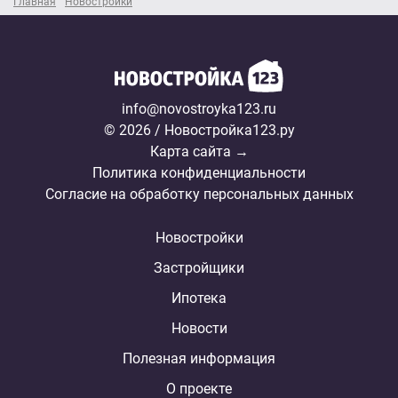
Главная
Новостройки
info@novostroyka123.ru
© 2026 / Новостройка123.ру
Карта сайта →
Политика конфиденциальности
Согласие на обработку персональных данных
Новостройки
Застройщики
Ипотека
Новости
Полезная информация
О проекте