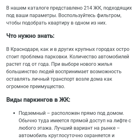
В нашем каталоге представлено 214 ЖК, подходящих
под ваши параметры. Воспользуйтесь фильтром,
чтобы подобрать квартиру в одном из них.
Что нужно знать:
В Краснодаре, как и в других крупных городах остро
стоит проблема парковки. Количество автомобилей
растет год от года. При выборе нового жилья
большинство людей воспринимает возможность
оставлять личный транспорт возле дома как
огромное преимущество.
Виды паркингов в ЖК:
Подземный – расположен прямо под домом.
Обычно туда имеется прямой доступ на лифте с
любого этажа. Лучший вариант на рынке –
автомобиль круглосуточно охраняется и