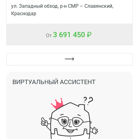
ул. Западный обход, р-н СМР – Славянский,
Краснодар
3 691 450
От
ВИРТУАЛЬНЫЙ АССИСТЕНТ