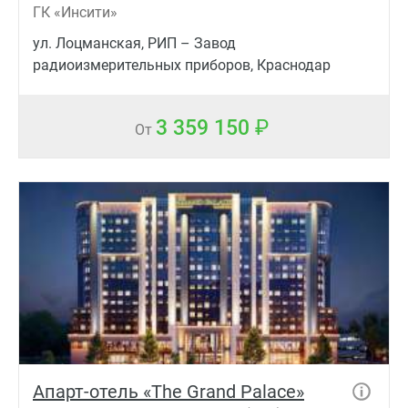
ГК «Инсити»
ул. Лоцманская, РИП – Завод
радиоизмерительных приборов, Краснодар
3 359 150
От
Апарт-отель «The Grand Palace»