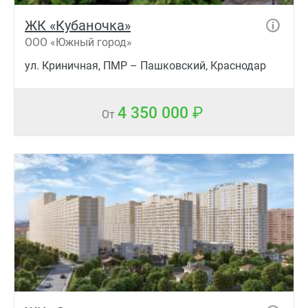
ЖК «Кубаночка»
ООО «Южный город»
ул. Криничная, ПМР – Пашковский, Краснодар
4 350 000
От