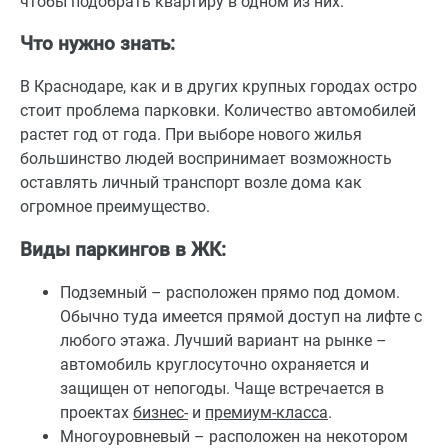
чтобы подобрать квартиру в одном из них.
Что нужно знать:
В Краснодаре, как и в других крупных городах остро
стоит проблема парковки. Количество автомобилей
растет год от года. При выборе нового жилья
большинство людей воспринимает возможность
оставлять личный транспорт возле дома как
огромное преимущество.
Виды паркингов в ЖК:
Подземный – расположен прямо под домом.
Обычно туда имеется прямой доступ на лифте с
любого этажа. Лучший вариант на рынке –
автомобиль круглосуточно охраняется и
защищен от непогоды. Чаще встречается в
проектах
бизнес-
и
премиум-класса
.
Многоуровневый – расположен на некотором