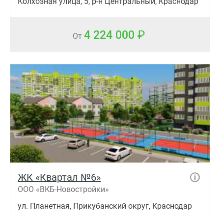
Колхозная улица, 5, р-н Центральный, Краснодар
4 224 000
От
ЖК «Квартал №6»
ООО «ВКБ-Новостройки»
ул. Планетная, Прикубанский округ, Краснодар