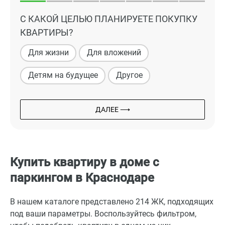
С КАКОЙ ЦЕЛЬЮ ПЛАНИРУЕТЕ ПОКУПКУ
КВАРТИРЫ?
Для жизни
Для вложений
Детям на будущее
Другое
ДАЛЕЕ ⟶
Купить квартиру в доме с
паркингом в Краснодаре
В нашем каталоге представлено 214 ЖК, подходящих
под ваши параметры. Воспользуйтесь фильтром,