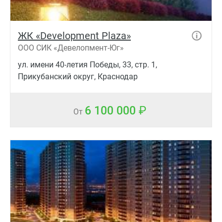
ЖК «Development Plaza»
ООО СИК «Девелопмент-Юг»
ул. имени 40-летия Победы, 33, стр. 1,
Прикубанский округ, Краснодар
6 100 000
От