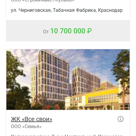
ул. Черниговская, Табачная Фабрика, Краснодар
10 700 000
От
ЖК «Все свои»
ООО «Семья»