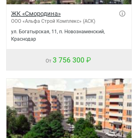
ЖК «Смородина»
ООО «Альфа Строй Комплекс» (АСК)
ул. Богатырская, 11, п. Новознаменский,
Краснодар
3 756 300
От