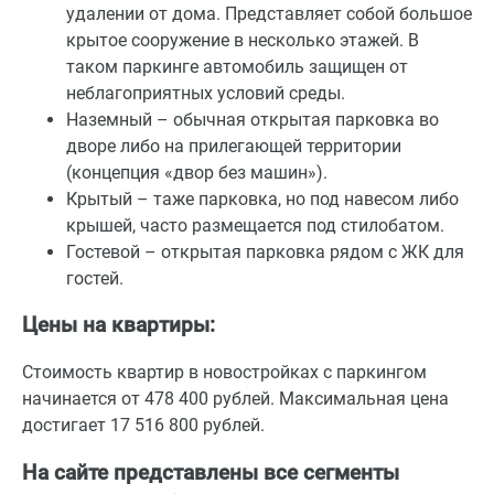
удалении от дома. Представляет собой большое
крытое сооружение в несколько этажей. В
таком паркинге автомобиль защищен от
неблагоприятных условий среды.
Наземный – обычная открытая парковка во
дворе либо на прилегающей территории
(концепция «двор без машин»).
Крытый – таже парковка, но под навесом либо
крышей, часто размещается под стилобатом.
Гостевой – открытая парковка рядом с ЖК для
гостей.
Цены на квартиры:
Стоимость квартир в новостройках с паркингом
начинается от 478 400 рублей. Максимальная цена
достигает 17 516 800 рублей.
На сайте представлены все сегменты