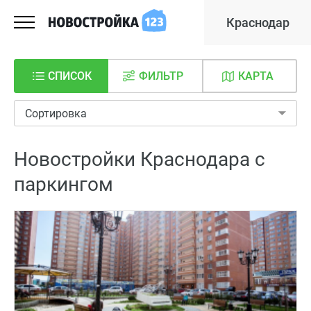
Краснодар
СПИСОК
ФИЛЬТР
КАРТА
Сортировка
Новостройки Краснодара с
паркингом