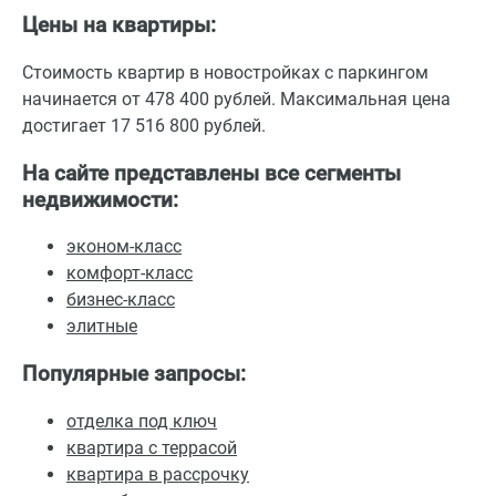
Цены на квартиры:
Стоимость квартир в новостройках с паркингом
начинается от 478 400 рублей. Максимальная цена
достигает 17 516 800 рублей.
На сайте представлены все сегменты
недвижимости:
эконом-класс
комфорт-класс
бизнес-класс
элитные
Популярные запросы:
отделка под ключ
квартира с террасой
квартира в рассрочку