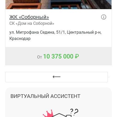
ЖК «Соборный»
СК «Дом на Соборной»
ул. Митрофана Седина, 51/1, Центральный р-н,
Краснодар
10 375 000
От
ВИРТУАЛЬНЫЙ АССИСТЕНТ