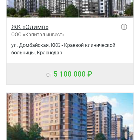
ЖК «Олимп»
ООО «Капитал-инвест»
ул. Домбайская, ККБ - Краевой клинической
больницы, Краснодар
5 100 000
От