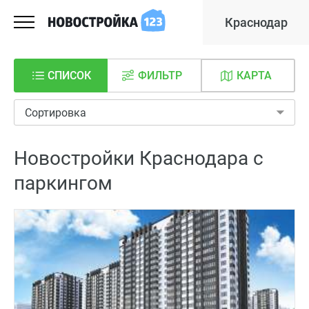
Краснодар
СПИСОК
ФИЛЬТР
КАРТА
Сортировка
Новостройки Краснодара с
паркингом