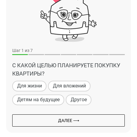
Шаг
1
из 7
С КАКОЙ ЦЕЛЬЮ ПЛАНИРУЕТЕ ПОКУПКУ
КВАРТИРЫ?
Для жизни
Для вложений
Детям на будущее
Другое
ДАЛЕЕ ⟶