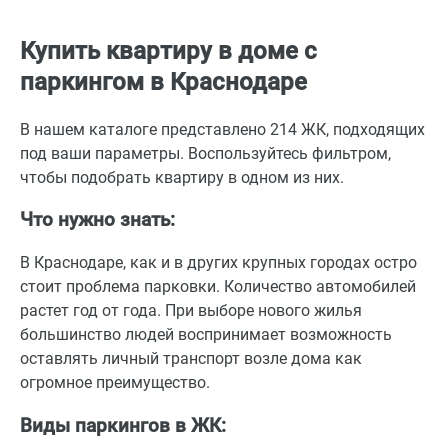
Купить квартиру в доме с
паркингом в Краснодаре
В нашем каталоге представлено 214 ЖК, подходящих
под ваши параметры. Воспользуйтесь фильтром,
чтобы подобрать квартиру в одном из них.
Что нужно знать:
В Краснодаре, как и в других крупных городах остро
стоит проблема парковки. Количество автомобилей
растет год от года. При выборе нового жилья
большинство людей воспринимает возможность
оставлять личный транспорт возле дома как
огромное преимущество.
Виды паркингов в ЖК: