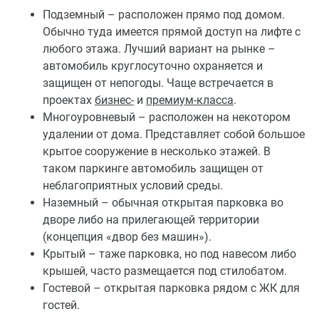
Подземный – расположен прямо под домом.
Обычно туда имеется прямой доступ на лифте с
любого этажа. Лучший вариант на рынке –
автомобиль круглосуточно охраняется и
защищен от непогоды. Чаще встречается в
проектах
бизнес-
и
премиум-класса
.
Многоуровневый – расположен на некотором
удалении от дома. Представляет собой большое
крытое сооружение в несколько этажей. В
таком паркинге автомобиль защищен от
неблагоприятных условий среды.
Наземный – обычная открытая парковка во
дворе либо на прилегающей территории
(концепция «двор без машин»).
Крытый – таже парковка, но под навесом либо
крышей, часто размещается под стилобатом.
Гостевой – открытая парковка рядом с ЖК для
гостей.