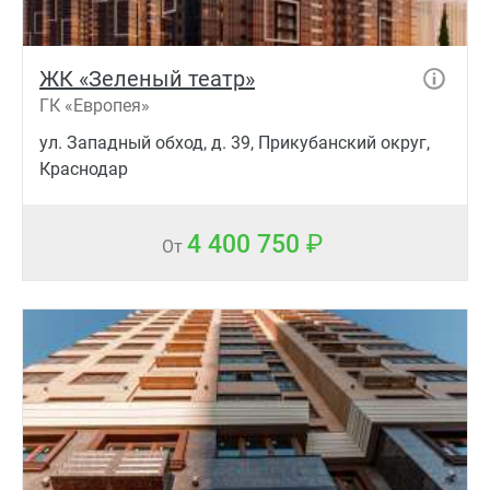
ЖК «Зеленый театр»
ГК «Европея»
ул. Западный обход, д. 39, Прикубанский округ,
Краснодар
4 400 750
От