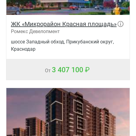
ЖК «Микрорайон Красная площадь»
Ромекс Девелопмент
шоссе Западный обход, Прикубанский округ,
Краснодар
3 407 100
От