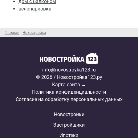
дом с балконом
велопарковка
Главная
Новостройки
info@novostroyka123.ru
© 2026 / Новостройка123.ру
Карта сайта →
Политика конфиденциальности
Согласие на обработку персональных данных
Новостройки
Застройщики
Ипотека