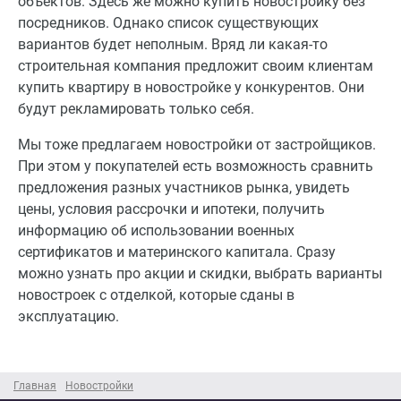
объектов. Здесь же можно купить новостройку без
посредников. Однако список существующих
вариантов будет неполным. Вряд ли какая-то
строительная компания предложит своим клиентам
купить квартиру в новостройке у конкурентов. Они
будут рекламировать только себя.
Мы тоже предлагаем новостройки от застройщиков.
При этом у покупателей есть возможность сравнить
предложения разных участников рынка, увидеть
цены, условия рассрочки и ипотеки, получить
информацию об использовании военных
сертификатов и материнского капитала. Сразу
можно узнать про акции и скидки, выбрать варианты
новостроек с отделкой, которые сданы в
эксплуатацию.
Главная
Новостройки