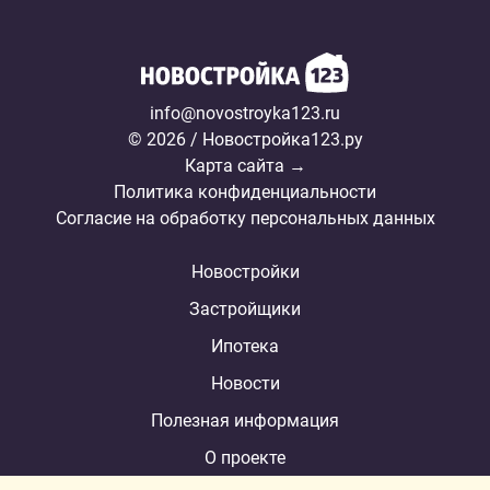
info@novostroyka123.ru
© 2026 / Новостройка123.ру
Карта сайта →
Политика конфиденциальности
Согласие на обработку персональных данных
Новостройки
Застройщики
Ипотека
Новости
Полезная информация
О проекте