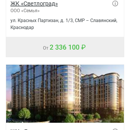
ЖК «Светлоград»
ООО «Семья»
ул. Красных Партизан, д. 1/3, СМР – Славянский,
Краснодар
2 336 100
От