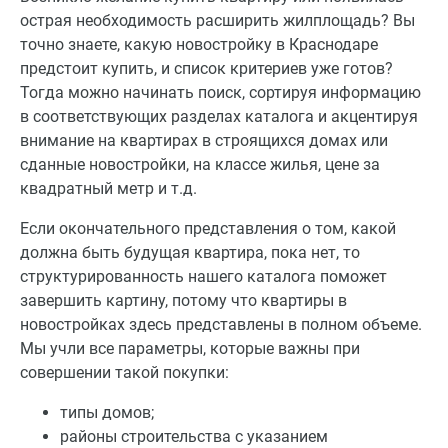
острая необходимость расширить жилплощадь? Вы
точно знаете, какую новостройку в Краснодаре
предстоит купить, и список критериев уже готов?
Тогда можно начинать поиск, сортируя информацию
в соответствующих разделах каталога и акцентируя
внимание на квартирах в строящихся домах или
сданные новостройки, на классе жилья, цене за
квадратный метр и т.д.
Если окончательного представления о том, какой
должна быть будущая квартира, пока нет, то
структурированность нашего каталога поможет
завершить картину, потому что квартиры в
новостройках здесь представлены в полном объеме.
Мы учли все параметры, которые важны при
совершении такой покупки:
типы домов;
районы строительства с указанием