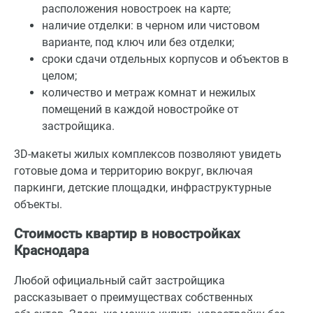
расположения новостроек на карте;
наличие отделки: в черном или чистовом
варианте, под ключ или без отделки;
сроки сдачи отдельных корпусов и объектов в
целом;
количество и метраж комнат и нежилых
помещений в каждой новостройке от
застройщика.
3D-макеты жилых комплексов позволяют увидеть
готовые дома и территорию вокруг, включая
паркинги, детские площадки, инфраструктурные
объекты.
Стоимость квартир в новостройках
Краснодара
Любой официальный сайт застройщика
рассказывает о преимуществах собственных