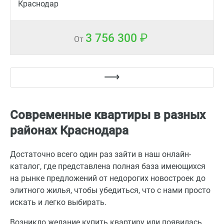
Краснодар
3 756 300
От
Современные квартиры в разных
районах Краснодара
Достаточно всего один раз зайти в наш онлайн-
каталог, где представлена полная база имеющихся
на рынке предложений от недорогих новостроек до
элитного жилья, чтобы убедиться, что с нами просто
искать и легко выбирать.
Возникло желание купить квартиру или появилась