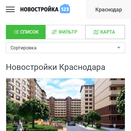
Краснодар
СПИСОК
ФИЛЬТР
КАРТА
Сортировка
Новостройки Краснодара