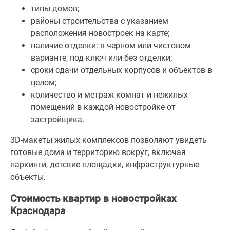
типы домов;
районы строительства с указанием
расположения новостроек на карте;
наличие отделки: в черном или чистовом
варианте, под ключ или без отделки;
сроки сдачи отдельных корпусов и объектов в
целом;
количество и метраж комнат и нежилых
помещений в каждой новостройке от
застройщика.
3D-макеты жилых комплексов позволяют увидеть
готовые дома и территорию вокруг, включая
паркинги, детские площадки, инфраструктурные
объекты.
Стоимость квартир в новостройках
Краснодара