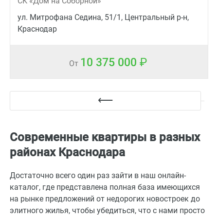
СК «Дом на Соборной»
ул. Митрофана Седина, 51/1, Центральный р-н,
Краснодар
10 375 000
От
Современные квартиры в разных
районах Краснодара
Достаточно всего один раз зайти в наш онлайн-
каталог, где представлена полная база имеющихся
на рынке предложений от недорогих новостроек до
элитного жилья, чтобы убедиться, что с нами просто