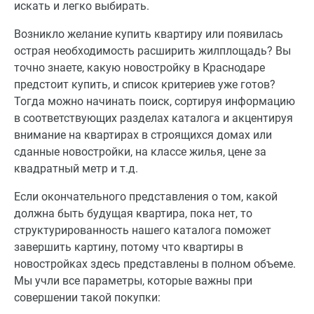
искать и легко выбирать.
Возникло желание купить квартиру или появилась
острая необходимость расширить жилплощадь? Вы
точно знаете, какую новостройку в Краснодаре
предстоит купить, и список критериев уже готов?
Тогда можно начинать поиск, сортируя информацию
в соответствующих разделах каталога и акцентируя
внимание на квартирах в строящихся домах или
сданные новостройки, на классе жилья, цене за
квадратный метр и т.д.
Если окончательного представления о том, какой
должна быть будущая квартира, пока нет, то
структурированность нашего каталога поможет
завершить картину, потому что квартиры в
новостройках здесь представлены в полном объеме.
Мы учли все параметры, которые важны при
совершении такой покупки: