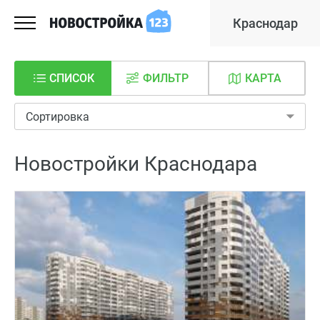
Краснодар
СПИСОК
ФИЛЬТР
КАРТА
Сортировка
Новостройки Краснодара