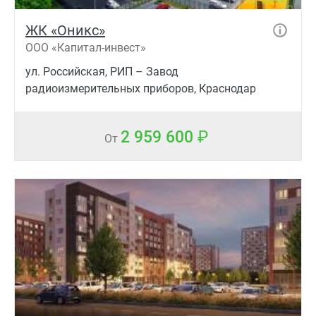
ЖК «Оникс»
ООО «Капитал-инвест»
ул. Российская, РИП – Завод
радиоизмерительных приборов, Краснодар
2 959 600
От