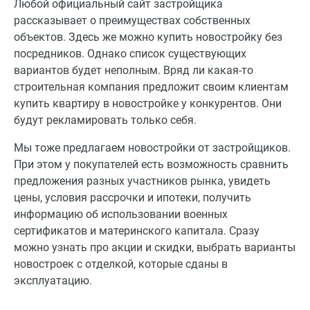
Любой официальный сайт застройщика
рассказывает о преимуществах собственных
объектов. Здесь же можно купить новостройку без
посредников. Однако список существующих
вариантов будет неполным. Вряд ли какая-то
строительная компания предложит своим клиентам
купить квартиру в новостройке у конкурентов. Они
будут рекламировать только себя.
Мы тоже предлагаем новостройки от застройщиков.
При этом у покупателей есть возможность сравнить
предложения разных участников рынка, увидеть
цены, условия рассрочки и ипотеки, получить
информацию об использовании военных
сертификатов и материнского капитала. Сразу
можно узнать про акции и скидки, выбрать варианты
новостроек с отделкой, которые сданы в
эксплуатацию.