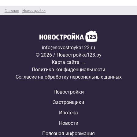
Главная
Новостройки
info@novostroyka123.ru
© 2026 / Новостройка123.ру
Карта сайта →
Политика конфиденциальности
Согласие на обработку персональных данных
Новостройки
Застройщики
Ипотека
Новости
Полезная информация