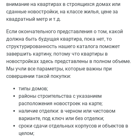
внимание на квартирах в строящихся домах или
сданные новостройки, на классе жилья, цене за
квадратный метр и т.д.
Если окончательного представления о том, какой
должна быть будущая квартира, пока нет, то
структурированность нашего каталога поможет
завершить картину, потому что квартиры в
новостройках здесь представлены в полном объеме.
Мы учли все параметры, которые важны при
совершении такой покупки:
типы домов;
районы строительства с указанием
расположения новостроек на карте;
наличие отделки: в черном или чистовом
варианте, под ключ или без отделки;
сроки сдачи отдельных корпусов и объектов в
целом;