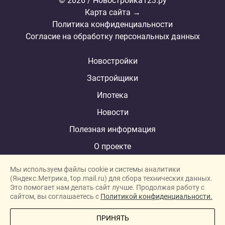
© 2026 / Новостройка123.ру
Карта сайта →
Политика конфиденциальности
Согласие на обработку персональных данных
Новостройки
Застройщики
Ипотека
Новости
Полезная информация
О проекте
Мы используем файлы cookie и системы аналитики
(Яндекс.Метрика, top.mail.ru) для сбора технических данных.
Это помогает нам делать сайт лучше. Продолжая работу с
New homes in Dubai
сайтом, вы соглашаетесь с
Политикой конфиденциальности.
New homes in London
ПРИНЯТЬ