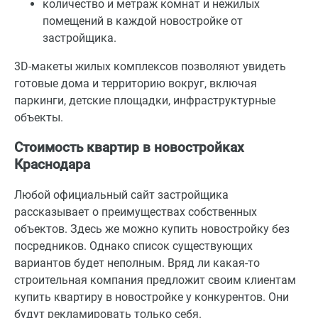
количество и метраж комнат и нежилых
помещений в каждой новостройке от
застройщика.
3D-макеты жилых комплексов позволяют увидеть
готовые дома и территорию вокруг, включая
паркинги, детские площадки, инфраструктурные
объекты.
Стоимость квартир в новостройках
Краснодара
Любой официальный сайт застройщика
рассказывает о преимуществах собственных
объектов. Здесь же можно купить новостройку без
посредников. Однако список существующих
вариантов будет неполным. Вряд ли какая-то
строительная компания предложит своим клиентам
купить квартиру в новостройке у конкурентов. Они
будут рекламировать только себя.