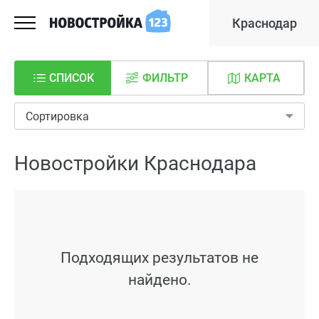
Краснодар
СПИСОК
ФИЛЬТР
КАРТА
Сортировка
Новостройки Краснодара
Подходящих результатов не
найдено.