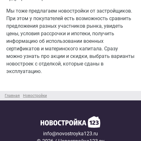
Мы тоже предлагаем новостройки от застройщиков.
При этом у покупателей есть возможность сравнить
предложения разных участников рынка, увидеть
цены, условия рассрочки и ипотеки, получить
информацию об использовании военных
сертификатов и материнского капитала. Сразу
можно узнать про акции и скидки, выбрать варианты
новостроек с отделкой, которые сданы в
эксплуатацию.
Главная
Новостройки
info@novostroyka123.ru