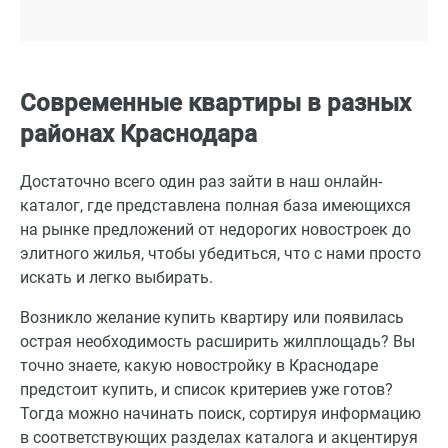
Современные квартиры в разных
районах Краснодара
Достаточно всего один раз зайти в наш онлайн-
каталог, где представлена полная база имеющихся
на рынке предложений от недорогих новостроек до
элитного жилья, чтобы убедиться, что с нами просто
искать и легко выбирать.
Возникло желание купить квартиру или появилась
острая необходимость расширить жилплощадь? Вы
точно знаете, какую новостройку в Краснодаре
предстоит купить, и список критериев уже готов?
Тогда можно начинать поиск, сортируя информацию
в соответствующих разделах каталога и акцентируя