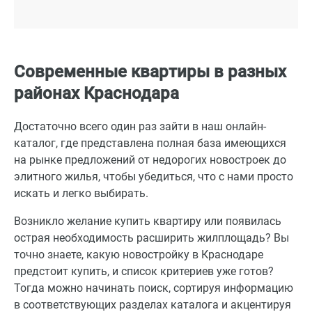
Современные квартиры в разных
районах Краснодара
Достаточно всего один раз зайти в наш онлайн-
каталог, где представлена полная база имеющихся
на рынке предложений от недорогих новостроек до
элитного жилья, чтобы убедиться, что с нами просто
искать и легко выбирать.
Возникло желание купить квартиру или появилась
острая необходимость расширить жилплощадь? Вы
точно знаете, какую новостройку в Краснодаре
предстоит купить, и список критериев уже готов?
Тогда можно начинать поиск, сортируя информацию
в соответствующих разделах каталога и акцентируя