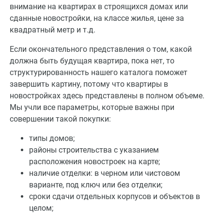
внимание на квартирах в строящихся домах или
сданные новостройки, на классе жилья, цене за
квадратный метр и т.д.
Если окончательного представления о том, какой
должна быть будущая квартира, пока нет, то
структурированность нашего каталога поможет
завершить картину, потому что квартиры в
новостройках здесь представлены в полном объеме.
Мы учли все параметры, которые важны при
совершении такой покупки:
типы домов;
районы строительства с указанием
расположения новостроек на карте;
наличие отделки: в черном или чистовом
варианте, под ключ или без отделки;
сроки сдачи отдельных корпусов и объектов в
целом;