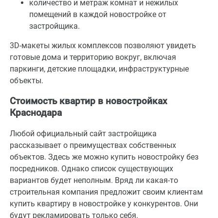
количество и метраж комнат и нежилых
помещений в каждой новостройке от
застройщика.
3D-макеты жилых комплексов позволяют увидеть
готовые дома и территорию вокруг, включая
паркинги, детские площадки, инфраструктурные
объекты.
Стоимость квартир в новостройках
Краснодара
Любой официальный сайт застройщика
рассказывает о преимуществах собственных
объектов. Здесь же можно купить новостройку без
посредников. Однако список существующих
вариантов будет неполным. Вряд ли какая-то
строительная компания предложит своим клиентам
купить квартиру в новостройке у конкурентов. Они
будут рекламировать только себя.