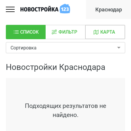
Краснодар
СПИСОК
ФИЛЬТР
КАРТА
Сортировка
Новостройки Краснодара
Подходящих результатов не
найдено.