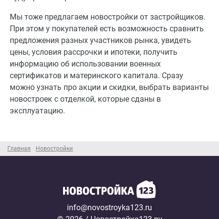
Мы тоже предлагаем новостройки от застройщиков.
При этом у покупателей есть возможность сравнить
предложения разных участников рынка, увидеть
цены, условия рассрочки и ипотеки, получить
информацию об использовании военных
сертификатов и материнского капитала. Сразу
можно узнать про акции и скидки, выбрать варианты
новостроек с отделкой, которые сданы в
эксплуатацию.
Главная
Новостройки
info@novostroyka123.ru