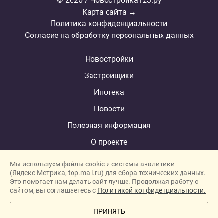
© 2026 / Новостройка123.ру
Карта сайта →
Политика конфиденциальности
Согласие на обработку персональных данных
Новостройки
Застройщики
Ипотека
Новости
Полезная информация
О проекте
Мы используем файлы cookie и системы аналитики
(Яндекс.Метрика, top.mail.ru) для сбора технических данных.
Это помогает нам делать сайт лучше. Продолжая работу с
New homes in Dubai
сайтом, вы соглашаетесь с
Политикой конфиденциальности.
New homes in London
ПРИНЯТЬ