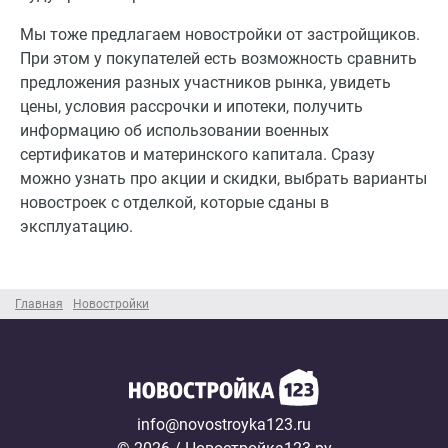
Мы тоже предлагаем новостройки от застройщиков.
При этом у покупателей есть возможность сравнить
предложения разных участников рынка, увидеть
цены, условия рассрочки и ипотеки, получить
информацию об использовании военных
сертификатов и материнского капитала. Сразу
можно узнать про акции и скидки, выбрать варианты
новостроек с отделкой, которые сданы в
эксплуатацию.
Главная
Новостройки
info@novostroyka123.ru