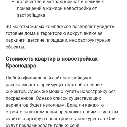
количество и метраж комнат и нежилых
помещений в каждой новостройке от
застройщика.
3D-макеты жилых комплексов позволяют увидеть
готовые дома и территорию вокруг, включая
паркинги, детские площадки, инфраструктурные
объекты.
Стоимость квартир в новостройках
Краснодара
Любой официальный сайт застройщика
рассказывает о преимуществах собственных
объектов. Здесь же можно купить новостройку без
посредников. Однако список существующих
вариантов будет неполным. Вряд ли какая-то
строительная компания предложит своим клиентам
купить квартиру в новостройке у конкурентов. Они
будут рекламировать только себя.