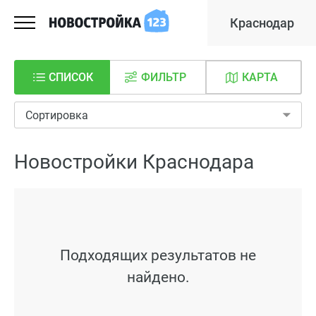
Краснодар
СПИСОК
ФИЛЬТР
КАРТА
Сортировка
Новостройки Краснодара
Подходящих результатов не
найдено.