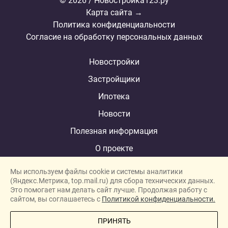
© 2026 / Новостройка123.ру
Карта сайта →
Политика конфиденциальности
Согласие на обработку персональных данных
Новостройки
Застройщики
Ипотека
Новости
Полезная информация
О проекте
Мы используем файлы cookie и системы аналитики
(Яндекс.Метрика, top.mail.ru) для сбора технических данных.
Это помогает нам делать сайт лучше. Продолжая работу с
New homes in Dubai
сайтом, вы соглашаетесь с
Политикой конфиденциальности.
New homes in London
ПРИНЯТЬ