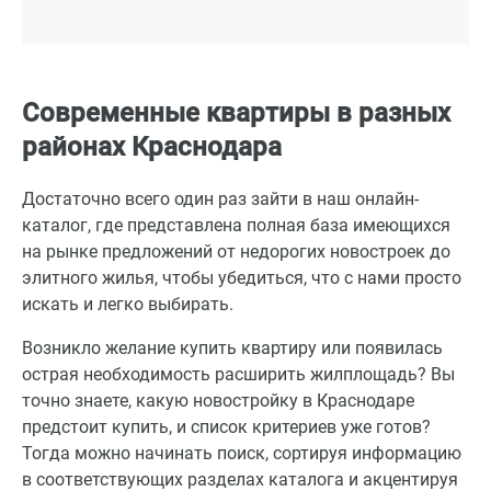
Современные квартиры в разных
районах Краснодара
Достаточно всего один раз зайти в наш онлайн-
каталог, где представлена полная база имеющихся
на рынке предложений от недорогих новостроек до
элитного жилья, чтобы убедиться, что с нами просто
искать и легко выбирать.
Возникло желание купить квартиру или появилась
острая необходимость расширить жилплощадь? Вы
точно знаете, какую новостройку в Краснодаре
предстоит купить, и список критериев уже готов?
Тогда можно начинать поиск, сортируя информацию
в соответствующих разделах каталога и акцентируя