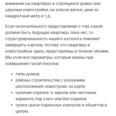
внимание на квартирах в строящихся домах или
сданные новостройки, на классе жилья, цене за
квадратный метр и т.д.
Если окончательного представления о том, какой
должна быть будущая квартира, пока нет, то
структурированность нашего каталога поможет
завершить картину, потому что квартиры в
новостройках здесь представлены в полном объеме.
Мы учли все параметры, которые важны при
совершении такой покупки:
типы домов;
районы строительства с указанием
расположения новостроек на карте;
наличие отделки: в черном или чистовом
варианте, под ключ или без отделки;
сроки сдачи отдельных корпусов и объектов в
целом;