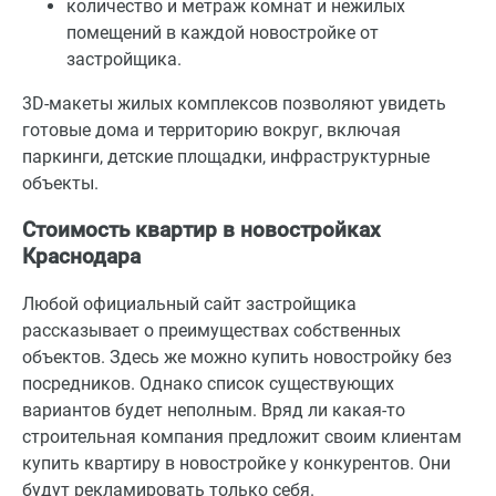
количество и метраж комнат и нежилых
помещений в каждой новостройке от
застройщика.
3D-макеты жилых комплексов позволяют увидеть
готовые дома и территорию вокруг, включая
паркинги, детские площадки, инфраструктурные
объекты.
Стоимость квартир в новостройках
Краснодара
Любой официальный сайт застройщика
рассказывает о преимуществах собственных
объектов. Здесь же можно купить новостройку без
посредников. Однако список существующих
вариантов будет неполным. Вряд ли какая-то
строительная компания предложит своим клиентам
купить квартиру в новостройке у конкурентов. Они
будут рекламировать только себя.