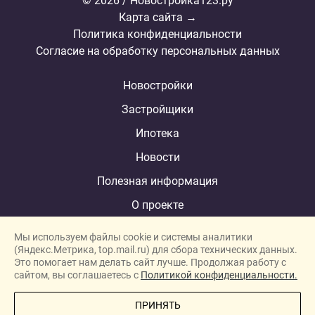
© 2026 / Новостройка123.ру
Карта сайта →
Политика конфиденциальности
Согласие на обработку персональных данных
Новостройки
Застройщики
Ипотека
Новости
Полезная информация
О проекте
Мы используем файлы cookie и системы аналитики
(Яндекс.Метрика, top.mail.ru) для сбора технических данных.
Это помогает нам делать сайт лучше. Продолжая работу с
New homes in Dubai
сайтом, вы соглашаетесь с
Политикой конфиденциальности.
New homes in London
ПРИНЯТЬ