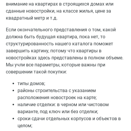
внимание на квартирах в строящихся домах или
сданные новостройки, на классе жилья, цене за
квадратный метр и т.д.
Если окончательного представления о том, какой
должна быть будущая квартира, пока нет, то
структурированность нашего каталога поможет
завершить картину, потому что квартиры в
новостройках здесь представлены в полном объеме.
Мы учли все параметры, которые важны при
совершении такой покупки:
типы домов;
районы строительства с указанием
расположения новостроек на карте;
наличие отделки: в черном или чистовом
варианте, под ключ или без отделки;
сроки сдачи отдельных корпусов и объектов в
целом;