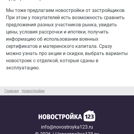
Мы тоже предлагаем новостройки от застройщиков.
При этом у покупателей есть возможность сравнить
предложения разных участников рынка, увидеть
цены, условия рассрочки и ипотеки, получить
информацию об использовании военных
сертификатов и материнского капитала. Сразу
можно узнать про акции и скидки, выбрать варианты
новостроек с отделкой, которые сданы в
эксплуатацию.
Главная
Новостройки
info@novostroyka123.ru