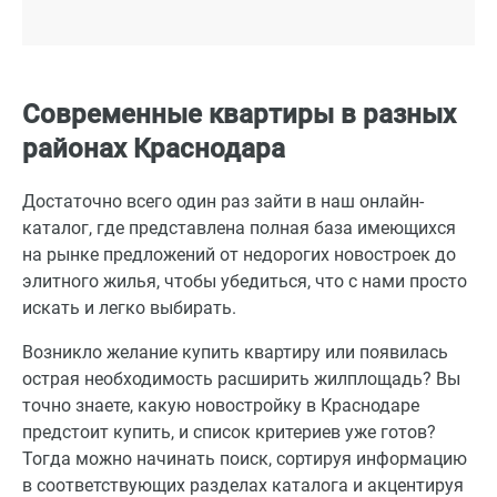
Современные квартиры в разных
районах Краснодара
Достаточно всего один раз зайти в наш онлайн-
каталог, где представлена полная база имеющихся
на рынке предложений от недорогих новостроек до
элитного жилья, чтобы убедиться, что с нами просто
искать и легко выбирать.
Возникло желание купить квартиру или появилась
острая необходимость расширить жилплощадь? Вы
точно знаете, какую новостройку в Краснодаре
предстоит купить, и список критериев уже готов?
Тогда можно начинать поиск, сортируя информацию
в соответствующих разделах каталога и акцентируя