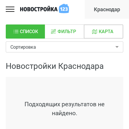
Краснодар
СПИСОК
ФИЛЬТР
КАРТА
Сортировка
Новостройки Краснодара
Подходящих результатов не
найдено.