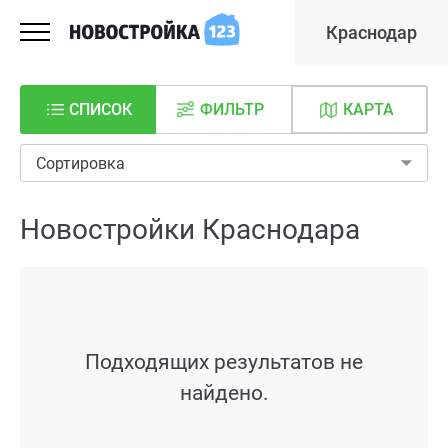
Краснодар
СПИСОК
ФИЛЬТР
КАРТА
Сортировка
Новостройки Краснодара
Подходящих результатов не
найдено.