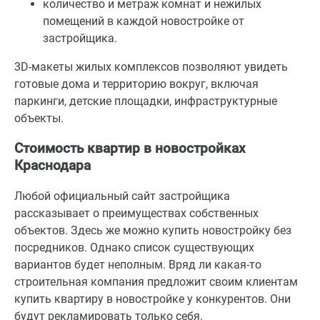
количество и метраж комнат и нежилых
помещений в каждой новостройке от
застройщика.
3D-макеты жилых комплексов позволяют увидеть
готовые дома и территорию вокруг, включая
паркинги, детские площадки, инфраструктурные
объекты.
Стоимость квартир в новостройках
Краснодара
Любой официальный сайт застройщика
рассказывает о преимуществах собственных
объектов. Здесь же можно купить новостройку без
посредников. Однако список существующих
вариантов будет неполным. Вряд ли какая-то
строительная компания предложит своим клиентам
купить квартиру в новостройке у конкурентов. Они
будут рекламировать только себя.