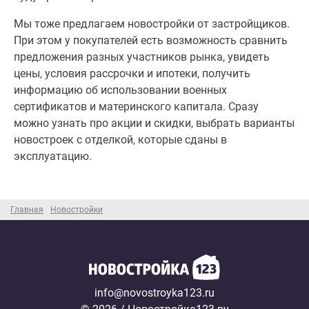
Мы тоже предлагаем новостройки от застройщиков.
При этом у покупателей есть возможность сравнить
предложения разных участников рынка, увидеть
цены, условия рассрочки и ипотеки, получить
информацию об использовании военных
сертификатов и материнского капитала. Сразу
можно узнать про акции и скидки, выбрать варианты
новостроек с отделкой, которые сданы в
эксплуатацию.
Главная
Новостройки
info@novostroyka123.ru