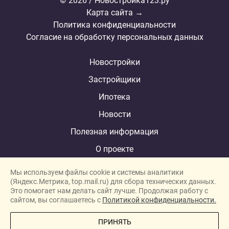
© 2026 / Новостройка123.ру
Карта сайта →
Политика конфиденциальности
Согласие на обработку персональных данных
Новостройки
Застройщики
Ипотека
Новости
Полезная информация
О проекте
Мы используем файлы cookie и системы аналитики
(Яндекс.Метрика, top.mail.ru) для сбора технических данных.
Это помогает нам делать сайт лучше. Продолжая работу с
New homes in Dubai
сайтом, вы соглашаетесь с
Политикой конфиденциальности.
New homes in London
ПРИНЯТЬ