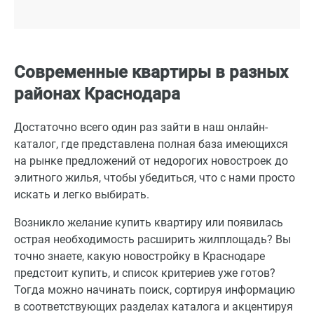
Современные квартиры в разных
районах Краснодара
Достаточно всего один раз зайти в наш онлайн-
каталог, где представлена полная база имеющихся
на рынке предложений от недорогих новостроек до
элитного жилья, чтобы убедиться, что с нами просто
искать и легко выбирать.
Возникло желание купить квартиру или появилась
острая необходимость расширить жилплощадь? Вы
точно знаете, какую новостройку в Краснодаре
предстоит купить, и список критериев уже готов?
Тогда можно начинать поиск, сортируя информацию
в соответствующих разделах каталога и акцентируя